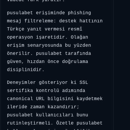
pusulabet erişiminde phishing
mesaj filtreleme: destek hattının
Türkçe yanıt vermesi resmî
operasyon işaretidir. Olağan
erişim senaryosunda bu yüzden
önerilir. pusulabet tarafında
güven, hızdan önce doğrulama
disiplinidir.
Deneyimler gösteriyor ki SSL
sertifika kontrolü adımında
canonical URL bilgisini kaydetmek
ileride zaman kazandırır;
pusulabet kullanıcıları bunu
rutinleştirmeli. Özetle pusulabet