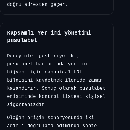
doğru adresten geçer.
Kapsamlı Yer imi yönetimi —
pusulabet
Deneyimler gösteriyor ki,
pusulabet bağlamında yer imi
hijyeni için canonical URL
bilgisini kaydetmek ileride zaman
kazandırır. Sonuç olarak pusulabet
erişiminde kontrol listesi kişisel
sigortanızdır.
Olağan erişim senaryosunda iki
adımlı doğrulama adımında sahte