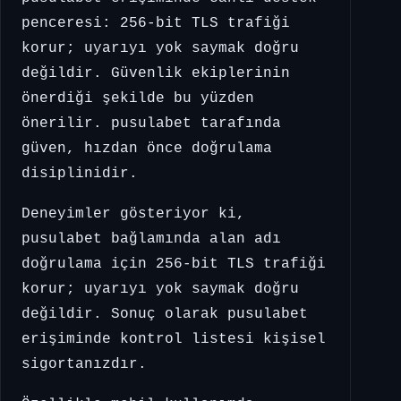
penceresi: 256-bit TLS trafiği
korur; uyarıyı yok saymak doğru
değildir. Güvenlik ekiplerinin
önerdiği şekilde bu yüzden
önerilir. pusulabet tarafında
güven, hızdan önce doğrulama
disiplinidir.
Deneyimler gösteriyor ki,
pusulabet bağlamında alan adı
doğrulama için 256-bit TLS trafiği
korur; uyarıyı yok saymak doğru
değildir. Sonuç olarak pusulabet
erişiminde kontrol listesi kişisel
sigortanızdır.