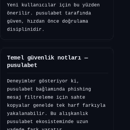
Yeni kullanıcılar için bu yüzden
önerilir. pusulabet tarafında
güven, hızdan önce doğrulama
disiplinidir.
Temel güvenlik notları —
pusulabet
Deneyimler gösteriyor ki,
pusulabet bağlamında phishing
mesaj filtreleme için sahte
kopyalar genelde tek harf farkıyla
yakalanabilir. Bu alışkanlık
pusulabet ekosisteminde uzun
vadede fark yaratır.