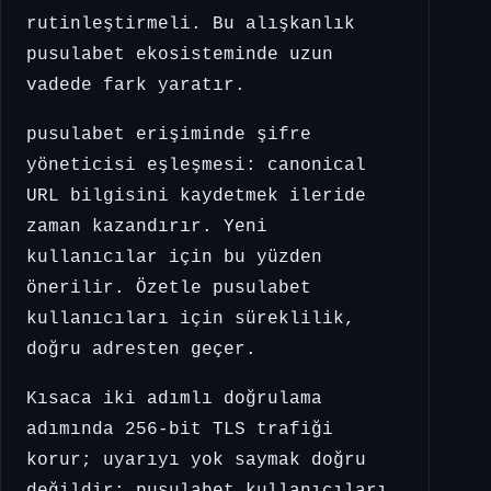
rutinleştirmeli. Bu alışkanlık
pusulabet ekosisteminde uzun
vadede fark yaratır.
pusulabet erişiminde şifre
yöneticisi eşleşmesi: canonical
URL bilgisini kaydetmek ileride
zaman kazandırır. Yeni
kullanıcılar için bu yüzden
önerilir. Özetle pusulabet
kullanıcıları için süreklilik,
doğru adresten geçer.
Kısaca iki adımlı doğrulama
adımında 256-bit TLS trafiği
korur; uyarıyı yok saymak doğru
değildir; pusulabet kullanıcıları