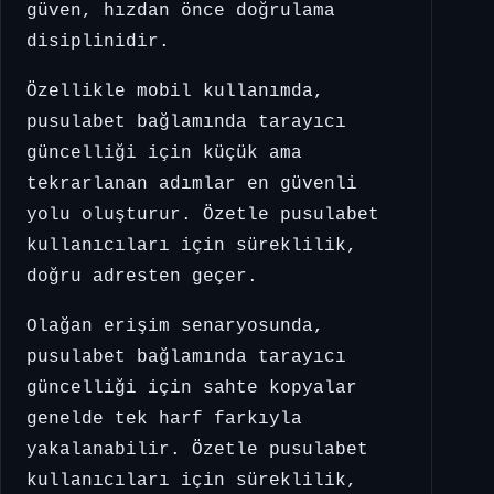
güven, hızdan önce doğrulama
disiplinidir.
Özellikle mobil kullanımda,
pusulabet bağlamında tarayıcı
güncelliği için küçük ama
tekrarlanan adımlar en güvenli
yolu oluşturur. Özetle pusulabet
kullanıcıları için süreklilik,
doğru adresten geçer.
Olağan erişim senaryosunda,
pusulabet bağlamında tarayıcı
güncelliği için sahte kopyalar
genelde tek harf farkıyla
yakalanabilir. Özetle pusulabet
kullanıcıları için süreklilik,