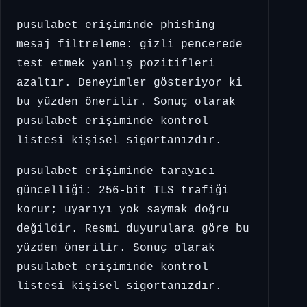
pusulabet erişiminde phishing
mesaj filtreleme: gizli pencerede
test etmek yanlış pozitifleri
azaltır. Deneyimler gösteriyor ki
bu yüzden önerilir. Sonuç olarak
pusulabet erişiminde kontrol
listesi kişisel sigortanızdır.
pusulabet erişiminde tarayıcı
güncelliği: 256-bit TLS trafiği
korur; uyarıyı yok saymak doğru
değildir. Resmi duyurulara göre bu
yüzden önerilir. Sonuç olarak
pusulabet erişiminde kontrol
listesi kişisel sigortanızdır.