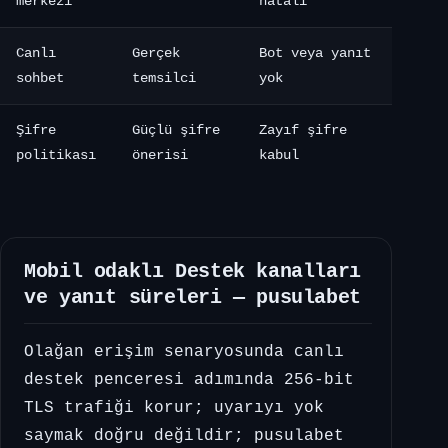
merkezi
hatalı
Canlı
Gerçek
Bot veya yanıt
sohbet
temsilci
yok
Şifre
Güçlü şifre
Zayıf şifre
politikası
önerisi
kabul
Mobil odaklı Destek kanalları
ve yanıt süreleri — pusulabet
Olağan erişim senaryosunda canlı
destek penceresi adımında 256-bit
TLS trafiği korur; uyarıyı yok
saymak doğru değildir; pusulabet