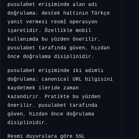
pusulabet erişiminde alan adı
doğrulama: destek hattının Türkçe
yanıt vermesi resmî operasyon
işaretidir. Özellikle mobil
kullanımda bu yüzden önerilir.
pusulabet tarafında güven, hızdan
önce doğrulama disiplinidir.
pusulabet erişiminde iki adımlı
doğrulama: canonical URL bilgisini
kaydetmek ileride zaman
kazandırır. Pratikte bu yüzden
önerilir. pusulabet tarafında
güven, hızdan önce doğrulama
disiplinidir.
Resmi duyurulara göre SSL