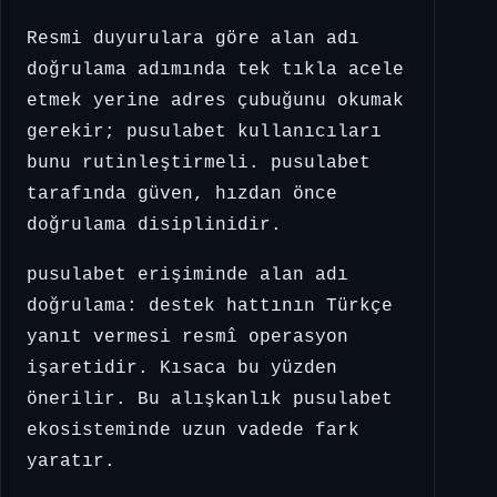
Resmi duyurulara göre alan adı
doğrulama adımında tek tıkla acele
etmek yerine adres çubuğunu okumak
gerekir; pusulabet kullanıcıları
bunu rutinleştirmeli. pusulabet
tarafında güven, hızdan önce
doğrulama disiplinidir.
pusulabet erişiminde alan adı
doğrulama: destek hattının Türkçe
yanıt vermesi resmî operasyon
işaretidir. Kısaca bu yüzden
önerilir. Bu alışkanlık pusulabet
ekosisteminde uzun vadede fark
yaratır.