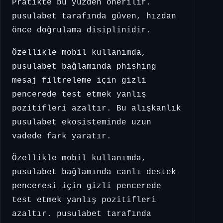
Pratikte bu yüzden önerilir.
pusulabet tarafında güven, hızdan
önce doğrulama disiplinidir.
Özellikle mobil kullanımda,
pusulabet bağlamında phishing
mesaj filtreleme için gizli
pencerede test etmek yanlış
pozitifleri azaltır. Bu alışkanlık
pusulabet ekosisteminde uzun
vadede fark yaratır.
Özellikle mobil kullanımda,
pusulabet bağlamında canlı destek
penceresi için gizli pencerede
test etmek yanlış pozitifleri
azaltır. pusulabet tarafında