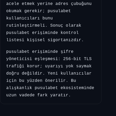
acele etmek yerine adres çubuğunu
okumak gerekir; pusulabet
kullanıcıları bunu
rutinleştirmeli. Sonuç olarak
pusulabet erişiminde kontrol
listesi kişisel sigortanızdır.
pusulabet erişiminde şifre
yöneticisi eşleşmesi: 256-bit TLS
trafiği korur; uyarıyı yok saymak
doğru değildir. Yeni kullanıcılar
için bu yüzden önerilir. Bu
alışkanlık pusulabet ekosisteminde
uzun vadede fark yaratır.