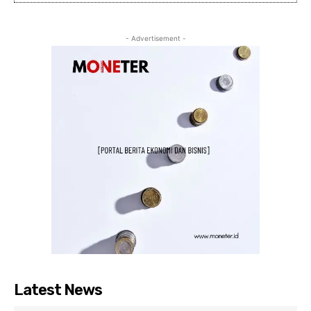
- Advertisement -
Latest News