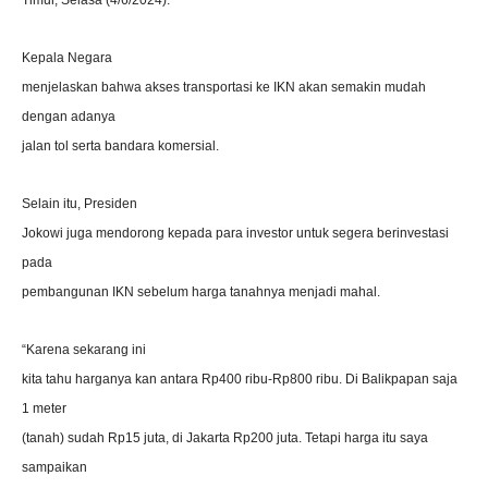
Kepala Negara
menjelaskan bahwa akses transportasi ke IKN akan semakin mudah
dengan adanya
jalan tol serta bandara komersial.
Selain itu, Presiden
Jokowi juga mendorong kepada para investor untuk segera berinvestasi
pada
pembangunan IKN sebelum harga tanahnya menjadi mahal.
“Karena sekarang ini
kita tahu harganya kan antara Rp400 ribu-Rp800 ribu. Di Balikpapan saja
1 meter
(tanah) sudah Rp15 juta, di Jakarta Rp200 juta. Tetapi harga itu saya
sampaikan