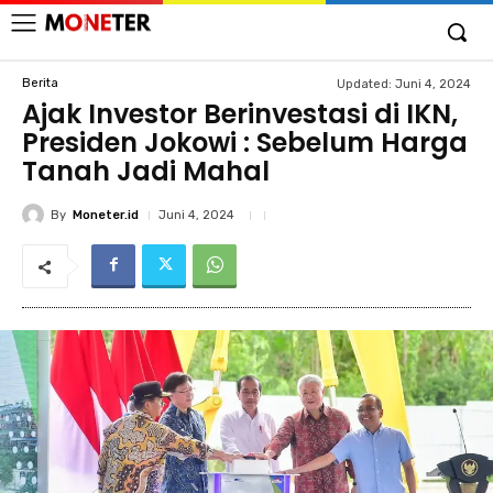
Berita
Updated:
Juni 4, 2024
Ajak Investor Berinvestasi di IKN,
Presiden Jokowi : Sebelum Harga
Tanah Jadi Mahal
By
Moneter.id
Juni 4, 2024