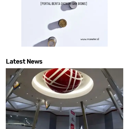
Latest News