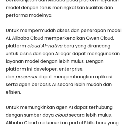
model dengan terus meningkatkan kualitas dan
performa modelnya.
Untuk mempermudah akses dan penerapan model
AI, Alibaba Cloud memperkenalkan Qwen Cloud,
platform
cloud
AI-native
baru yang dirancang
untuk bisnis dan agen AI agar dapat menggunakan
layanan model dengan lebih mulus. Dengan
platform ini, developer, enterprise,
dan
prosumer
dapat mengembangkan aplikasi
serta agen berbasis AI secara lebih mudah dan
efisien.
Untuk memungkinkan agen AI dapat terhubung
dengan sumber daya
cloud
secara lebih mulus,
Alibaba Cloud meluncurkan portal Skills baru yang