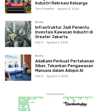
Industri Rekreasi Keluarga
Tony Prasetyo
-
Agustus 6, 2026
Berita
Infrastruktur Jadi Penentu
Investasi Kawasan Industri di
Greater Jakarta
Hari S
-
Agustus 6, 2026
Berita
AdaKami Perkuat Pertahanan
Siber, Tekankan Pengawasan
Manusia dalam Adopsi AI
Hari S
-
Agustus 6, 2026
- Advertisement -