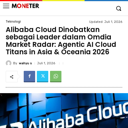
Teknologi
Updated:
Juli 1, 2026
Alibaba Cloud Dinobatkan
sebagai Leader dalam Omdia
Market Radar: Agentic AI Cloud
Titans in Asia & Oceania 2026
By
wahyu s
Juli 1, 2026