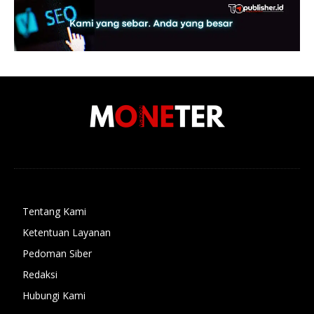
Tentang Kami
Ketentuan Layanan
Pedoman Siber
Redaksi
Hubungi Kami