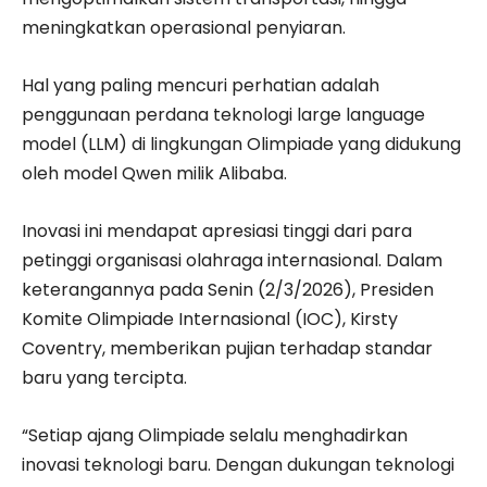
meningkatkan operasional penyiaran.
Hal yang paling mencuri perhatian adalah
penggunaan perdana teknologi large language
model (LLM) di lingkungan Olimpiade yang didukung
oleh model Qwen milik Alibaba.
​Inovasi ini mendapat apresiasi tinggi dari para
petinggi organisasi olahraga internasional. Dalam
keterangannya pada Senin (2/3/2026), Presiden
Komite Olimpiade Internasional (IOC), Kirsty
Coventry, memberikan pujian terhadap standar
baru yang tercipta.
“Setiap ajang Olimpiade selalu menghadirkan
inovasi teknologi baru. Dengan dukungan teknologi