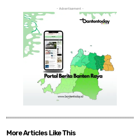
- Advertisement -
More Articles Like This