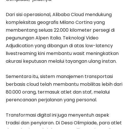
​Dari sisi operasional, Alibaba Cloud mendukung
kompleksitas geografis Milano Cortina yang
membentang seluas 22.000 kilometer persegi di
pegunungan Alpen Italia. Teknologi Video
Adjudication yang dibangun di atas low-latency
livestreaming kini membantu wasit meningkatkan
akurasi keputusan melalui tayangan ulang instan.
Sementara itu, sistem manajemen transportasi
berbasis cloud telah membantu mobilitas lebih dari
80.000 orang, termasuk atlet dan staf, melalui
perencanaan perjalanan yang personal.
​Transformasi digital ini juga menyentuh aspek
tradisi dan penyiaran. Di Desa Olimpiade, para atlet