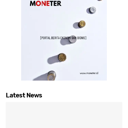
Latest News