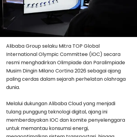
Alibaba Group selaku Mitra TOP Global
International Olympic Committee (IOC) secara
resmi menghadirkan Olimpiade dan Paralimpiade
Musim Dingin Milano Cortina 2026 sebagai ajang
paling cerdas dalam sejarah perhelatan olahraga
dunia.
Melalui dukungan Alibaba Cloud yang menjadi
tulang punggung teknologi digital, ajang ini
memberdayakan IOC dan komite penyelenggara
untuk memantau konsumsi energi,
mengoptimalkan sistem transportasi, hingga