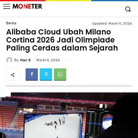
Berita
Updated:
Maret 4, 2026
Alibaba Cloud Ubah Milano
Cortina 2026 Jadi Olimpiade
Paling Cerdas dalam Sejarah
By
Hari S
Maret 4, 2026