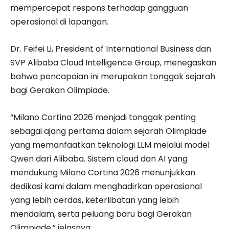
mempercepat respons terhadap gangguan
operasional di lapangan.
​Dr. Feifei Li, President of International Business dan
SVP Alibaba Cloud Intelligence Group, menegaskan
bahwa pencapaian ini merupakan tonggak sejarah
bagi Gerakan Olimpiade.
“Milano Cortina 2026 menjadi tonggak penting
sebagai ajang pertama dalam sejarah Olimpiade
yang memanfaatkan teknologi LLM melalui model
Qwen dari Alibaba. Sistem cloud dan AI yang
mendukung Milano Cortina 2026 menunjukkan
dedikasi kami dalam menghadirkan operasional
yang lebih cerdas, keterlibatan yang lebih
mendalam, serta peluang baru bagi Gerakan
Olimpiade,” jelasnya.