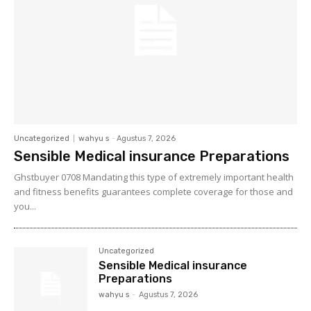
Uncategorized
wahyu s
-
Agustus 7, 2026
Sensible Medical insurance Preparations
Ghstbuyer 0708 Mandating this type of extremely important health
and fitness benefits guarantees complete coverage for those and
you...
Uncategorized
Sensible Medical insurance
Preparations
wahyu s
-
Agustus 7, 2026