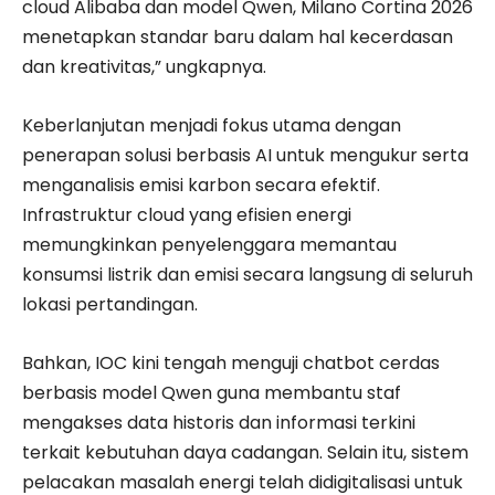
cloud Alibaba dan model Qwen, Milano Cortina 2026
menetapkan standar baru dalam hal kecerdasan
dan kreativitas,” ungkapnya.
​Keberlanjutan menjadi fokus utama dengan
penerapan solusi berbasis AI untuk mengukur serta
menganalisis emisi karbon secara efektif.
Infrastruktur cloud yang efisien energi
memungkinkan penyelenggara memantau
konsumsi listrik dan emisi secara langsung di seluruh
lokasi pertandingan.
Bahkan, IOC kini tengah menguji chatbot cerdas
berbasis model Qwen guna membantu staf
mengakses data historis dan informasi terkini
terkait kebutuhan daya cadangan. Selain itu, sistem
pelacakan masalah energi telah didigitalisasi untuk