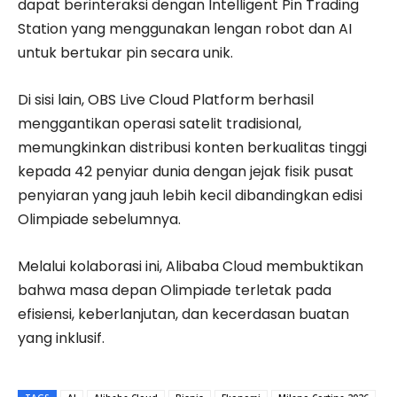
dapat berinteraksi dengan Intelligent Pin Trading
Station yang menggunakan lengan robot dan AI
untuk bertukar pin secara unik.
Di sisi lain, OBS Live Cloud Platform berhasil
menggantikan operasi satelit tradisional,
memungkinkan distribusi konten berkualitas tinggi
kepada 42 penyiar dunia dengan jejak fisik pusat
penyiaran yang jauh lebih kecil dibandingkan edisi
Olimpiade sebelumnya.
Melalui kolaborasi ini, Alibaba Cloud membuktikan
bahwa masa depan Olimpiade terletak pada
efisiensi, keberlanjutan, dan kecerdasan buatan
yang inklusif.