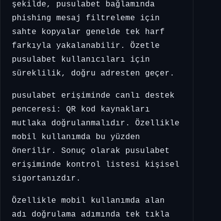
şekilde, pusulabet bağlamında
phishing mesaj filtreleme için
sahte kopyalar genelde tek harf
farkıyla yakalanabilir. Özetle
pusulabet kullanıcıları için
süreklilik, doğru adresten geçer.
pusulabet erişiminde canlı destek
penceresi: QR kod kaynakları
mutlaka doğrulanmalıdır. Özellikle
mobil kullanımda bu yüzden
önerilir. Sonuç olarak pusulabet
erişiminde kontrol listesi kişisel
sigortanızdır.
Özellikle mobil kullanımda alan
adı doğrulama adımında tek tıkla