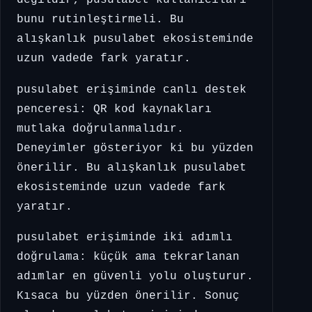
bunu rutinleştirmeli. Bu
alışkanlık pusulabet ekosisteminde
uzun vadede fark yaratır.
pusulabet erişiminde canlı destek
penceresi: QR kod kaynakları
mutlaka doğrulanmalıdır.
Deneyimler gösteriyor ki bu yüzden
önerilir. Bu alışkanlık pusulabet
ekosisteminde uzun vadede fark
yaratır.
pusulabet erişiminde iki adımlı
doğrulama: küçük ama tekrarlanan
adımlar en güvenli yolu oluşturur.
Kısaca bu yüzden önerilir. Sonuç