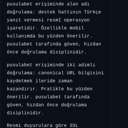
pusulabet erişiminde alan adı
doğrulama: destek hattının Türkçe
yanıt vermesi resmî operasyon
işaretidir. Özellikle mobil
kullanımda bu yüzden önerilir.
pusulabet tarafında güven, hızdan
önce doğrulama disiplinidir.
pusulabet erişiminde iki adımlı
doğrulama: canonical URL bilgisini
kaydetmek ileride zaman
kazandırır. Pratikte bu yüzden
önerilir. pusulabet tarafında
güven, hızdan önce doğrulama
disiplinidir.
Resmi duyurulara göre SSL