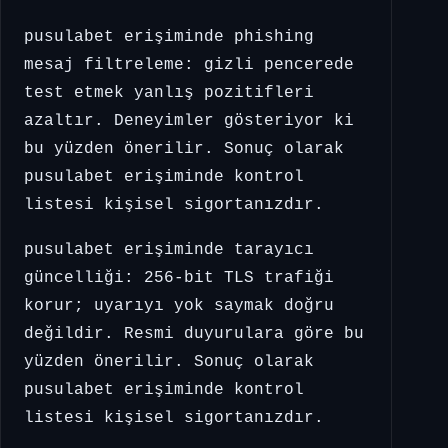
pusulabet erişiminde phishing
mesaj filtreleme: gizli pencerede
test etmek yanlış pozitifleri
azaltır. Deneyimler gösteriyor ki
bu yüzden önerilir. Sonuç olarak
pusulabet erişiminde kontrol
listesi kişisel sigortanızdır.
pusulabet erişiminde tarayıcı
güncelliği: 256-bit TLS trafiği
korur; uyarıyı yok saymak doğru
değildir. Resmi duyurulara göre bu
yüzden önerilir. Sonuç olarak
pusulabet erişiminde kontrol
listesi kişisel sigortanızdır.