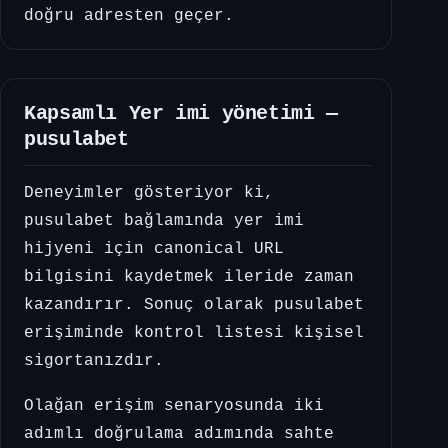
doğru adresten geçer.
Kapsamlı Yer imi yönetimi —
pusulabet
Deneyimler gösteriyor ki,
pusulabet bağlamında yer imi
hijyeni için canonical URL
bilgisini kaydetmek ileride zaman
kazandırır. Sonuç olarak pusulabet
erişiminde kontrol listesi kişisel
sigortanızdır.
Olağan erişim senaryosunda iki
adımlı doğrulama adımında sahte