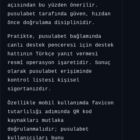
açısından bu yüzden önerilir.
pusulabet tarafında güven, hızdan
önce doğrulama disiplinidir.
Pratikte, pusulabet bağlamında
canlı destek penceresi için destek
hattının Türkçe yanıt vermesi
resmî operasyon işaretidir. Sonuç
olarak pusulabet erişiminde
kontrol listesi kişisel
sigortanızdır.
Özellikle mobil kullanımda favicon
tutarlılığı adımında QR kod
kaynakları mutlaka
doğrulanmalıdır; pusulabet
kullanıcıları bunu