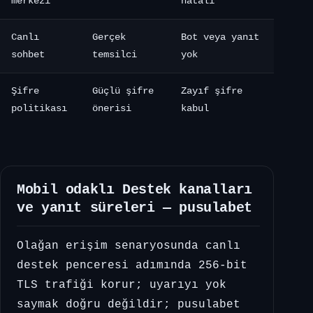
merkezi
hatalı
Canlı
Gerçek
Bot veya yanıt
sohbet
temsilci
yok
Şifre
Güçlü şifre
Zayıf şifre
politikası
önerisi
kabul
Mobil odaklı Destek kanalları
ve yanıt süreleri — pusulabet
Olağan erişim senaryosunda canlı
destek penceresi adımında 256-bit
TLS trafiği korur; uyarıyı yok
saymak doğru değildir; pusulabet