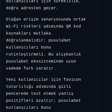
kullanıcıları için süreklilik,
doğru adresten geçer.
Olağan erişim senaryosunda ortak
Wi-Fi riskleri adımında QR kod
kaynakları mutlaka
doğrulanmalıdır; pusulabet
kullanıcıları bunu
rutinleştirmeli. Bu alışkanlık
pusulabet ekosisteminde uzun
vadede fark yaratır.
Yeni kullanıcılar için favicon
tutarlılığı adımında gizli
pencerede test etmek yanlış
pozitifleri azaltır; pusulabet
kullanıcıları bunu