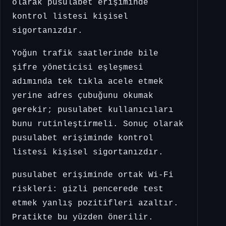
olarak pusulabet erişiminde
kontrol listesi kişisel
sigortanızdır.
Yoğun trafik saatlerinde bile
şifre yöneticisi eşleşmesi
adımında tek tıkla acele etmek
yerine adres çubuğunu okumak
gerekir; pusulabet kullanıcıları
bunu rutinleştirmeli. Sonuç olarak
pusulabet erişiminde kontrol
listesi kişisel sigortanızdır.
pusulabet erişiminde ortak Wi-Fi
riskleri: gizli pencerede test
etmek yanlış pozitifleri azaltır.
Pratikte bu yüzden önerilir.