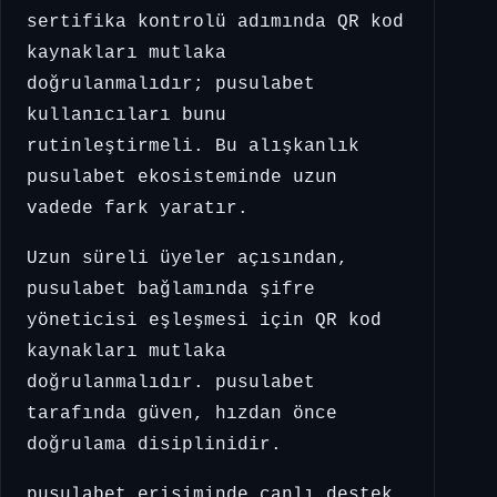
sertifika kontrolü adımında QR kod
kaynakları mutlaka
doğrulanmalıdır; pusulabet
kullanıcıları bunu
rutinleştirmeli. Bu alışkanlık
pusulabet ekosisteminde uzun
vadede fark yaratır.
Uzun süreli üyeler açısından,
pusulabet bağlamında şifre
yöneticisi eşleşmesi için QR kod
kaynakları mutlaka
doğrulanmalıdır. pusulabet
tarafında güven, hızdan önce
doğrulama disiplinidir.
pusulabet erişiminde canlı destek