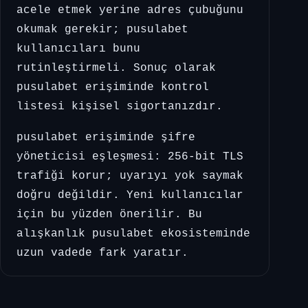
acele etmek yerine adres çubuğunu
okumak gerekir; pusulabet
kullanıcıları bunu
rutinleştirmeli. Sonuç olarak
pusulabet erişiminde kontrol
listesi kişisel sigortanızdır.
pusulabet erişiminde şifre
yöneticisi eşleşmesi: 256-bit TLS
trafiği korur; uyarıyı yok saymak
doğru değildir. Yeni kullanıcılar
için bu yüzden önerilir. Bu
alışkanlık pusulabet ekosisteminde
uzun vadede fark yaratır.