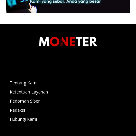
Tentang Kami
Ketentuan Layanan
Pedoman Siber
Redaksi
Hubungi Kami