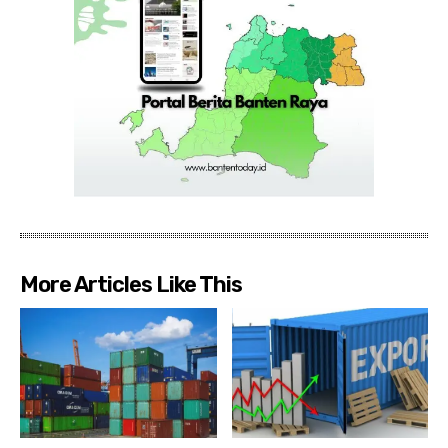
More Articles Like This