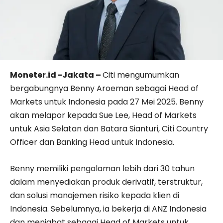
Moneter.id -Jakata –
Citi mengumumkan
bergabungnya Benny Aroeman sebagai Head of
Markets untuk Indonesia pada 27 Mei 2025. Benny
akan melapor kepada Sue Lee, Head of Markets
untuk Asia Selatan dan Batara Sianturi, Citi Country
Officer dan Banking Head untuk Indonesia.
Benny memiliki pengalaman lebih dari 30 tahun
dalam menyediakan produk derivatif, terstruktur,
dan solusi manajemen risiko kepada klien di
Indonesia. Sebelumnya, ia bekerja di ANZ Indonesia
dan menjabat sebagai Head of Markets untuk