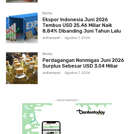
Berita
Ekspor Indonesia Juni 2026
Tembus USD 25,46 Miliar Naik
8,84% Dibanding Juni Tahun Lalu
ardiansyah
-
Agustus 7, 2026
Berita
Perdagangan Nonmigas Juni 2026
Surplus Sebesar USD 3,04 Miliar
ardiansyah
-
Agustus 7, 2026
- Advertisement -