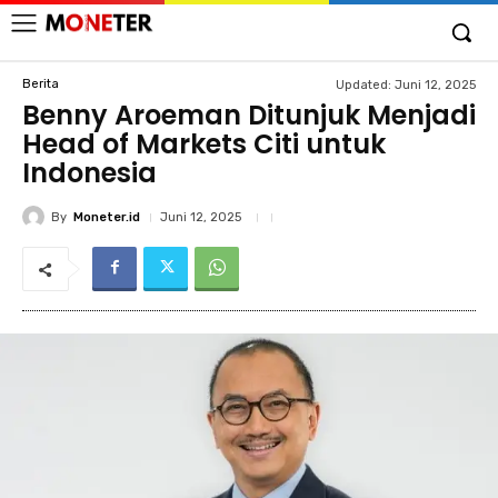
Berita
Updated:
Juni 12, 2025
Benny Aroeman Ditunjuk Menjadi
Head of Markets Citi untuk
Indonesia
By
Moneter.id
Juni 12, 2025