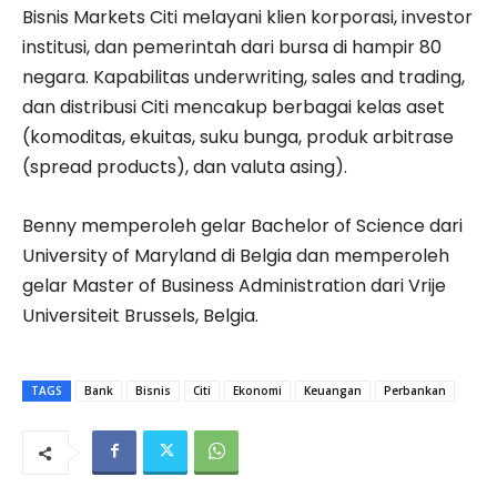
Bisnis Markets Citi melayani klien korporasi, investor
institusi, dan pemerintah dari bursa di hampir 80
negara. Kapabilitas underwriting, sales and trading,
dan distribusi Citi mencakup berbagai kelas aset
(komoditas, ekuitas, suku bunga, produk arbitrase
(spread products), dan valuta asing).
Benny memperoleh gelar Bachelor of Science dari
University of Maryland di Belgia dan memperoleh
gelar Master of Business Administration dari Vrije
Universiteit Brussels, Belgia.
TAGS
Bank
Bisnis
Citi
Ekonomi
Keuangan
Perbankan