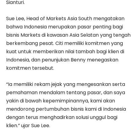
Sianturi.
Sue Lee, Head of Markets Asia South mengatakan
bahwa Indonesia merupakan pasar penting bagi
bisnis Markets di kawasan Asia Selatan yang tengah
berkembang pesat. Citi memiliki komitmen yang
kuat untuk memberikan nilai tambah bagi klien di
Indonesia, dan penunjukan Benny menegaskan
komitmen tersebut.
“Ia memiliki rekam jejak yang mengesankan serta
pemahaman mendalam tentang pasar, dan saya
yakin di bawah kepemimpinannya, kami akan
mendorong pertumbuhan bisnis kami di Indonesia
dengan terus menghadirkan solusi unggul bagi
klien.” ujar Sue Lee.