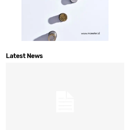
Latest News