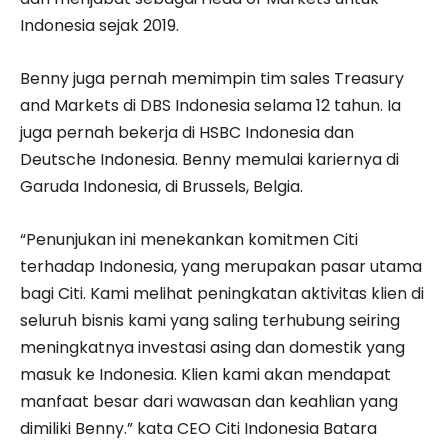
Indonesia sejak 2019.
Benny juga pernah memimpin tim sales Treasury
and Markets di DBS Indonesia selama 12 tahun. Ia
juga pernah bekerja di HSBC Indonesia dan
Deutsche Indonesia. Benny memulai kariernya di
Garuda Indonesia, di Brussels, Belgia.
“Penunjukan ini menekankan komitmen Citi
terhadap Indonesia, yang merupakan pasar utama
bagi Citi. Kami melihat peningkatan aktivitas klien di
seluruh bisnis kami yang saling terhubung seiring
meningkatnya investasi asing dan domestik yang
masuk ke Indonesia. Klien kami akan mendapat
manfaat besar dari wawasan dan keahlian yang
dimiliki Benny.” kata CEO Citi Indonesia Batara