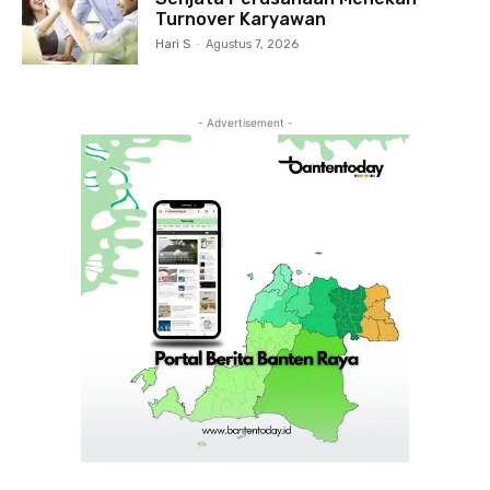
Turnover Karyawan
Hari S
-
Agustus 7, 2026
- Advertisement -