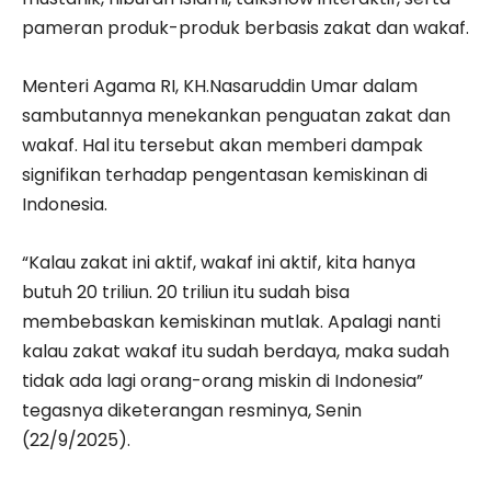
pameran produk-produk berbasis zakat dan wakaf.
Menteri Agama RI, KH.Nasaruddin Umar dalam
sambutannya menekankan penguatan zakat dan
wakaf. Hal itu tersebut akan memberi dampak
signifikan terhadap pengentasan kemiskinan di
Indonesia.
“Kalau zakat ini aktif, wakaf ini aktif, kita hanya
butuh 20 triliun. 20 triliun itu sudah bisa
membebaskan kemiskinan mutlak. Apalagi nanti
kalau zakat wakaf itu sudah berdaya, maka sudah
tidak ada lagi orang-orang miskin di Indonesia”
tegasnya diketerangan resminya, Senin
(22/9/2025).