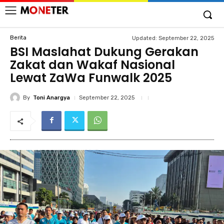
Berita
Updated:
September 22, 2025
BSI Maslahat Dukung Gerakan
Zakat dan Wakaf Nasional
Lewat ZaWa Funwalk 2025
By
Toni Anargya
September 22, 2025