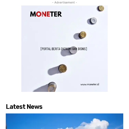
- Advertisement -
Latest News