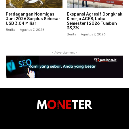
Perdagangan Nonmigas
Ekspansi Agresif Dongkrak
Juni 2026 Surplus Sebesar
Kinerja ACES, Laba
USD 3,04 Miliar
Semester I 2026 Tumbuh
33,3%
Berita
Agustus 7, 2026
Berita
Agustus 7, 2026
- Advertisement -