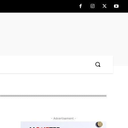
- Advertisement -