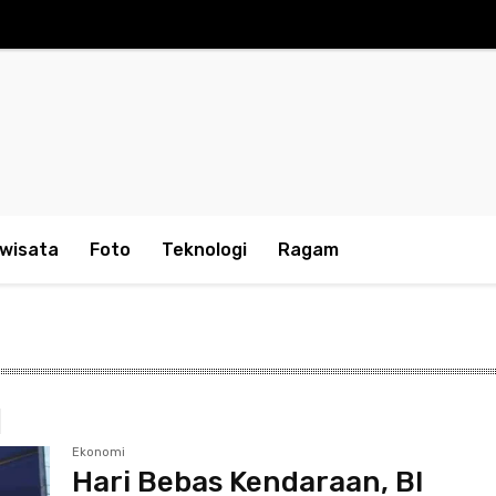
iwisata
Foto
Teknologi
Ragam
Ekonomi
Hari Bebas Kendaraan, BI