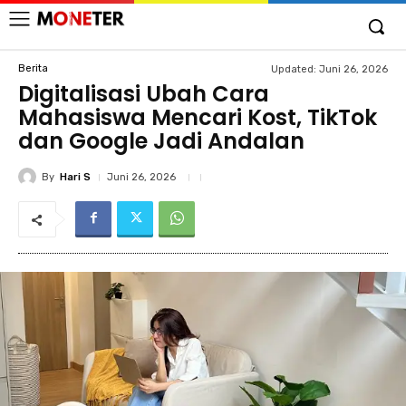
Berita
Updated:
Juni 26, 2026
Digitalisasi Ubah Cara
Mahasiswa Mencari Kost, TikTok
dan Google Jadi Andalan
By
Hari S
Juni 26, 2026