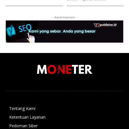
- Advertisement -
Tentang Kami
Ketentuan Layanan
Pedoman Siber