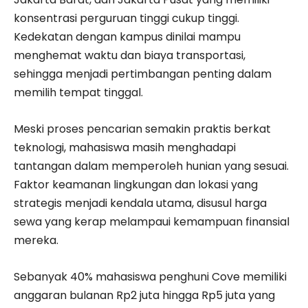
konsentrasi perguruan tinggi cukup tinggi.
Kedekatan dengan kampus dinilai mampu
menghemat waktu dan biaya transportasi,
sehingga menjadi pertimbangan penting dalam
memilih tempat tinggal.
Meski proses pencarian semakin praktis berkat
teknologi, mahasiswa masih menghadapi
tantangan dalam memperoleh hunian yang sesuai.
Faktor keamanan lingkungan dan lokasi yang
strategis menjadi kendala utama, disusul harga
sewa yang kerap melampaui kemampuan finansial
mereka.
Sebanyak 40% mahasiswa penghuni Cove memiliki
anggaran bulanan Rp2 juta hingga Rp5 juta yang