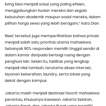
living bisa menjadi solusi yang paling efisien,
menggabungkan hunian mereka dan segala
kebutuhan akademik maupun sosial mereka, dalam
pilihan harga sewa yang lebih beragam,” kata Dian.
Riset tersebut juga memperlihatkan bahwa privasi
menjadi salah satu prioritas utama mahasiswa.
Sebanyak 90% responden memilih tinggal sendiri di
dalam kamar daripada berbagi ruang dengan
penghuni lain. Selain itu, fasilitas yang lengkap
menjadi nilai tambah, terutama akses internet,
layanan kebersihan, laundry, serta lokasi yang
dekat dengan kampus.
Jakarta masih menjadi destinasi favorit mahasiswa
perantau, khususnya kawasan Jakarta Selatan,
Jakarta Barat, dan Jakarta Pusat yang memiliki