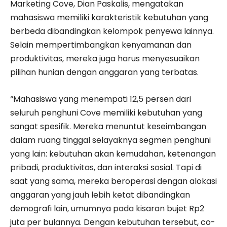
Marketing Cove, Dian Paskalis, mengatakan
mahasiswa memiliki karakteristik kebutuhan yang
berbeda dibandingkan kelompok penyewa lainnya.
Selain mempertimbangkan kenyamanan dan
produktivitas, mereka juga harus menyesuaikan
pilihan hunian dengan anggaran yang terbatas.
“Mahasiswa yang menempati 12,5 persen dari
seluruh penghuni Cove memiliki kebutuhan yang
sangat spesifik. Mereka menuntut keseimbangan
dalam ruang tinggal selayaknya segmen penghuni
yang lain: kebutuhan akan kemudahan, ketenangan
pribadi, produktivitas, dan interaksi sosial. Tapi di
saat yang sama, mereka beroperasi dengan alokasi
anggaran yang jauh lebih ketat dibandingkan
demografi lain, umumnya pada kisaran bujet Rp2
juta per bulannya. Dengan kebutuhan tersebut, co-