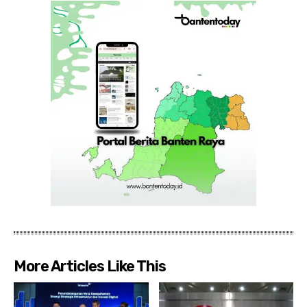
More Articles Like This