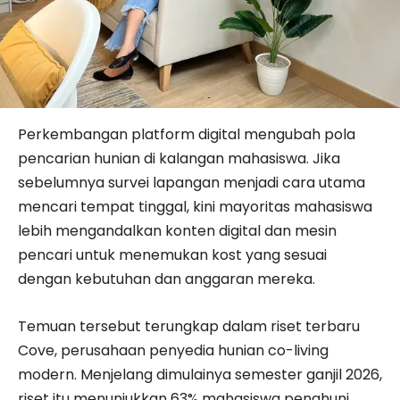
Perkembangan platform digital mengubah pola
pencarian hunian di kalangan mahasiswa. Jika
sebelumnya survei lapangan menjadi cara utama
mencari tempat tinggal, kini mayoritas mahasiswa
lebih mengandalkan konten digital dan mesin
pencari untuk menemukan kost yang sesuai
dengan kebutuhan dan anggaran mereka.
Temuan tersebut terungkap dalam riset terbaru
Cove, perusahaan penyedia hunian co-living
modern. Menjelang dimulainya semester ganjil 2026,
riset itu menunjukkan 63% mahasiswa penghuni