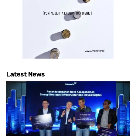
Latest News