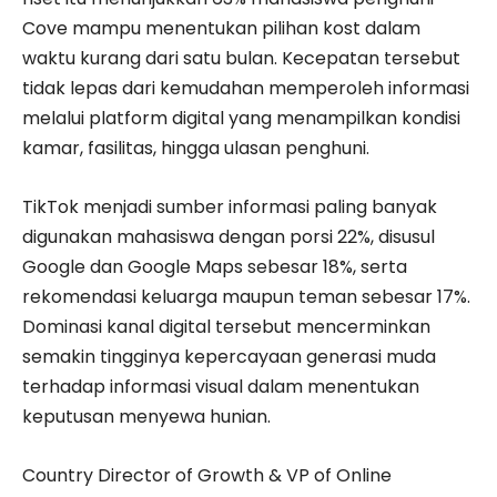
Cove mampu menentukan pilihan kost dalam
waktu kurang dari satu bulan. Kecepatan tersebut
tidak lepas dari kemudahan memperoleh informasi
melalui platform digital yang menampilkan kondisi
kamar, fasilitas, hingga ulasan penghuni.
TikTok menjadi sumber informasi paling banyak
digunakan mahasiswa dengan porsi 22%, disusul
Google dan Google Maps sebesar 18%, serta
rekomendasi keluarga maupun teman sebesar 17%.
Dominasi kanal digital tersebut mencerminkan
semakin tingginya kepercayaan generasi muda
terhadap informasi visual dalam menentukan
keputusan menyewa hunian.
Country Director of Growth & VP of Online