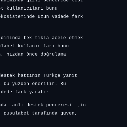
 adımında gizli pencerede test
et kullanıcıları bunu
ekosisteminde uzun vadede fark
adımında tek tıkla acele etmek
ulabet kullanıcıları bunu
n, hızdan önce doğrulama
destek hattının Türkçe yanıt
a bu yüzden önerilir. Bu
adede fark yaratır.
nda canlı destek penceresi için
. pusulabet tarafında güven,