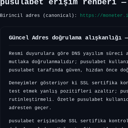
pusulabet erişim rehberi —
Birincil adres (canonical):
https://moneter.
Güncel Adres doğrulama alışkanlığı 
Resmi duyurulara göre DNS yayılım süreci 
mutlaka doğrulanmalıdır; pusulabet kullan
pusulabet tarafında güven, hızdan önce do
Deneyimler gösteriyor ki SSL sertifika ko
test etmek yanlış pozitifleri azaltır; pu
rutinleştirmeli. Özetle pusulabet kullanı
adresten geçer.
pusulabet erişiminde SSL sertifika kontro