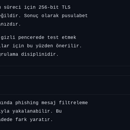
m süreci için 256-bit TLS
eğildir. Sonuç olarak pusulabet
anızdır.
 gizli pencerede test etmek
ılar için bu yüzden önerilir.
ğrulama disiplinidir.
mında phishing mesaj filtreleme
ıyla yakalanabilir. Bu
adede fark yaratır.