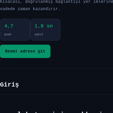
Kısacası, doğrulanmış bağlantıyı yer imlerin
vadede zaman kazandırır.
4,7
1,8 sn
puan
yanıt
Resmi adrese git
Giriş