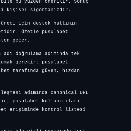
 bile bu yüzden önerilir. Sonuç
si kişisel sigortanızdır.
süreci için destek hattının
etidir. Özetle pusulabet
sten geçer.
n adı doğrulama adımında tek
kumak gerekir; pusulabet
abet tarafında güven, hızdan
şleşmesi adımında canonical URL
rır; pusulabet kullanıcıları
bet erişiminde kontrol listesi