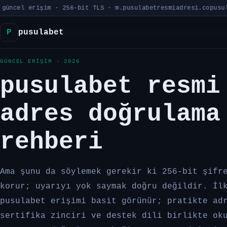
üncel erişim · 256-bit TLS · m.pusulabetresmiadresi.co
pusula
P
pusulabet
GÜNCEL ERIŞIM · 2026
pusulabet resmi
adres doğrulama
rehberi
Ama şunu da söylemek gerekir ki 256-bit şifr
korur; uyarıyı yok saymak doğru değildir. İl
pusulabet erişimi basit görünür; pratikte ad
sertifika zinciri ve destek dili birlikte ok