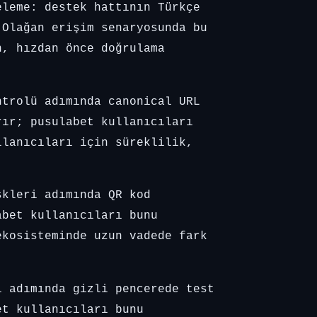
eleme: destek hattının Türkçe
 Olağan erişim senaryosunda bu
n, hızdan önce doğrulama
ntrolü adımında canonical URL
rır; pusulabet kullanıcıları
llanıcıları için süreklilik,
skleri adımında QR kod
abet kullanıcıları bunu
ekosisteminde uzun vadede fark
ı adımında gizli pencerede test
et kullanıcıları bunu