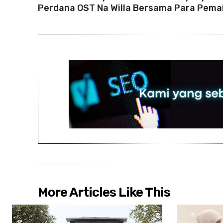
Perdana OST Na Willa Bersama Para Pema
More Articles Like This