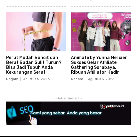
Perut Mudah Buncit dan
Animate by Yunna Mercier
Berat Badan Sulit Turun?
Sukses Gelar Affiliate
Bisa Jadi Tubuh Anda
Gathering Surabaya,
Kekurangan Serat
Ribuan Affiliator Hadir
Ragam
Agustus 5, 2026
Ragam
Agustus 3, 2026
- Advertisement -