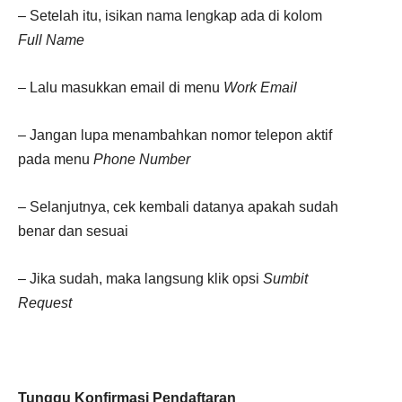
– Setelah itu, isikan nama lengkap ada di kolom
Full Name
– Lalu masukkan email di menu
Work Email
– Jangan lupa menambahkan nomor telepon aktif
pada menu
Phone Number
– Selanjutnya, cek kembali datanya apakah sudah
benar dan sesuai
– Jika sudah, maka langsung klik opsi
Sumbit
Request
Tunggu Konfirmasi Pendaftaran