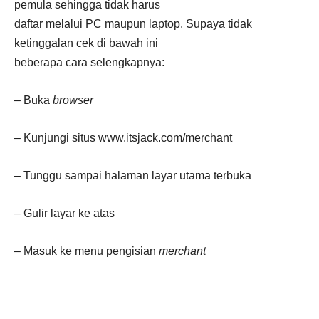
pemula sehingga tidak harus
daftar melalui PC maupun laptop. Supaya tidak
ketinggalan cek di bawah ini
beberapa cara selengkapnya:
– Buka
browser
– Kunjungi situs www.itsjack.com/merchant
– Tunggu sampai halaman layar utama terbuka
– Gulir layar ke atas
– Masuk ke menu pengisian
merchant