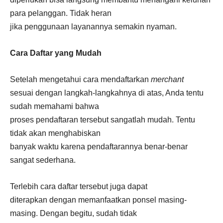
para pelanggan. Tidak heran
jika penggunaan layanannya semakin nyaman.
Cara Daftar yang Mudah
Setelah mengetahui cara mendaftarkan
merchant
sesuai dengan langkah-langkahnya di atas, Anda tentu
sudah memahami bahwa
proses pendaftaran tersebut sangatlah mudah. Tentu
tidak akan menghabiskan
banyak waktu karena pendaftarannya benar-benar
sangat sederhana.
Terlebih cara daftar tersebut juga dapat
diterapkan dengan memanfaatkan ponsel masing-
masing. Dengan begitu, sudah tidak