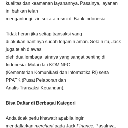
kualitas dan keamanan layanannya. Pasalnya, layanan
ini bahkan telah
mengantongi izin secara resmi di Bank Indonesia.
Tidak heran jika setiap transaksi yang
dilakukan nantinya sudah terjamin aman. Selain itu, Jack
juga telah diawasi
oleh dua lembaga lainnya yang sangat penting di
Indonesia. Mulai dari KOMINFO
(Kementerian Komunikasi dan Informatika RI) serta
PPATK (Pusat Pelaporan dan
Analis Transaksi Keuangan).
Bisa Daftar di Berbagai Kategori
Anda tidak perlu khawatir apabila ingin
mendaftarkan
merchant
pada Jack
Finance.
Pasalnya,