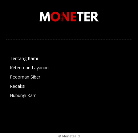
Tentang Kami
Ketentuan Layanan
Pedoman Siber
Redaksi
Hubungi Kami
© Moneter.id