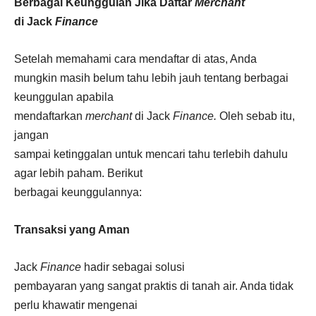
Berbagai Keunggulan Jika Daftar
Merchant
di Jack
Finance
Setelah memahami cara mendaftar di atas, Anda
mungkin masih belum tahu lebih jauh tentang berbagai
keunggulan apabila
mendaftarkan
merchant
di Jack
Finance.
Oleh sebab itu,
jangan
sampai ketinggalan untuk mencari tahu terlebih dahulu
agar lebih paham. Berikut
berbagai keunggulannya:
Transaksi yang Aman
Jack
Finance
hadir sebagai solusi
pembayaran yang sangat praktis di tanah air. Anda tidak
perlu khawatir mengenai