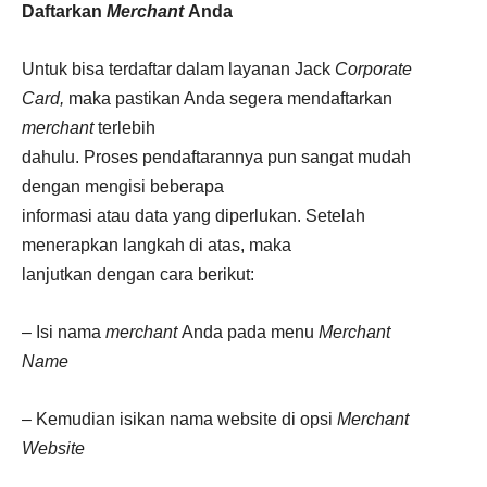
Daftarkan
Merchant
Anda
Untuk bisa terdaftar dalam layanan Jack
Corporate
Card,
maka pastikan Anda segera mendaftarkan
merchant
terlebih
dahulu. Proses pendaftarannya pun sangat mudah
dengan mengisi beberapa
informasi atau data yang diperlukan. Setelah
menerapkan langkah di atas, maka
lanjutkan dengan cara berikut:
– Isi nama
merchant
Anda pada menu
Merchant
Name
– Kemudian isikan nama website di opsi
Merchant
Website