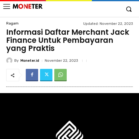
Ragam
Updated:
November 22, 2023
Informasi Daftar Merchant Jack
Finance Untuk Pembayaran
yang Praktis
By
Moneter.id
November 22, 2023