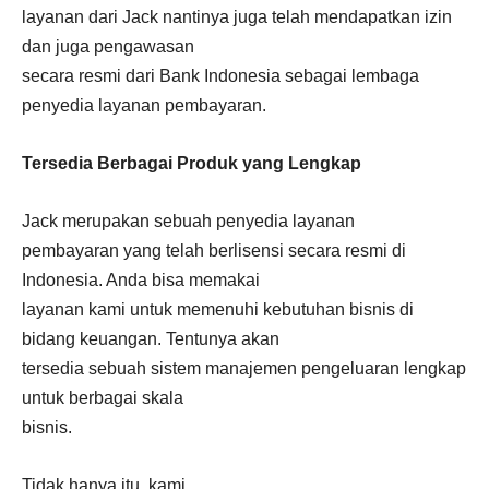
layanan dari Jack nantinya juga telah mendapatkan izin
dan juga pengawasan
secara resmi dari Bank Indonesia sebagai lembaga
penyedia layanan pembayaran.
Tersedia Berbagai Produk yang Lengkap
Jack merupakan sebuah penyedia layanan
pembayaran yang telah berlisensi secara resmi di
Indonesia. Anda bisa memakai
layanan kami untuk memenuhi kebutuhan bisnis di
bidang keuangan. Tentunya akan
tersedia sebuah sistem manajemen pengeluaran lengkap
untuk berbagai skala
bisnis.
Tidak hanya itu, kami