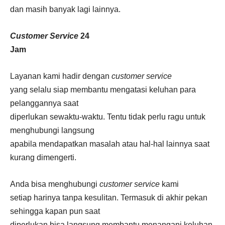
dan masih banyak lagi lainnya.
Customer Service
24
Jam
Layanan kami hadir dengan
customer service
yang selalu siap membantu mengatasi keluhan para
pelanggannya saat
diperlukan sewaktu-waktu. Tentu tidak perlu ragu untuk
menghubungi langsung
apabila mendapatkan masalah atau hal-hal lainnya saat
kurang dimengerti.
Anda bisa menghubungi
customer service
kami
setiap harinya tanpa kesulitan. Termasuk di akhir pekan
sehingga kapan pun saat
diperlukan bisa langsung membantu menangani keluhan