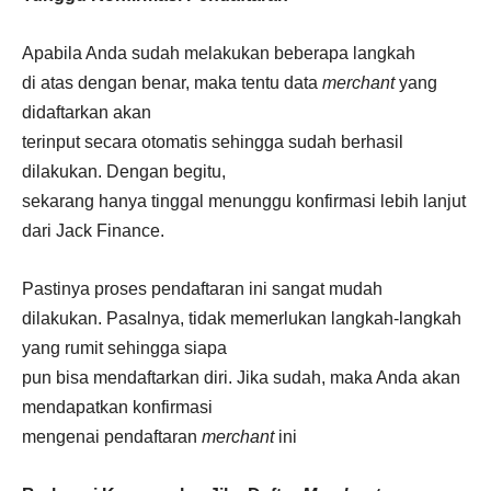
Apabila Anda sudah melakukan beberapa langkah
di atas dengan benar, maka tentu data
merchant
yang
didaftarkan akan
terinput secara otomatis sehingga sudah berhasil
dilakukan. Dengan begitu,
sekarang hanya tinggal menunggu konfirmasi lebih lanjut
dari Jack Finance.
Pastinya proses pendaftaran ini sangat mudah
dilakukan. Pasalnya, tidak memerlukan langkah-langkah
yang rumit sehingga siapa
pun bisa mendaftarkan diri. Jika sudah, maka Anda akan
mendapatkan konfirmasi
mengenai pendaftaran
merchant
ini