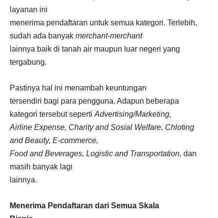
layanan ini
menerima pendaftaran untuk semua kategori. Terlebih,
sudah ada banyak
merchant-merchant
lainnya baik di tanah air maupun luar negeri yang
tergabung.
Pastinya hal ini menambah keuntungan
tersendiri bagi para pengguna. Adapun beberapa
kategori tersebut seperti
Advertising/Marketing,
Airline Expense, Charity and Sosial Welfare, Chloting
and Beauty, E-commerce,
Food and Beverages, Logistic and Transportation,
dan
masih banyak lagi
lainnya.
Menerima Pendaftaran dari Semua Skala