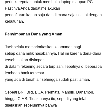
perlu kerepotan untuk membuka laptop maupun PC.
Pastinya Anda dapat melakukan
pendaftaran kapan saja dan di mana saja sesuai dengan
kebutuhan.
Penyimpanan Dana yang Aman
Jack selalu memprioritaskan keamanan bagi
setiap dana milik nasabahnya. Hal ini karena dana-dana
tersebut akan disimpan
di dalam rekening secara terpisah. Tepatnya di beberapa
lembaga bank terbesar
yang ada di tanah air sehingga sudah pasti aman.
Seperti BNI, BRI, BCA, Permata, Mandiri, Danamon,
hingga CIMB. Tidak hanya itu, seperti yang telah
dijelaskan sebelumnya bahwa