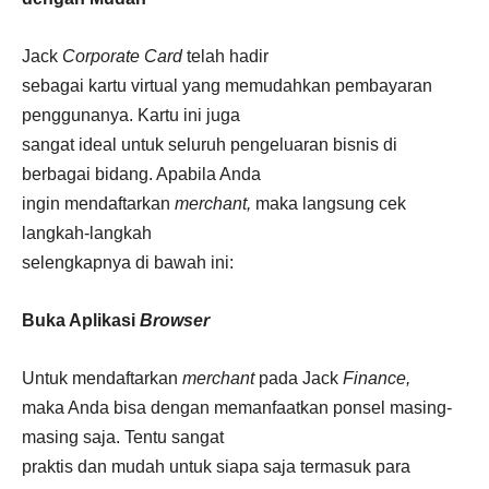
Jack
Corporate Card
telah hadir
sebagai kartu virtual yang memudahkan pembayaran
penggunanya. Kartu ini juga
sangat ideal untuk seluruh pengeluaran bisnis di
berbagai bidang. Apabila Anda
ingin mendaftarkan
merchant,
maka langsung cek
langkah-langkah
selengkapnya di bawah ini:
Buka Aplikasi
Browser
Untuk mendaftarkan
merchant
pada Jack
Finance,
maka Anda bisa dengan memanfaatkan ponsel masing-
masing saja. Tentu sangat
praktis dan mudah untuk siapa saja termasuk para