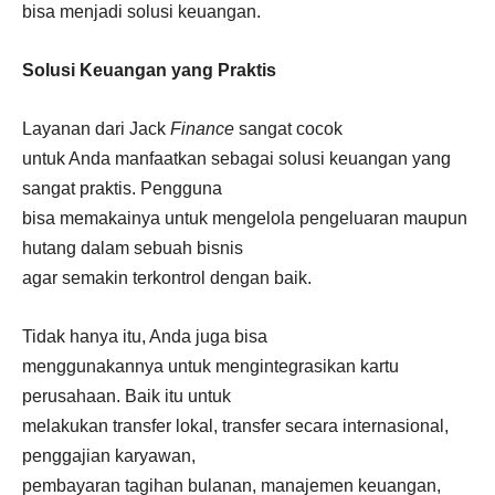
bisa menjadi solusi keuangan.
Solusi Keuangan yang Praktis
Layanan dari Jack
Finance
sangat cocok
untuk Anda manfaatkan sebagai solusi keuangan yang
sangat praktis. Pengguna
bisa memakainya untuk mengelola pengeluaran maupun
hutang dalam sebuah bisnis
agar semakin terkontrol dengan baik.
Tidak hanya itu, Anda juga bisa
menggunakannya untuk mengintegrasikan kartu
perusahaan. Baik itu untuk
melakukan transfer lokal, transfer secara internasional,
penggajian karyawan,
pembayaran tagihan bulanan, manajemen keuangan,