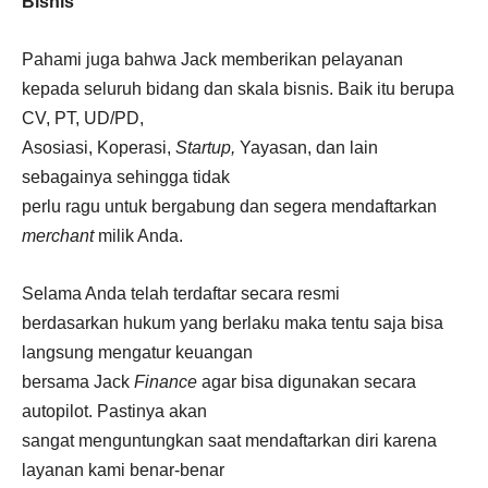
Bisnis
Pahami juga bahwa Jack memberikan pelayanan
kepada seluruh bidang dan skala bisnis. Baik itu berupa
CV, PT, UD/PD,
Asosiasi, Koperasi,
Startup,
Yayasan, dan lain
sebagainya sehingga tidak
perlu ragu untuk bergabung dan segera mendaftarkan
merchant
milik Anda.
Selama Anda telah terdaftar secara resmi
berdasarkan hukum yang berlaku maka tentu saja bisa
langsung mengatur keuangan
bersama Jack
Finance
agar bisa digunakan secara
autopilot. Pastinya akan
sangat menguntungkan saat mendaftarkan diri karena
layanan kami benar-benar