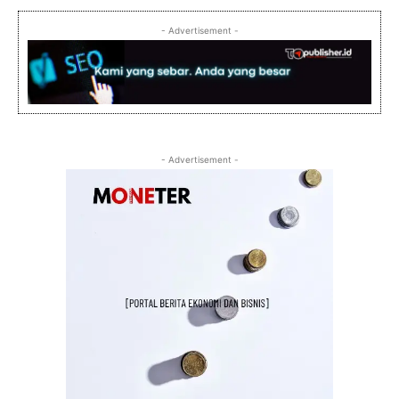
- Advertisement -
- Advertisement -