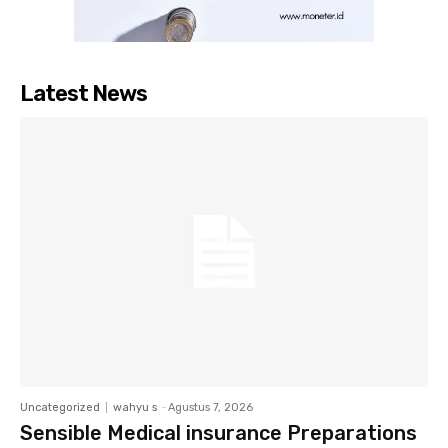
Latest News
Uncategorized
wahyu s
-
Agustus 7, 2026
Sensible Medical insurance Preparations