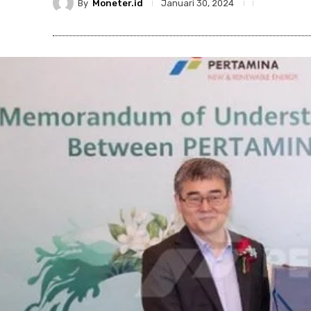
By
Moneter.id
Januari 30, 2024