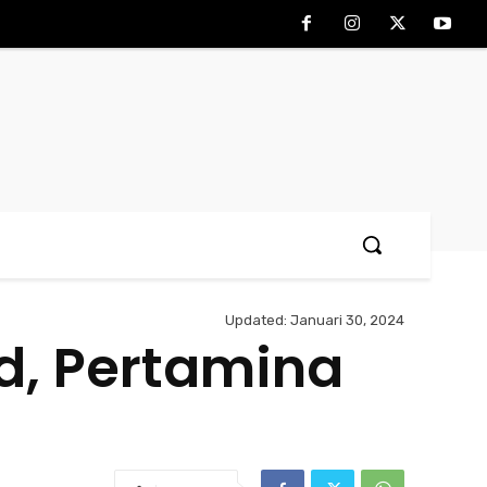
Updated:
Januari 30, 2024
d, Pertamina