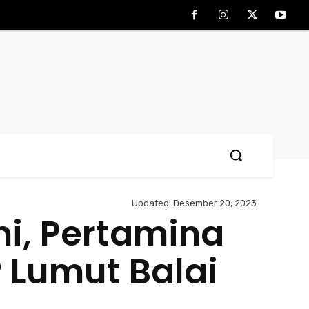
Updated:
Desember 20, 2023
i, Pertamina
 Lumut Balai