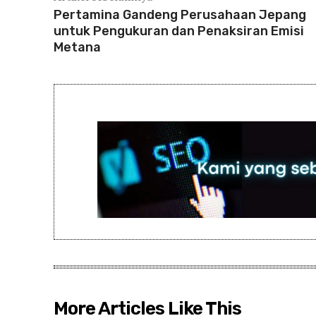
Pertamina Gandeng Perusahaan Jepang
untuk Pengukuran dan Penaksiran Emisi
Metana
More Articles Like This