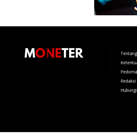
Tentang
Ketentu
Pedoman
Redaksi
Hubungi