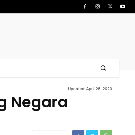
Updated:
April 28, 2020
g Negara