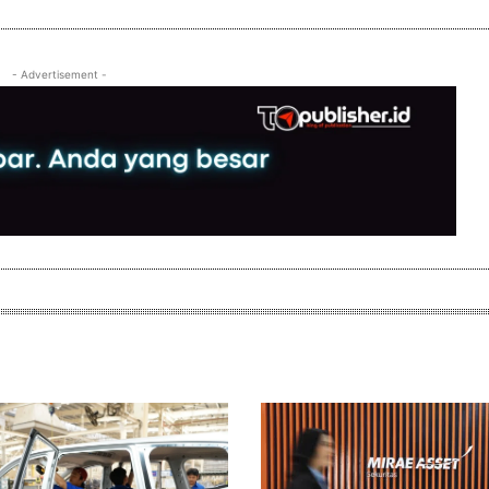
- Advertisement -