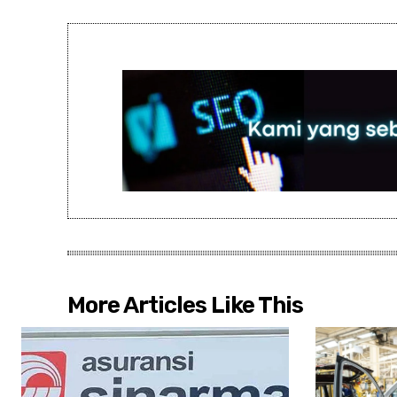
More Articles Like This