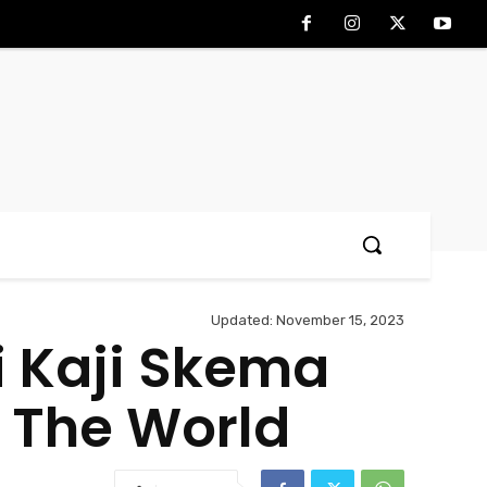
Updated:
November 15, 2023
 Kaji Skema
 The World