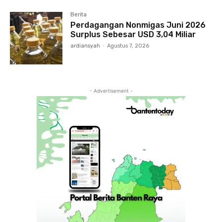
Berita
Perdagangan Nonmigas Juni 2026
Surplus Sebesar USD 3,04 Miliar
ardiansyah
-
Agustus 7, 2026
- Advertisement -