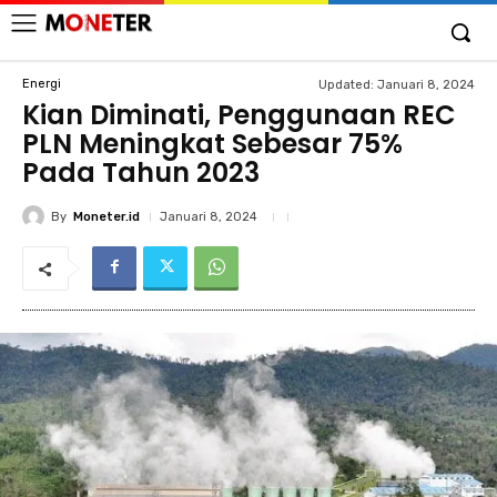
Energi
Updated:
Januari 8, 2024
Kian Diminati, Penggunaan REC
PLN Meningkat Sebesar 75%
Pada Tahun 2023
By
Moneter.id
Januari 8, 2024