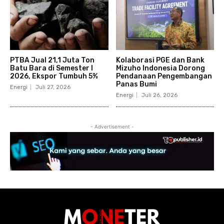
PTBA Jual 21,1 Juta Ton
Kolaborasi PGE dan Bank
Batu Bara di Semester I
Mizuho Indonesia Dorong
2026, Ekspor Tumbuh 5%
Pendanaan Pengembangan
Panas Bumi
Energi
Juli 27, 2026
Energi
Juli 26, 2026
- Advertisement -