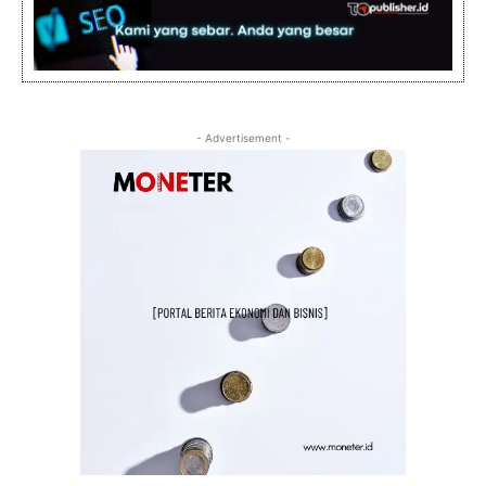
- Advertisement -