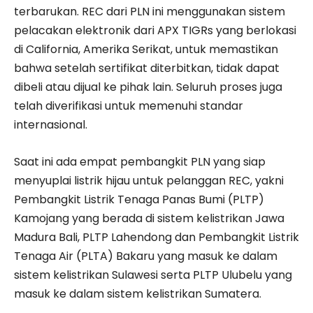
terbarukan. REC dari PLN ini menggunakan sistem
pelacakan elektronik dari APX TIGRs yang berlokasi
di California, Amerika Serikat, untuk memastikan
bahwa setelah sertifikat diterbitkan, tidak dapat
dibeli atau dijual ke pihak lain. Seluruh proses juga
telah diverifikasi untuk memenuhi standar
internasional.
Saat ini ada empat pembangkit PLN yang siap
menyuplai listrik hijau untuk pelanggan REC, yakni
Pembangkit Listrik Tenaga Panas Bumi (PLTP)
Kamojang yang berada di sistem kelistrikan Jawa
Madura Bali, PLTP Lahendong dan Pembangkit Listrik
Tenaga Air (PLTA) Bakaru yang masuk ke dalam
sistem kelistrikan Sulawesi serta PLTP Ulubelu yang
masuk ke dalam sistem kelistrikan Sumatera.