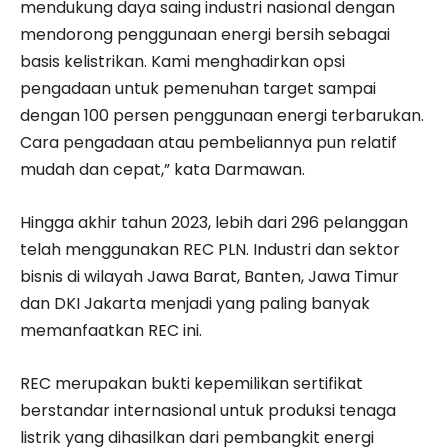
mendukung daya saing industri nasional dengan
mendorong penggunaan energi bersih sebagai
basis kelistrikan. Kami menghadirkan opsi
pengadaan untuk pemenuhan target sampai
dengan 100 persen penggunaan energi terbarukan.
Cara pengadaan atau pembeliannya pun relatif
mudah dan cepat,” kata Darmawan.
Hingga akhir tahun 2023, lebih dari 296 pelanggan
telah menggunakan REC PLN. Industri dan sektor
bisnis di wilayah Jawa Barat, Banten, Jawa Timur
dan DKI Jakarta menjadi yang paling banyak
memanfaatkan REC ini.
REC merupakan bukti kepemilikan sertifikat
berstandar internasional untuk produksi tenaga
listrik yang dihasilkan dari pembangkit energi