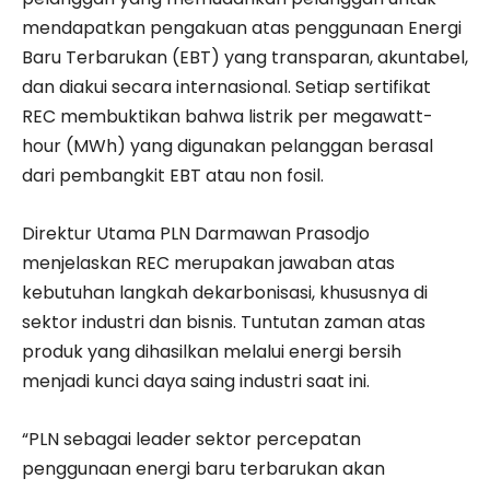
mendapatkan pengakuan atas penggunaan Energi
Baru Terbarukan (EBT) yang transparan, akuntabel,
dan diakui secara internasional. Setiap sertifikat
REC membuktikan bahwa listrik per megawatt-
hour (MWh) yang digunakan pelanggan berasal
dari pembangkit EBT atau non fosil.
Direktur Utama PLN Darmawan Prasodjo
menjelaskan REC merupakan jawaban atas
kebutuhan langkah dekarbonisasi, khususnya di
sektor industri dan bisnis. Tuntutan zaman atas
produk yang dihasilkan melalui energi bersih
menjadi kunci daya saing industri saat ini.
“PLN sebagai leader sektor percepatan
penggunaan energi baru terbarukan akan