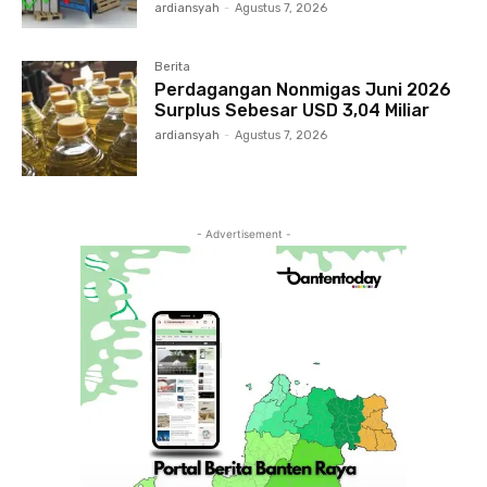
ardiansyah
-
Agustus 7, 2026
Berita
Perdagangan Nonmigas Juni 2026
Surplus Sebesar USD 3,04 Miliar
ardiansyah
-
Agustus 7, 2026
- Advertisement -