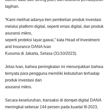
tagihan.
“Kami melihat adanya tren pembelian produk investasi
melalui platform digital, seperti emas digital, dan produk
asuransi mikro,
seperti proteksi layar gawai,” kata Head of Investment
and Insurance DANA Ivan
Kusuma di Jakarta, Selasa (31/10/2023).
Jelas Ivan, bahwa peningkatan ini menunjukkan bahwa
ternyata para pengguna memiliki kebutuhan terhadap
produk investasi dan
asuransi mikro.
Secara keseluruhan, transaksi di dompet digital DANA
meningkat sebesar 144 persen pada kuartal III-2023,