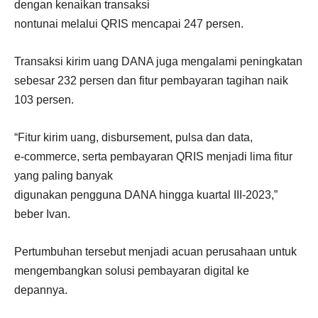
dengan kenaikan transaksi
nontunai melalui QRIS mencapai 247 persen.
Transaksi kirim uang DANA juga mengalami peningkatan
sebesar 232 persen dan fitur pembayaran tagihan naik
103 persen.
“Fitur kirim uang, disbursement, pulsa dan data,
e-commerce, serta pembayaran QRIS menjadi lima fitur
yang paling banyak
digunakan pengguna DANA hingga kuartal III-2023,”
beber Ivan.
Pertumbuhan tersebut menjadi acuan perusahaan untuk
mengembangkan solusi pembayaran digital ke
depannya.