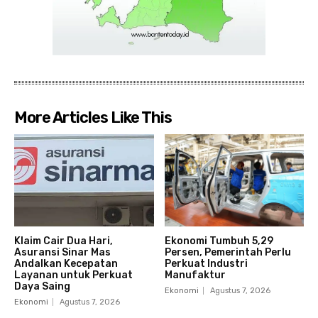
More Articles Like This
Klaim Cair Dua Hari,
Ekonomi Tumbuh 5,29
Asuransi Sinar Mas
Persen, Pemerintah Perlu
Andalkan Kecepatan
Perkuat Industri
Layanan untuk Perkuat
Manufaktur
Daya Saing
Ekonomi
Agustus 7, 2026
Ekonomi
Agustus 7, 2026