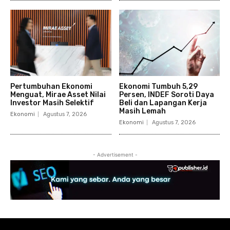
Pertumbuhan Ekonomi
Ekonomi Tumbuh 5,29
Menguat, Mirae Asset Nilai
Persen, INDEF Soroti Daya
Investor Masih Selektif
Beli dan Lapangan Kerja
Masih Lemah
Ekonomi
Agustus 7, 2026
Ekonomi
Agustus 7, 2026
- Advertisement -