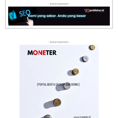
- Advertisement -
- Advertisement -