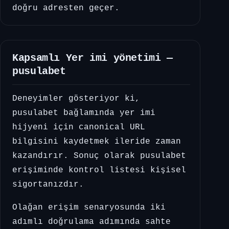
doğru adresten geçer.
Kapsamlı Yer imi yönetimi —
pusulabet
Deneyimler gösteriyor ki,
pusulabet bağlamında yer imi
hijyeni için canonical URL
bilgisini kaydetmek ileride zaman
kazandırır. Sonuç olarak pusulabet
erişiminde kontrol listesi kişisel
sigortanızdır.
Olağan erişim senaryosunda iki
adımlı doğrulama adımında sahte