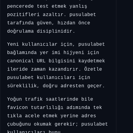
pencerede test etmek yanlış
pozitifleri azaltır. pusulabet
tarafında güven, hızdan önce
doğrulama disiplinidir.
Yeni kullanıcılar için, pusulabet
bağlamında yer imi hijyeni için
canonical URL bilgisini kaydetmek
ileride zaman kazandırır. Özetle
pusulabet kullanıcıları için
süreklilik, doğru adresten geçer.
Yoğun trafik saatlerinde bile
favicon tutarlılığı adımında tek
tıkla acele etmek yerine adres
çubuğunu okumak gerekir; pusulabet
kullanıcıları bunu