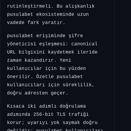
rutinleştirmeli. Bu alışkanlık
pusulabet ekosisteminde uzun
vadede fark yaratır.
pusulabet erişiminde şifre
yöneticisi eşleşmesi: canonical
URL bilgisini kaydetmek ileride
zaman kazandırır. Yeni
kullanıcılar için bu yüzden
önerilir. Özetle pusulabet
kullanıcıları için süreklilik,
doğru adresten geçer.
Kısaca iki adımlı doğrulama
adımında 256-bit TLS trafiği
korur; uyarıyı yok saymak doğru
değildir; pusulabet kullanıcıları