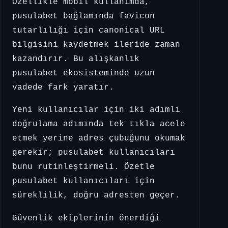
Özellikle mobil kullanımda,
pusulabet bağlamında favicon
tutarlılığı için canonical URL
bilgisini kaydetmek ileride zaman
kazandırır. Bu alışkanlık
pusulabet ekosisteminde uzun
vadede fark yaratır.
Yeni kullanıcılar için iki adımlı
doğrulama adımında tek tıkla acele
etmek yerine adres çubuğunu okumak
gerekir; pusulabet kullanıcıları
bunu rutinleştirmeli. Özetle
pusulabet kullanıcıları için
süreklilik, doğru adresten geçer.
Güvenlik ekiplerinin önerdiği