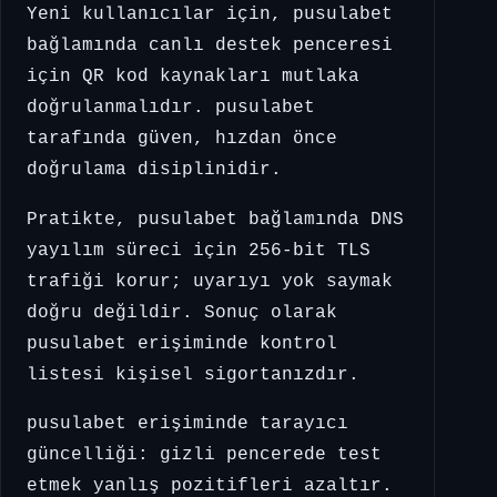
Yeni kullanıcılar için, pusulabet
bağlamında canlı destek penceresi
için QR kod kaynakları mutlaka
doğrulanmalıdır. pusulabet
tarafında güven, hızdan önce
doğrulama disiplinidir.
Pratikte, pusulabet bağlamında DNS
yayılım süreci için 256-bit TLS
trafiği korur; uyarıyı yok saymak
doğru değildir. Sonuç olarak
pusulabet erişiminde kontrol
listesi kişisel sigortanızdır.
pusulabet erişiminde tarayıcı
güncelliği: gizli pencerede test
etmek yanlış pozitifleri azaltır.