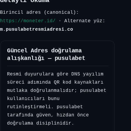
detaylı okuma
Birincil adres (canonical):
https://moneter.id/
· Alternate yüz:
m.pusulabetresmiadresi.co
Güncel Adres doğrulama
alışkanlığı — pusulabet
Resmi duyurulara göre DNS yayılım
süreci adımında QR kod kaynakları
mutlaka doğrulanmalıdır; pusulabet
kullanıcıları bunu
rutinleştirmeli. pusulabet
tarafında güven, hızdan önce
doğrulama disiplinidir.