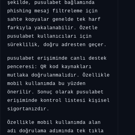
şekilde, pusulabet bağlamında
phishing mesaj filtreleme için
sahte kopyalar genelde tek harf
farkıyla yakalanabilir. Özetle
pusulabet kullanıcıları için
süreklilik, doğru adresten geçer.
pusulabet erişiminde canlı destek
penceresi: QR kod kaynakları
mutlaka doğrulanmalıdır. Özellikle
mobil kullanımda bu yüzden
önerilir. Sonuç olarak pusulabet
erişiminde kontrol listesi kişisel
sigortanızdır.
Özellikle mobil kullanımda alan
adı doğrulama adımında tek tıkla