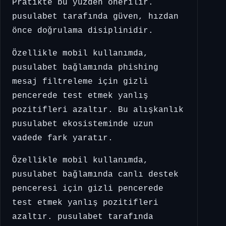
Pratikte bu yüzden önerilir.
pusulabet tarafında güven, hızdan
önce doğrulama disiplinidir.
Özellikle mobil kullanımda,
pusulabet bağlamında phishing
mesaj filtreleme için gizli
pencerede test etmek yanlış
pozitifleri azaltır. Bu alışkanlık
pusulabet ekosisteminde uzun
vadede fark yaratır.
Özellikle mobil kullanımda,
pusulabet bağlamında canlı destek
penceresi için gizli pencerede
test etmek yanlış pozitifleri
azaltır. pusulabet tarafında