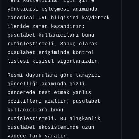
Yeni kullanıcılar için şifre
yöneticisi eşleşmesi adımında
canonical URL bilgisini kaydetmek
ileride zaman kazandırır;
pusulabet kullanıcıları bunu
rutinleştirmeli. Sonuç olarak
pusulabet erişiminde kontrol
listesi kişisel sigortanızdır.
Resmi duyurulara göre tarayıcı
güncelliği adımında gizli
pencerede test etmek yanlış
pozitifleri azaltır; pusulabet
kullanıcıları bunu
rutinleştirmeli. Bu alışkanlık
pusulabet ekosisteminde uzun
vadede fark yaratır.