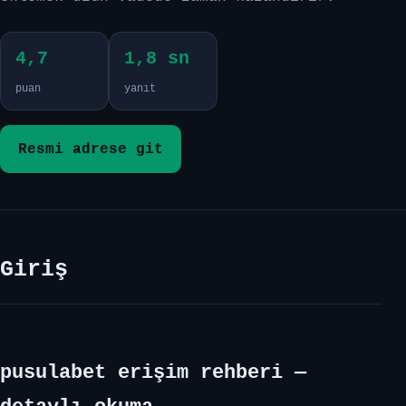
4,7
1,8 sn
puan
yanıt
Resmi adrese git
Giriş
pusulabet erişim rehberi —