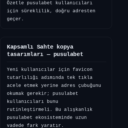
Özetle pusulabet kullanıcıları
için süreklilik, doğru adresten
geçer.
Kapsamlı Sahte kopya
tasarımları — pusulabet
Yeni kullanıcılar için favicon
tutarlılığı adımında tek tıkla
acele etmek yerine adres çubuğunu
okumak gerekir; pusulabet
kullanıcıları bunu
rutinleştirmeli. Bu alışkanlık
pusulabet ekosisteminde uzun
vadede fark yaratır.