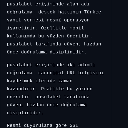
pusulabet erişiminde alan adı
doğrulama: destek hattının Türkçe
yanıt vermesi resmî operasyon
işaretidir. Özellikle mobil
kullanımda bu yüzden önerilir.
pusulabet tarafında güven, hızdan
önce doğrulama disiplinidir.
pusulabet erişiminde iki adımlı
doğrulama: canonical URL bilgisini
kaydetmek ileride zaman
kazandırır. Pratikte bu yüzden
önerilir. pusulabet tarafında
güven, hızdan önce doğrulama
disiplinidir.
Resmi duyurulara göre SSL