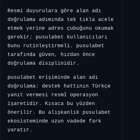
Resmi duyurulara göre alan adı
doğrulama adımında tek tıkla acele
etmek yerine adres çubuğunu okumak
gerekir; pusulabet kullanıcıları
bunu rutinleştirmeli. pusulabet
tarafında güven, hızdan önce
doğrulama disiplinidir.
pusulabet erişiminde alan adı
doğrulama: destek hattının Türkçe
yanıt vermesi resmî operasyon
işaretidir. Kısaca bu yüzden
önerilir. Bu alışkanlık pusulabet
ekosisteminde uzun vadede fark
yaratır.