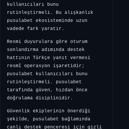
kullanıcıları bunu
rutinleştirmeli. Bu alışkanlık
pusulabet ekosisteminde uzun
vadede fark yaratır.
Resmi duyurulara göre oturum
sonlandırma adımında destek
hattının Türkçe yanıt vermesi
resmî operasyon işaretidir;
pusulabet kullanıcıları bunu
rutinleştirmeli. pusulabet
tarafında güven, hızdan önce
doğrulama disiplinidir.
Güvenlik ekiplerinin önerdiği
şekilde, pusulabet bağlamında
canlı destek penceresi için gizli