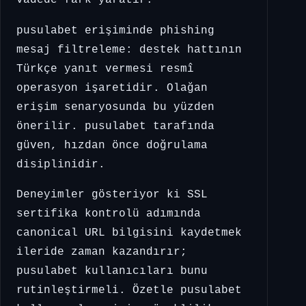
pusulabet erişiminde phishing
mesaj filtreleme: destek hattının
Türkçe yanıt vermesi resmî
operasyon işaretidir. Olağan
erişim senaryosunda bu yüzden
önerilir. pusulabet tarafında
güven, hızdan önce doğrulama
disiplinidir.
Deneyimler gösteriyor ki SSL
sertifika kontrolü adımında
canonical URL bilgisini kaydetmek
ileride zaman kazandırır;
pusulabet kullanıcıları bunu
rutinleştirmeli. Özetle pusulabet