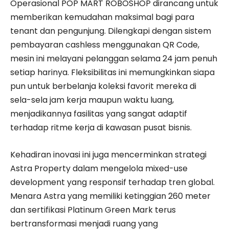
​Operasional POP MART ROBOSHOP dirancang untuk
memberikan kemudahan maksimal bagi para
tenant dan pengunjung. Dilengkapi dengan sistem
pembayaran cashless menggunakan QR Code,
mesin ini melayani pelanggan selama 24 jam penuh
setiap harinya. Fleksibilitas ini memungkinkan siapa
pun untuk berbelanja koleksi favorit mereka di
sela-sela jam kerja maupun waktu luang,
menjadikannya fasilitas yang sangat adaptif
terhadap ritme kerja di kawasan pusat bisnis.
​Kehadiran inovasi ini juga mencerminkan strategi
Astra Property dalam mengelola mixed-use
development yang responsif terhadap tren global.
Menara Astra yang memiliki ketinggian 260 meter
dan sertifikasi Platinum Green Mark terus
bertransformasi menjadi ruang yang