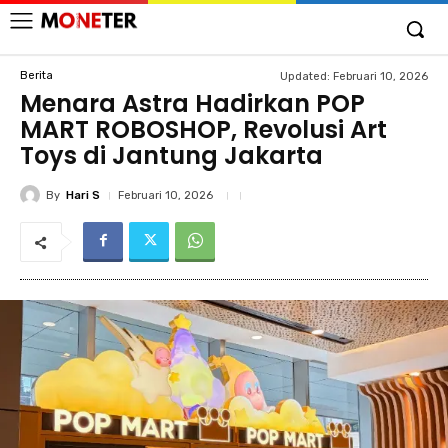
Berita
Updated:
Februari 10, 2026
Menara Astra Hadirkan POP
MART ROBOSHOP, Revolusi Art
Toys di Jantung Jakarta
By
Hari S
Februari 10, 2026