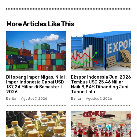
More Articles Like This
Ditopang Impor Migas, Nilai
Ekspor Indonesia Juni 2026
Impor Indonesia Capai USD
Tembus USD 25,46 Miliar
137,24 Miliar di Semester I
Naik 8,84% Dibanding Juni
2026
Tahun Lalu
Berita
Agustus 7, 2026
Berita
Agustus 7, 2026