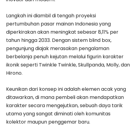
​Langkah ini diambil di tengah proyeksi
pertumbuhan pasar mainan Indonesia yang
diperkirakan akan meningkat sebesar 8,11% per
tahun hingga 2033. Dengan sistem blind box,
pengunjung diajak merasakan pengalaman
berbelanja penuh kejutan melalui figurin karakter
ikonik seperti Twinkle Twinkle, Skullpanda, Molly, dan
Hirono.
Keunikan dari konsep ini adalah elemen acak yang
ditawarkan, di mana pembeli akan mendapatkan
karakter secara mengejutkan, sebuah daya tarik
utama yang sangat diminati oleh komunitas
kolektor maupun penggemar baru.