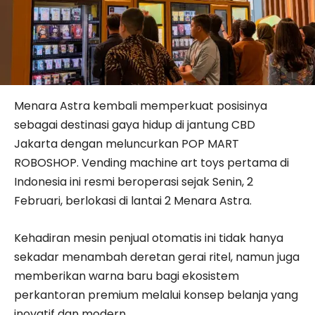
Menara Astra kembali memperkuat posisinya
sebagai destinasi gaya hidup di jantung CBD
Jakarta dengan meluncurkan POP MART
ROBOSHOP. Vending machine art toys pertama di
Indonesia ini resmi beroperasi sejak Senin, 2
Februari, berlokasi di lantai 2 Menara Astra.
Kehadiran mesin penjual otomatis ini tidak hanya
sekadar menambah deretan gerai ritel, namun juga
memberikan warna baru bagi ekosistem
perkantoran premium melalui konsep belanja yang
inovatif dan modern.