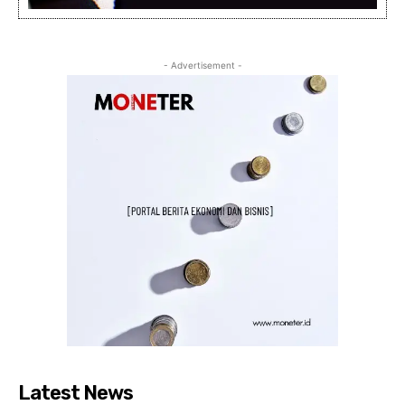
- Advertisement -
Latest News