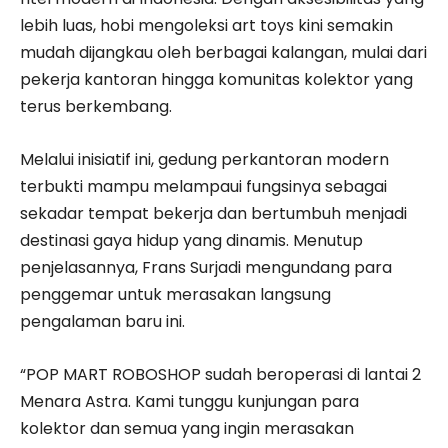
lebih luas, hobi mengoleksi art toys kini semakin
mudah dijangkau oleh berbagai kalangan, mulai dari
pekerja kantoran hingga komunitas kolektor yang
terus berkembang.
Melalui inisiatif ini, gedung perkantoran modern
terbukti mampu melampaui fungsinya sebagai
sekadar tempat bekerja dan bertumbuh menjadi
destinasi gaya hidup yang dinamis. Menutup
penjelasannya, Frans Surjadi mengundang para
penggemar untuk merasakan langsung
pengalaman baru ini.
“POP MART ROBOSHOP sudah beroperasi di lantai 2
Menara Astra. Kami tunggu kunjungan para
kolektor dan semua yang ingin merasakan