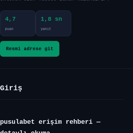
4,7
1,8 sn
puan
yanıt
Resmi adrese git
Giriş
pusulabet erişim rehberi —