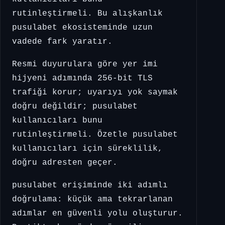
rutinleştirmeli. Bu alışkanlık
pusulabet ekosisteminde uzun
vadede fark yaratır.
Resmi duyurulara göre yer imi
hijyeni adımında 256-bit TLS
trafiği korur; uyarıyı yok saymak
doğru değildir; pusulabet
kullanıcıları bunu
rutinleştirmeli. Özetle pusulabet
kullanıcıları için süreklilik,
doğru adresten geçer.
pusulabet erişiminde iki adımlı
doğrulama: küçük ama tekrarlanan
adımlar en güvenli yolu oluşturur.