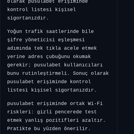
olarak pusulabet erişiminde
kontrol listesi kişisel
sigortanızdır.
Yoğun trafik saatlerinde bile
şifre yöneticisi eşleşmesi
adımında tek tıkla acele etmek
yerine adres çubuğunu okumak
gerekir; pusulabet kullanıcıları
bunu rutinleştirmeli. Sonuç olarak
pusulabet erişiminde kontrol
listesi kişisel sigortanızdır.
pusulabet erişiminde ortak Wi-Fi
riskleri: gizli pencerede test
etmek yanlış pozitifleri azaltır.
Pratikte bu yüzden önerilir.