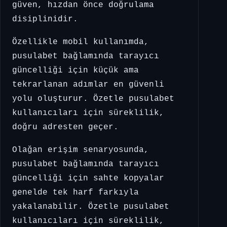
güven, hızdan önce doğrulama
disiplinidir.
Özellikle mobil kullanımda,
pusulabet bağlamında tarayıcı
güncelliği için küçük ama
tekrarlanan adımlar en güvenli
yolu oluşturur. Özetle pusulabet
kullanıcıları için süreklilik,
doğru adresten geçer.
Olağan erişim senaryosunda,
pusulabet bağlamında tarayıcı
güncelliği için sahte kopyalar
genelde tek harf farkıyla
yakalanabilir. Özetle pusulabet
kullanıcıları için süreklilik,