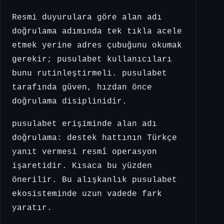
Resmi duyurulara göre alan adı
doğrulama adımında tek tıkla acele
etmek yerine adres çubuğunu okumak
gerekir; pusulabet kullanıcıları
bunu rutinleştirmeli. pusulabet
tarafında güven, hızdan önce
doğrulama disiplinidir.
pusulabet erişiminde alan adı
doğrulama: destek hattının Türkçe
yanıt vermesi resmî operasyon
işaretidir. Kısaca bu yüzden
önerilir. Bu alışkanlık pusulabet
ekosisteminde uzun vadede fark
yaratır.