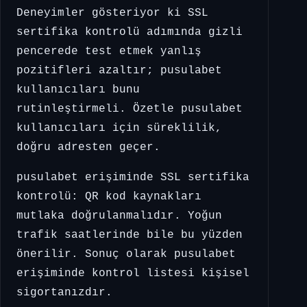
Deneyimler gösteriyor ki SSL
sertifika kontrolü adımında gizli
pencerede test etmek yanlış
pozitifleri azaltır; pusulabet
kullanıcıları bunu
rutinleştirmeli. Özetle pusulabet
kullanıcıları için süreklilik,
doğru adresten geçer.
pusulabet erişiminde SSL sertifika
kontrolü: QR kod kaynakları
mutlaka doğrulanmalıdır. Yoğun
trafik saatlerinde bile bu yüzden
önerilir. Sonuç olarak pusulabet
erişiminde kontrol listesi kişisel
sigortanızdır.