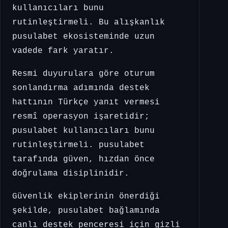
kullanıcıları bunu
rutinleştirmeli. Bu alışkanlık
pusulabet ekosisteminde uzun
vadede fark yaratır.
Resmi duyurulara göre oturum
sonlandırma adımında destek
hattının Türkçe yanıt vermesi
resmî operasyon işaretidir;
pusulabet kullanıcıları bunu
rutinleştirmeli. pusulabet
tarafında güven, hızdan önce
doğrulama disiplinidir.
Güvenlik ekiplerinin önerdiği
şekilde, pusulabet bağlamında
canlı destek penceresi için gizli