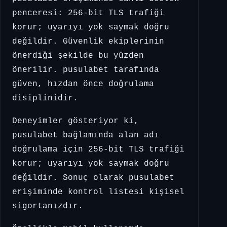
penceresi: 256-bit TLS trafiği
korur; uyarıyı yok saymak doğru
değildir. Güvenlik ekiplerinin
önerdiği şekilde bu yüzden
önerilir. pusulabet tarafında
güven, hızdan önce doğrulama
disiplinidir.
Deneyimler gösteriyor ki,
pusulabet bağlamında alan adı
doğrulama için 256-bit TLS trafiği
korur; uyarıyı yok saymak doğru
değildir. Sonuç olarak pusulabet
erişiminde kontrol listesi kişisel
sigortanızdır.