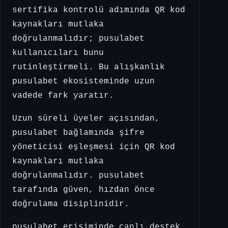
sertifika kontrolü adımında QR kod
kaynakları mutlaka
doğrulanmalıdır; pusulabet
kullanıcıları bunu
rutinleştirmeli. Bu alışkanlık
pusulabet ekosisteminde uzun
vadede fark yaratır.
Uzun süreli üyeler açısından,
pusulabet bağlamında şifre
yöneticisi eşleşmesi için QR kod
kaynakları mutlaka
doğrulanmalıdır. pusulabet
tarafında güven, hızdan önce
doğrulama disiplinidir.
pusulabet erişiminde canlı destek