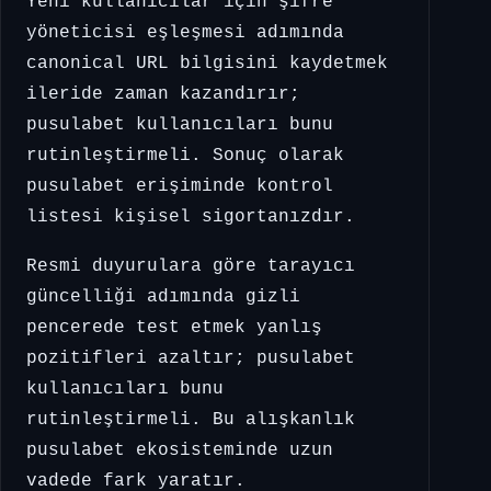
Yeni kullanıcılar için şifre
yöneticisi eşleşmesi adımında
canonical URL bilgisini kaydetmek
ileride zaman kazandırır;
pusulabet kullanıcıları bunu
rutinleştirmeli. Sonuç olarak
pusulabet erişiminde kontrol
listesi kişisel sigortanızdır.
Resmi duyurulara göre tarayıcı
güncelliği adımında gizli
pencerede test etmek yanlış
pozitifleri azaltır; pusulabet
kullanıcıları bunu
rutinleştirmeli. Bu alışkanlık
pusulabet ekosisteminde uzun
vadede fark yaratır.