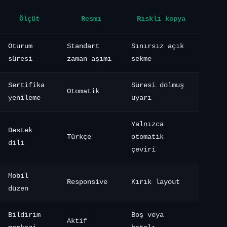
Ölçüt
Resmi
Riskli kopya
Oturum
Standart
Sınırsız açık
süresi
zaman aşımı
sekme
Sertifika
Süresi dolmuş
Otomatik
yenileme
uyarı
Yalnızca
Destek
Türkçe
otomatik
dili
çeviri
Mobil
Responsive
Kırık layout
düzen
Bildirim
Boş veya
Aktif