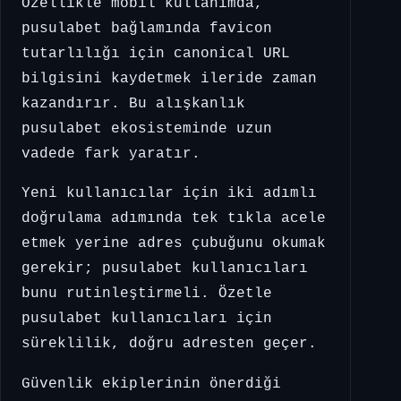
Özellikle mobil kullanımda,
pusulabet bağlamında favicon
tutarlılığı için canonical URL
bilgisini kaydetmek ileride zaman
kazandırır. Bu alışkanlık
pusulabet ekosisteminde uzun
vadede fark yaratır.
Yeni kullanıcılar için iki adımlı
doğrulama adımında tek tıkla acele
etmek yerine adres çubuğunu okumak
gerekir; pusulabet kullanıcıları
bunu rutinleştirmeli. Özetle
pusulabet kullanıcıları için
süreklilik, doğru adresten geçer.
Güvenlik ekiplerinin önerdiği