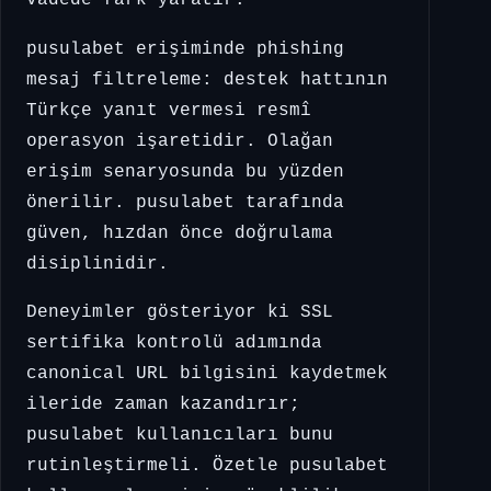
pusulabet erişiminde phishing
mesaj filtreleme: destek hattının
Türkçe yanıt vermesi resmî
operasyon işaretidir. Olağan
erişim senaryosunda bu yüzden
önerilir. pusulabet tarafında
güven, hızdan önce doğrulama
disiplinidir.
Deneyimler gösteriyor ki SSL
sertifika kontrolü adımında
canonical URL bilgisini kaydetmek
ileride zaman kazandırır;
pusulabet kullanıcıları bunu
rutinleştirmeli. Özetle pusulabet