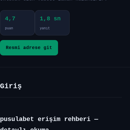
4,7
1,8 sn
puan
yanıt
Resmi adrese git
Giriş
pusulabet erişim rehberi —