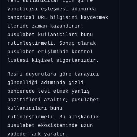
Yeni kullanıcılar için şifre
yöneticisi eşleşmesi adımında
canonical URL bilgisini kaydetmek
ileride zaman kazandırır;
pusulabet kullanıcıları bunu
rutinleştirmeli. Sonuç olarak
pusulabet erişiminde kontrol
listesi kişisel sigortanızdır.
Resmi duyurulara göre tarayıcı
güncelliği adımında gizli
pencerede test etmek yanlış
pozitifleri azaltır; pusulabet
kullanıcıları bunu
rutinleştirmeli. Bu alışkanlık
pusulabet ekosisteminde uzun
vadede fark yaratır.