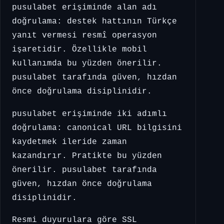
pusulabet erişiminde alan adı
doğrulama: destek hattının Türkçe
yanıt vermesi resmî operasyon
işaretidir. Özellikle mobil
kullanımda bu yüzden önerilir.
pusulabet tarafında güven, hızdan
önce doğrulama disiplinidir.
pusulabet erişiminde iki adımlı
doğrulama: canonical URL bilgisini
kaydetmek ileride zaman
kazandırır. Pratikte bu yüzden
önerilir. pusulabet tarafında
güven, hızdan önce doğrulama
disiplinidir.
Resmi duyurulara göre SSL