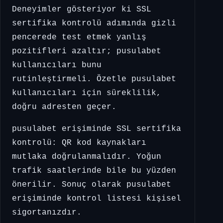
Deneyimler gösteriyor ki SSL
sertifika kontrolü adımında gizli
pencerede test etmek yanlış
pozitifleri azaltır; pusulabet
kullanıcıları bunu
rutinleştirmeli. Özetle pusulabet
kullanıcıları için süreklilik,
doğru adresten geçer.
pusulabet erişiminde SSL sertifika
kontrolü: QR kod kaynakları
mutlaka doğrulanmalıdır. Yoğun
trafik saatlerinde bile bu yüzden
önerilir. Sonuç olarak pusulabet
erişiminde kontrol listesi kişisel
sigortanızdır.