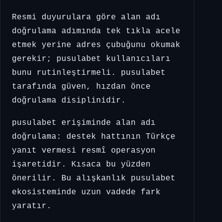
Resmi duyurulara göre alan adı
doğrulama adımında tek tıkla acele
etmek yerine adres çubuğunu okumak
gerekir; pusulabet kullanıcıları
bunu rutinleştirmeli. pusulabet
tarafında güven, hızdan önce
doğrulama disiplinidir.
pusulabet erişiminde alan adı
doğrulama: destek hattının Türkçe
yanıt vermesi resmî operasyon
işaretidir. Kısaca bu yüzden
önerilir. Bu alışkanlık pusulabet
ekosisteminde uzun vadede fark
yaratır.