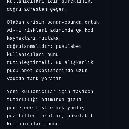
kullanıcıları için süreklilik,
doğru adresten geçer.
Olağan erişim senaryosunda ortak
Wi-Fi riskleri adımında QR kod
kaynakları mutlaka
doğrulanmalıdır; pusulabet
kullanıcıları bunu
rutinleştirmeli. Bu alışkanlık
pusulabet ekosisteminde uzun
vadede fark yaratır.
Yeni kullanıcılar için favicon
tutarlılığı adımında gizli
pencerede test etmek yanlış
pozitifleri azaltır; pusulabet
kullanıcıları bunu