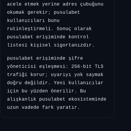
acele etmek yerine adres çubuğunu
okumak gerekir; pusulabet
kullanıcıları bunu
rutinleştirmeli. Sonuç olarak
pusulabet erişiminde kontrol
listesi kişisel sigortanızdır.
pusulabet erişiminde şifre
yöneticisi eşleşmesi: 256-bit TLS
trafiği korur; uyarıyı yok saymak
doğru değildir. Yeni kullanıcılar
için bu yüzden önerilir. Bu
alışkanlık pusulabet ekosisteminde
uzun vadede fark yaratır.