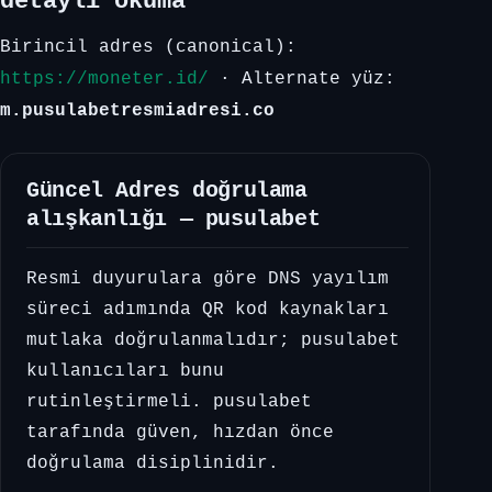
detaylı okuma
Birincil adres (canonical):
https://moneter.id/
· Alternate yüz:
m.pusulabetresmiadresi.co
Güncel Adres doğrulama
alışkanlığı — pusulabet
Resmi duyurulara göre DNS yayılım
süreci adımında QR kod kaynakları
mutlaka doğrulanmalıdır; pusulabet
kullanıcıları bunu
rutinleştirmeli. pusulabet
tarafında güven, hızdan önce
doğrulama disiplinidir.