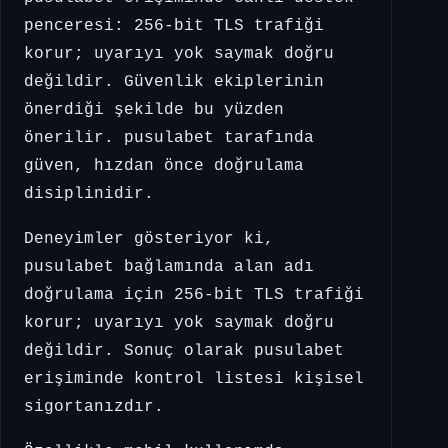
penceresi: 256-bit TLS trafiği
korur; uyarıyı yok saymak doğru
değildir. Güvenlik ekiplerinin
önerdiği şekilde bu yüzden
önerilir. pusulabet tarafında
güven, hızdan önce doğrulama
disiplinidir.
Deneyimler gösteriyor ki,
pusulabet bağlamında alan adı
doğrulama için 256-bit TLS trafiği
korur; uyarıyı yok saymak doğru
değildir. Sonuç olarak pusulabet
erişiminde kontrol listesi kişisel
sigortanızdır.