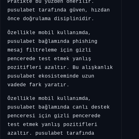
Pratikte bu yüzden önerilir.
pusulabet tarafında güven, hızdan
önce doğrulama disiplinidir.
Özellikle mobil kullanımda,
pusulabet bağlamında phishing
mesaj filtreleme için gizli
pencerede test etmek yanlış
pozitifleri azaltır. Bu alışkanlık
pusulabet ekosisteminde uzun
vadede fark yaratır.
Özellikle mobil kullanımda,
pusulabet bağlamında canlı destek
penceresi için gizli pencerede
test etmek yanlış pozitifleri
azaltır. pusulabet tarafında