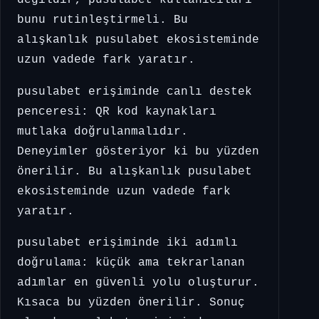
bunu rutinleştirmeli. Bu
alışkanlık pusulabet ekosisteminde
uzun vadede fark yaratır.
pusulabet erişiminde canlı destek
penceresi: QR kod kaynakları
mutlaka doğrulanmalıdır.
Deneyimler gösteriyor ki bu yüzden
önerilir. Bu alışkanlık pusulabet
ekosisteminde uzun vadede fark
yaratır.
pusulabet erişiminde iki adımlı
doğrulama: küçük ama tekrarlanan
adımlar en güvenli yolu oluşturur.
Kısaca bu yüzden önerilir. Sonuç