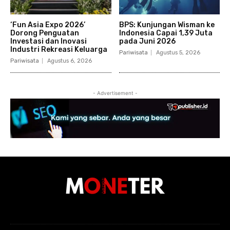
‘Fun Asia Expo 2026’
BPS: Kunjungan Wisman ke
Dorong Penguatan
Indonesia Capai 1,39 Juta
Investasi dan Inovasi
pada Juni 2026
Industri Rekreasi Keluarga
Pariwisata
Agustus 5, 2026
Pariwisata
Agustus 6, 2026
- Advertisement -