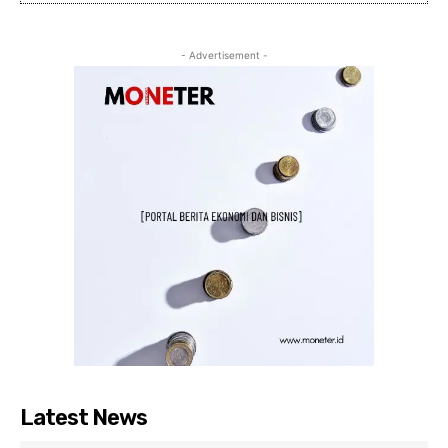
- Advertisement -
Latest News