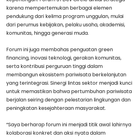
karena mempertemukan berbagai elemen
pendukung dari kelima program unggulan, mulai
dari perumus kebijakan, pelaku usaha, akademisi,
komunitas, hingga generasi muda.
Forum ini juga membahas penguatan green
financing, inovasi teknologi, gerakan komunitas,
serta kontribusi perguruan tinggi dalam
membangun ekosistem pariwisata berkelanjutan
yang terintegrasi. Sinergi lintas sektor menjadi kunci
untuk memastikan bahwa pertumbuhan pariwisata
berjalan seiring dengan pelestarian lingkungan dan
peningkatan kesejahteraan masyarakat.
“Saya berharap forum ini menjadi titik awal lahirnya
kolaborasi konkret dan aksi nyata dalam