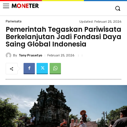
Pariwisata
Updated:
Februari 25, 2026
Pemerintah Tegaskan Pariwisata
Berkelanjutan Jadi Fondasi Daya
Saing Global Indonesia
By
Tony Prasetyo
Februari 25, 2026