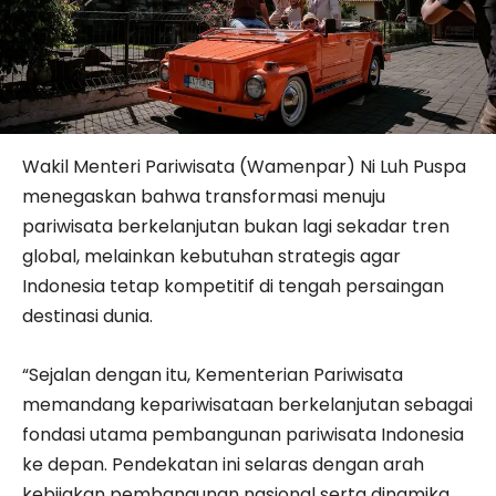
Wakil Menteri Pariwisata (Wamenpar) Ni Luh Puspa
menegaskan bahwa transformasi menuju
pariwisata berkelanjutan bukan lagi sekadar tren
global, melainkan kebutuhan strategis agar
Indonesia tetap kompetitif di tengah persaingan
destinasi dunia.
“Sejalan dengan itu, Kementerian Pariwisata
memandang kepariwisataan berkelanjutan sebagai
fondasi utama pembangunan pariwisata Indonesia
ke depan. Pendekatan ini selaras dengan arah
kebijakan pembangunan nasional serta dinamika