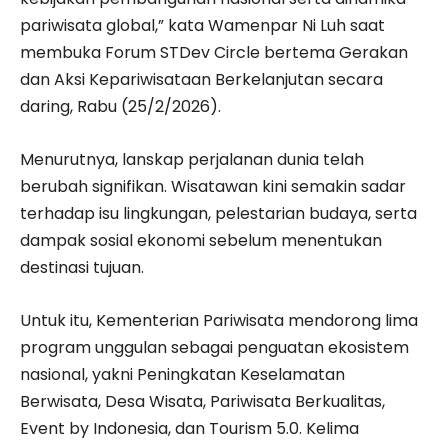
pariwisata global,” kata Wamenpar Ni Luh saat
membuka Forum STDev Circle bertema Gerakan
dan Aksi Kepariwisataan Berkelanjutan secara
daring, Rabu (25/2/2026).
Menurutnya, lanskap perjalanan dunia telah
berubah signifikan. Wisatawan kini semakin sadar
terhadap isu lingkungan, pelestarian budaya, serta
dampak sosial ekonomi sebelum menentukan
destinasi tujuan.
Untuk itu, Kementerian Pariwisata mendorong lima
program unggulan sebagai penguatan ekosistem
nasional, yakni Peningkatan Keselamatan
Berwisata, Desa Wisata, Pariwisata Berkualitas,
Event by Indonesia, dan Tourism 5.0. Kelima