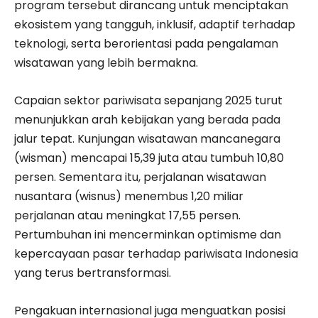
program tersebut dirancang untuk menciptakan
ekosistem yang tangguh, inklusif, adaptif terhadap
teknologi, serta berorientasi pada pengalaman
wisatawan yang lebih bermakna.
Capaian sektor pariwisata sepanjang 2025 turut
menunjukkan arah kebijakan yang berada pada
jalur tepat. Kunjungan wisatawan mancanegara
(wisman) mencapai 15,39 juta atau tumbuh 10,80
persen. Sementara itu, perjalanan wisatawan
nusantara (wisnus) menembus 1,20 miliar
perjalanan atau meningkat 17,55 persen.
Pertumbuhan ini mencerminkan optimisme dan
kepercayaan pasar terhadap pariwisata Indonesia
yang terus bertransformasi.
Pengakuan internasional juga menguatkan posisi