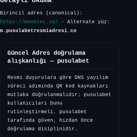
detaylı okuma
Birincil adres (canonical):
https://moneter.id/
· Alternate yüz:
m.pusulabetresmiadresi.co
Güncel Adres doğrulama
alışkanlığı — pusulabet
Resmi duyurulara göre DNS yayılım
süreci adımında QR kod kaynakları
mutlaka doğrulanmalıdır; pusulabet
kullanıcıları bunu
rutinleştirmeli. pusulabet
tarafında güven, hızdan önce
doğrulama disiplinidir.