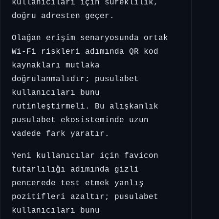
kullanıcıları için süreklilik,
doğru adresten geçer.
Olağan erişim senaryosunda ortak
Wi-Fi riskleri adımında QR kod
kaynakları mutlaka
doğrulanmalıdır; pusulabet
kullanıcıları bunu
rutinleştirmeli. Bu alışkanlık
pusulabet ekosisteminde uzun
vadede fark yaratır.
Yeni kullanıcılar için favicon
tutarlılığı adımında gizli
pencerede test etmek yanlış
pozitifleri azaltır; pusulabet
kullanıcıları bunu