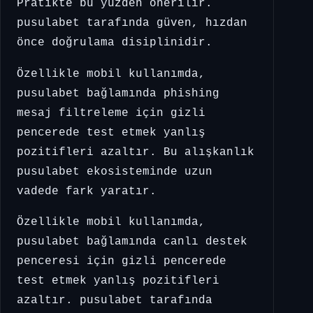
Pratikte bu yüzden önerilir.
pusulabet tarafında güven, hızdan
önce doğrulama disiplinidir.
Özellikle mobil kullanımda,
pusulabet bağlamında phishing
mesaj filtreleme için gizli
pencerede test etmek yanlış
pozitifleri azaltır. Bu alışkanlık
pusulabet ekosisteminde uzun
vadede fark yaratır.
Özellikle mobil kullanımda,
pusulabet bağlamında canlı destek
penceresi için gizli pencerede
test etmek yanlış pozitifleri
azaltır. pusulabet tarafında