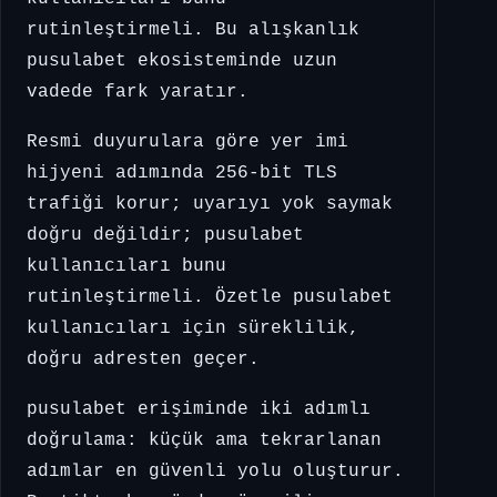
rutinleştirmeli. Bu alışkanlık
pusulabet ekosisteminde uzun
vadede fark yaratır.
Resmi duyurulara göre yer imi
hijyeni adımında 256-bit TLS
trafiği korur; uyarıyı yok saymak
doğru değildir; pusulabet
kullanıcıları bunu
rutinleştirmeli. Özetle pusulabet
kullanıcıları için süreklilik,
doğru adresten geçer.
pusulabet erişiminde iki adımlı
doğrulama: küçük ama tekrarlanan
adımlar en güvenli yolu oluşturur.