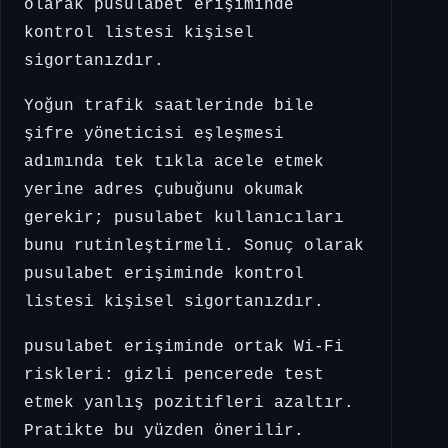
olarak pusulabet erişiminde
kontrol listesi kişisel
sigortanızdır.
Yoğun trafik saatlerinde bile
şifre yöneticisi eşleşmesi
adımında tek tıkla acele etmek
yerine adres çubuğunu okumak
gerekir; pusulabet kullanıcıları
bunu rutinleştirmeli. Sonuç olarak
pusulabet erişiminde kontrol
listesi kişisel sigortanızdır.
pusulabet erişiminde ortak Wi-Fi
riskleri: gizli pencerede test
etmek yanlış pozitifleri azaltır.
Pratikte bu yüzden önerilir.