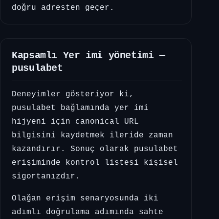
doğru adresten geçer.
Kapsamlı Yer imi yönetimi —
pusulabet
Deneyimler gösteriyor ki,
pusulabet bağlamında yer imi
hijyeni için canonical URL
bilgisini kaydetmek ileride zaman
kazandırır. Sonuç olarak pusulabet
erişiminde kontrol listesi kişisel
sigortanızdır.
Olağan erişim senaryosunda iki
adımlı doğrulama adımında sahte