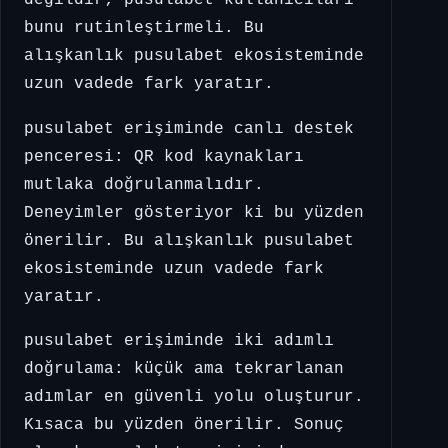
bunu rutinleştirmeli. Bu
alışkanlık pusulabet ekosisteminde
uzun vadede fark yaratır.
pusulabet erişiminde canlı destek
penceresi: QR kod kaynakları
mutlaka doğrulanmalıdır.
Deneyimler gösteriyor ki bu yüzden
önerilir. Bu alışkanlık pusulabet
ekosisteminde uzun vadede fark
yaratır.
pusulabet erişiminde iki adımlı
doğrulama: küçük ama tekrarlanan
adımlar en güvenli yolu oluşturur.
Kısaca bu yüzden önerilir. Sonuç