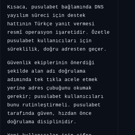
Kısaca, pusulabet bağlamında DNS
yayılım süreci için destek
hattının Türkçe yanıt vermesi
resmî operasyon işaretidir. Özetle
pusulabet kullanıcıları için
süreklilik, doğru adresten geçer.
Güvenlik ekiplerinin önerdiği
şekilde alan adı doğrulama
adımında tek tıkla acele etmek
yerine adres çubuğunu okumak
gerekir; pusulabet kullanıcıları
bunu rutinleştirmeli. pusulabet
tarafında güven, hızdan önce
doğrulama disiplinidir.