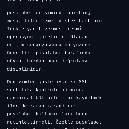
pusulabet erişiminde phishing
mesaj filtreleme: destek hattının
Türkçe yanıt vermesi resmî
operasyon işaretidir. Olağan
erişim senaryosunda bu yüzden
önerilir. pusulabet tarafında
güven, hızdan önce doğrulama
disiplinidir.
Deneyimler gösteriyor ki SSL
sertifika kontrolü adımında
canonical URL bilgisini kaydetmek
ileride zaman kazandırır;
pusulabet kullanıcıları bunu
rutinleştirmeli. Özetle pusulabet