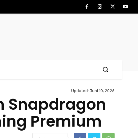
Updated:
Juni 10, 2026
an Snapdragon
ming Premium