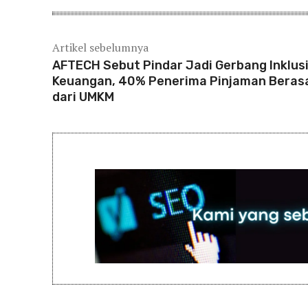
Artikel sebelumnya
AFTECH Sebut Pindar Jadi Gerbang Inklus
Keuangan, 40% Penerima Pinjaman Beras
dari UMKM