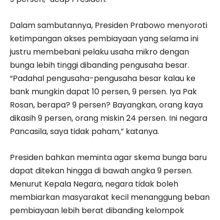
Dalam sambutannya, Presiden Prabowo menyoroti
ketimpangan akses pembiayaan yang selama ini
justru membebani pelaku usaha mikro dengan
bunga lebih tinggi dibanding pengusaha besar.
“Padahal pengusaha-pengusaha besar kalau ke
bank mungkin dapat 10 persen, 9 persen. Iya Pak
Rosan, berapa? 9 persen? Bayangkan, orang kaya
dikasih 9 persen, orang miskin 24 persen. Ini negara
Pancasila, saya tidak paham,” katanya.
Presiden bahkan meminta agar skema bunga baru
dapat ditekan hingga di bawah angka 9 persen.
Menurut Kepala Negara, negara tidak boleh
membiarkan masyarakat kecil menanggung beban
pembiayaan lebih berat dibanding kelompok