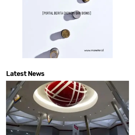
Latest News