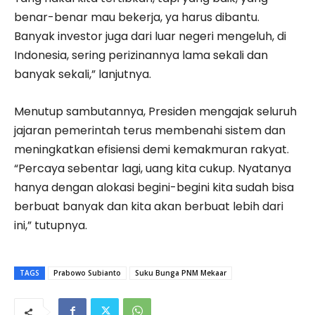
benar-benar mau bekerja, ya harus dibantu.
Banyak investor juga dari luar negeri mengeluh, di
Indonesia, sering perizinannya lama sekali dan
banyak sekali,” lanjutnya.
Menutup sambutannya, Presiden mengajak seluruh
jajaran pemerintah terus membenahi sistem dan
meningkatkan efisiensi demi kemakmuran rakyat.
“Percaya sebentar lagi, uang kita cukup. Nyatanya
hanya dengan alokasi begini-begini kita sudah bisa
berbuat banyak dan kita akan berbuat lebih dari
ini,” tutupnya.
TAGS
Prabowo Subianto
Suku Bunga PNM Mekaar