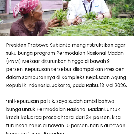
Presiden Prabowo Subianto menginstruksikan agar
suku bunga program Permodalan Nasional Madani
(PNM) Mekaar diturunkan hingga di bawah 9
persen. Keputusan tersebut disampaikan Presiden
dalam sambutannya di Kompleks Kejaksaan Agung
Republik Indonesia, Jakarta, pada Rabu, 13 Mei 2026.
“Ini keputusan politik, saya sudah ambil bahwa
bunga untuk Permodalan Nasional Madani, untuk
kredit keluarga prasejahtera, dari 24 persen, kita
turunkan harus di bawah 10 persen, harus di bawah
9 persen,” ucap Presiden.