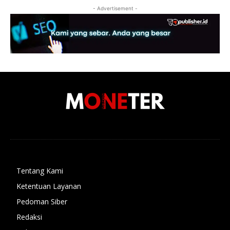
- Advertisement -
Tentang Kami
Ketentuan Layanan
Pedoman Siber
Redaksi