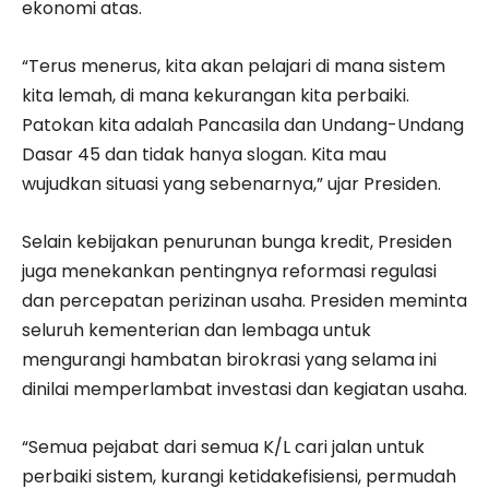
ekonomi atas.
“Terus menerus, kita akan pelajari di mana sistem
kita lemah, di mana kekurangan kita perbaiki.
Patokan kita adalah Pancasila dan Undang-Undang
Dasar 45 dan tidak hanya slogan. Kita mau
wujudkan situasi yang sebenarnya,” ujar Presiden.
Selain kebijakan penurunan bunga kredit, Presiden
juga menekankan pentingnya reformasi regulasi
dan percepatan perizinan usaha. Presiden meminta
seluruh kementerian dan lembaga untuk
mengurangi hambatan birokrasi yang selama ini
dinilai memperlambat investasi dan kegiatan usaha.
“Semua pejabat dari semua K/L cari jalan untuk
perbaiki sistem, kurangi ketidakefisiensi, permudah