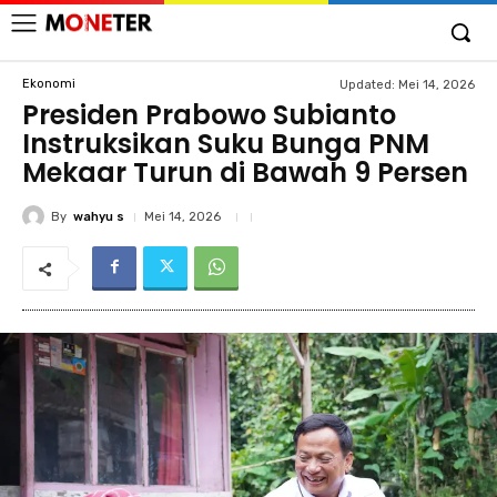
Ekonomi
Updated:
Mei 14, 2026
Presiden Prabowo Subianto
Instruksikan Suku Bunga PNM
Mekaar Turun di Bawah 9 Persen
By
wahyu s
Mei 14, 2026