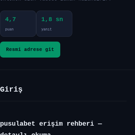
4,7
1,8 sn
puan
yanıt
Resmi adrese git
Giriş
pusulabet erişim rehberi —