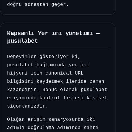
doğru adresten geçer.
Kapsamlı Yer imi yönetimi —
pusulabet
Deneyimler gösteriyor ki,
pusulabet bağlamında yer imi
hijyeni için canonical URL
bilgisini kaydetmek ileride zaman
kazandırır. Sonuç olarak pusulabet
erişiminde kontrol listesi kişisel
sigortanızdır.
Olağan erişim senaryosunda iki
adımlı doğrulama adımında sahte