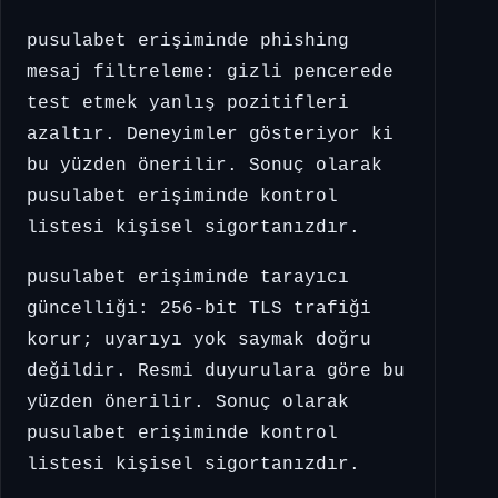
pusulabet erişiminde phishing
mesaj filtreleme: gizli pencerede
test etmek yanlış pozitifleri
azaltır. Deneyimler gösteriyor ki
bu yüzden önerilir. Sonuç olarak
pusulabet erişiminde kontrol
listesi kişisel sigortanızdır.
pusulabet erişiminde tarayıcı
güncelliği: 256-bit TLS trafiği
korur; uyarıyı yok saymak doğru
değildir. Resmi duyurulara göre bu
yüzden önerilir. Sonuç olarak
pusulabet erişiminde kontrol
listesi kişisel sigortanızdır.