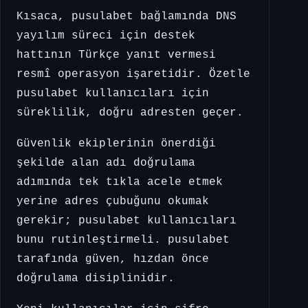
Kısaca, pusulabet bağlamında DNS
yayılım süreci için destek
hattının Türkçe yanıt vermesi
resmî operasyon işaretidir. Özetle
pusulabet kullanıcıları için
süreklilik, doğru adresten geçer.
Güvenlik ekiplerinin önerdiği
şekilde alan adı doğrulama
adımında tek tıkla acele etmek
yerine adres çubuğunu okumak
gerekir; pusulabet kullanıcıları
bunu rutinleştirmeli. pusulabet
tarafında güven, hızdan önce
doğrulama disiplinidir.