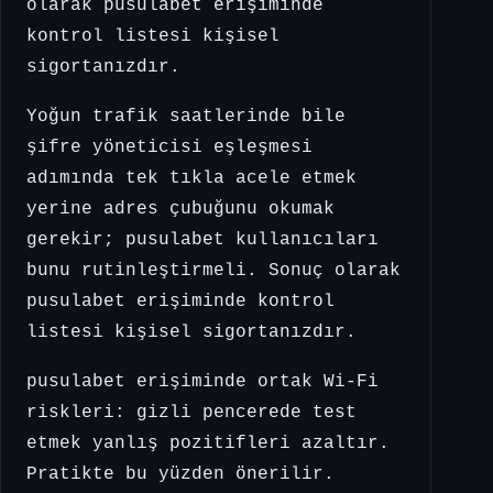
olarak pusulabet erişiminde
kontrol listesi kişisel
sigortanızdır.
Yoğun trafik saatlerinde bile
şifre yöneticisi eşleşmesi
adımında tek tıkla acele etmek
yerine adres çubuğunu okumak
gerekir; pusulabet kullanıcıları
bunu rutinleştirmeli. Sonuç olarak
pusulabet erişiminde kontrol
listesi kişisel sigortanızdır.
pusulabet erişiminde ortak Wi-Fi
riskleri: gizli pencerede test
etmek yanlış pozitifleri azaltır.
Pratikte bu yüzden önerilir.