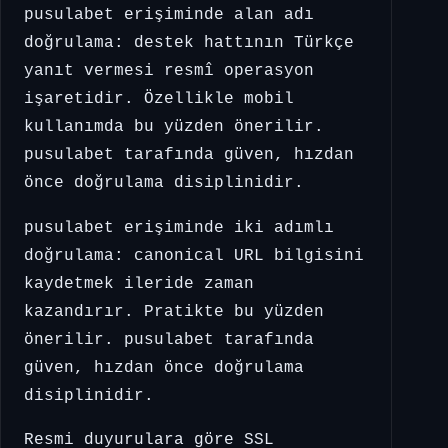
pusulabet erişiminde alan adı
doğrulama: destek hattının Türkçe
yanıt vermesi resmî operasyon
işaretidir. Özellikle mobil
kullanımda bu yüzden önerilir.
pusulabet tarafında güven, hızdan
önce doğrulama disiplinidir.
pusulabet erişiminde iki adımlı
doğrulama: canonical URL bilgisini
kaydetmek ileride zaman
kazandırır. Pratikte bu yüzden
önerilir. pusulabet tarafında
güven, hızdan önce doğrulama
disiplinidir.
Resmi duyurulara göre SSL