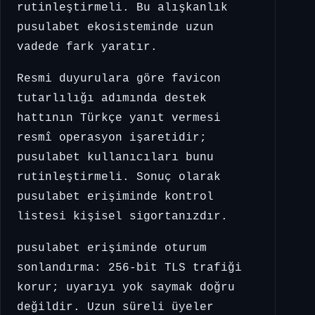
rutinleştirmeli. Bu alışkanlık
pusulabet ekosisteminde uzun
vadede fark yaratır.
Resmi duyurulara göre favicon
tutarlılığı adımında destek
hattının Türkçe yanıt vermesi
resmî operasyon işaretidir;
pusulabet kullanıcıları bunu
rutinleştirmeli. Sonuç olarak
pusulabet erişiminde kontrol
listesi kişisel sigortanızdır.
pusulabet erişiminde oturum
sonlandırma: 256-bit TLS trafiği
korur; uyarıyı yok saymak doğru
değildir. Uzun süreli üyeler