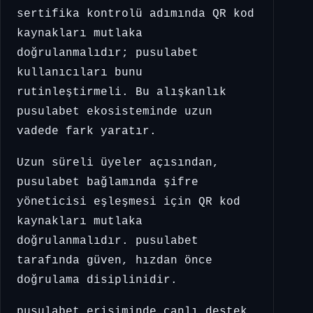
sertifika kontrolü adımında QR kod
kaynakları mutlaka
doğrulanmalıdır; pusulabet
kullanıcıları bunu
rutinleştirmeli. Bu alışkanlık
pusulabet ekosisteminde uzun
vadede fark yaratır.
Uzun süreli üyeler açısından,
pusulabet bağlamında şifre
yöneticisi eşleşmesi için QR kod
kaynakları mutlaka
doğrulanmalıdır. pusulabet
tarafında güven, hızdan önce
doğrulama disiplinidir.
pusulabet erişiminde canlı destek