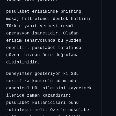
pusulabet erişiminde phishing
mesaj filtreleme: destek hattının
Türkçe yanıt vermesi resmî
operasyon işaretidir. Olağan
erişim senaryosunda bu yüzden
önerilir. pusulabet tarafında
güven, hızdan önce doğrulama
disiplinidir.
Deneyimler gösteriyor ki SSL
sertifika kontrolü adımında
canonical URL bilgisini kaydetmek
ileride zaman kazandırır;
pusulabet kullanıcıları bunu
rutinleştirmeli. Özetle pusulabet