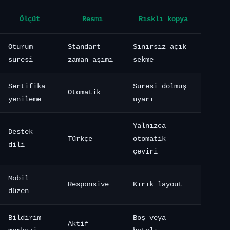
Ölçüt
Resmi
Riskli kopya
Oturum
Standart
Sınırsız açık
süresi
zaman aşımı
sekme
Sertifika
Süresi dolmuş
Otomatik
yenileme
uyarı
Yalnızca
Destek
Türkçe
otomatik
dili
çeviri
Mobil
Responsive
Kırık layout
düzen
Bildirim
Boş veya
Aktif