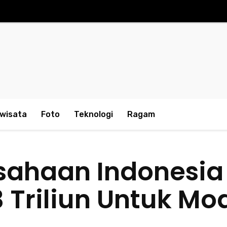
iwisata
Foto
Teknologi
Ragam
sahaan Indonesia
 Triliun Untuk Mod