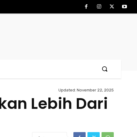
Updated:
November 22, 2025
an Lebih Dari