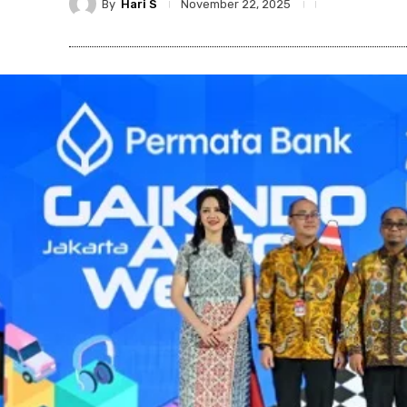
By
Hari S
November 22, 2025