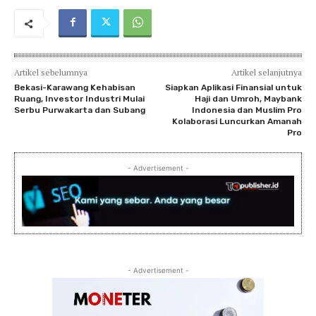
Artikel sebelumnya
Artikel selanjutnya
Bekasi-Karawang Kehabisan
Siapkan Aplikasi Finansial untuk
Ruang, Investor Industri Mulai
Haji dan Umroh, Maybank
Serbu Purwakarta dan Subang
Indonesia dan Muslim Pro
Kolaborasi Luncurkan Amanah
Pro
- Advertisement -
- Advertisement -