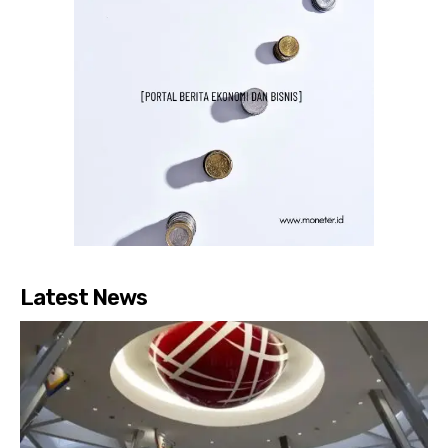
Latest News