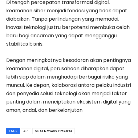
Di tengah percepatan transformasi digital,
keamanan siber menjadi fondasi yang tidak dapat
diabaikan. Tanpa perlindungan yang memadai,
inovasi teknologi justru berpotensi membuka celah
baru bagi ancaman yang dapat mengganggu
stabilitas bisnis.
Dengan meningkatnya kesadaran akan pentingnya
keamanan digital, perusahaan diharapkan dapat
lebih siap dalam menghadapi berbagai risiko yang
muncul. Ke depan, kolaborasi antara pelaku industri
dan penyedia solusi teknologi akan menjadi faktor
penting dalam menciptakan ekosistem digital yang
aman, andal, dan berkelanjutan
TAGS
API
Nusa Network Prakarsa