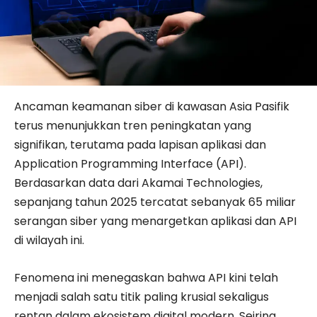
Ancaman keamanan siber di kawasan Asia Pasifik
terus menunjukkan tren peningkatan yang
signifikan, terutama pada lapisan aplikasi dan
Application Programming Interface (API).
Berdasarkan data dari Akamai Technologies,
sepanjang tahun 2025 tercatat sebanyak 65 miliar
serangan siber yang menargetkan aplikasi dan API
di wilayah ini.
Fenomena ini menegaskan bahwa API kini telah
menjadi salah satu titik paling krusial sekaligus
rentan dalam ekosistem digital modern. Seiring