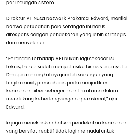
perlindungan sistem.
Direktur PT Nusa Network Prakarsa, Edward, menilai
bahwa perubahan pola serangan ini harus
direspons dengan pendekatan yang lebih strategis
dan menyeluruh.
“Serangan terhadap API bukan lagi sekadar isu
teknis, tetapi sudah menjadi risiko bisnis yang nyata.
Dengan meningkatnya jumlah serangan yang
begitu masif, perusahaan perlu menjadikan
keamanan siber sebagai prioritas utama dalam
mendukung keberlangsungan operasional,” ujar
Edward.
Ia juga menekankan bahwa pendekatan keamanan
yang bersifat reaktif tidak lagi memadai untuk