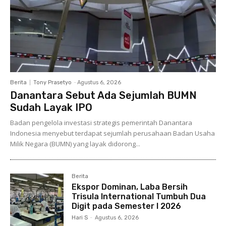
Berita
Tony Prasetyo
-
Agustus 6, 2026
Danantara Sebut Ada Sejumlah BUMN
Sudah Layak IPO
Badan pengelola investasi strategis pemerintah Danantara
Indonesia menyebut terdapat sejumlah perusahaan Badan Usaha
Milik Negara (BUMN) yang layak didorong...
Berita
Ekspor Dominan, Laba Bersih
Trisula International Tumbuh Dua
Digit pada Semester I 2026
Hari S
-
Agustus 6, 2026