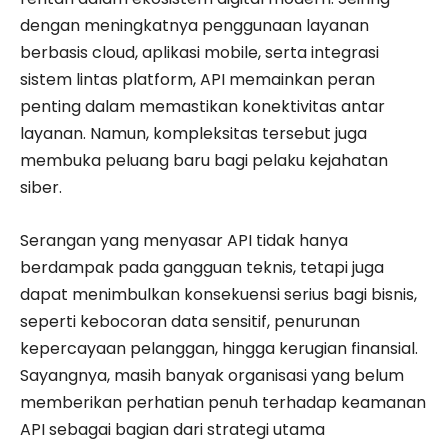
dengan meningkatnya penggunaan layanan
berbasis cloud, aplikasi mobile, serta integrasi
sistem lintas platform, API memainkan peran
penting dalam memastikan konektivitas antar
layanan. Namun, kompleksitas tersebut juga
membuka peluang baru bagi pelaku kejahatan
siber.
Serangan yang menyasar API tidak hanya
berdampak pada gangguan teknis, tetapi juga
dapat menimbulkan konsekuensi serius bagi bisnis,
seperti kebocoran data sensitif, penurunan
kepercayaan pelanggan, hingga kerugian finansial.
Sayangnya, masih banyak organisasi yang belum
memberikan perhatian penuh terhadap keamanan
API sebagai bagian dari strategi utama