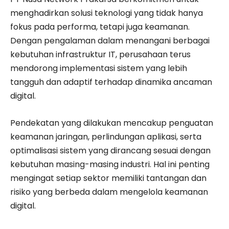
menghadirkan solusi teknologi yang tidak hanya
fokus pada performa, tetapi juga keamanan.
Dengan pengalaman dalam menangani berbagai
kebutuhan infrastruktur IT, perusahaan terus
mendorong implementasi sistem yang lebih
tangguh dan adaptif terhadap dinamika ancaman
digital.
Pendekatan yang dilakukan mencakup penguatan
keamanan jaringan, perlindungan aplikasi, serta
optimalisasi sistem yang dirancang sesuai dengan
kebutuhan masing-masing industri. Hal ini penting
mengingat setiap sektor memiliki tantangan dan
risiko yang berbeda dalam mengelola keamanan
digital.