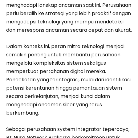
menghadapi lanskap ancaman saat ini. Perusahaan
perlu beralih ke strategi yang lebih proaktif dengan
mengadopsi teknologi yang mampu mendeteksi
dan merespons ancaman secara cepat dan akurat.
Dalam konteks ini, peran mitra teknologi menjadi
semakin penting untuk membantu perusahaan
mengelola kompleksitas sistem sekaligus
memperkuat pertahanan digital mereka.
Pendekatan yang terintegrasi, mulai dari identifikasi
potensi kerentanan hingga pemantauan sistem
secara berkelanjutan, menjadi kunci dalam
menghadapi ancaman siber yang terus
berkembang.
Sebagai perusahaan system integrator tepercaya,
PT Nusa Network Prakarsa berkomitmen untuk