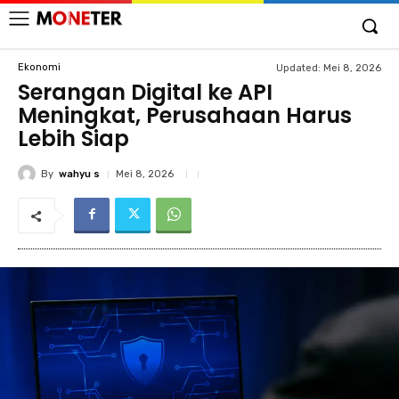
Ekonomi
Updated:
Mei 8, 2026
Serangan Digital ke API
Meningkat, Perusahaan Harus
Lebih Siap
By
wahyu s
Mei 8, 2026