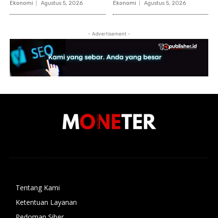
Ekonomi
Agustus 5, 2026
Ekonomi
Agustus 5, 2026
- Advertisement -
Tentang Kami
Ketentuan Layanan
Pedoman Siber