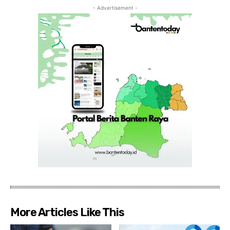
- Advertisement -
More Articles Like This