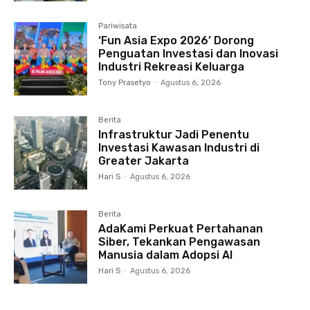
Pariwisata
‘Fun Asia Expo 2026’ Dorong
Penguatan Investasi dan Inovasi
Industri Rekreasi Keluarga
Tony Prasetyo
-
Agustus 6, 2026
Berita
Infrastruktur Jadi Penentu
Investasi Kawasan Industri di
Greater Jakarta
Hari S
-
Agustus 6, 2026
Berita
AdaKami Perkuat Pertahanan
Siber, Tekankan Pengawasan
Manusia dalam Adopsi AI
Hari S
-
Agustus 6, 2026