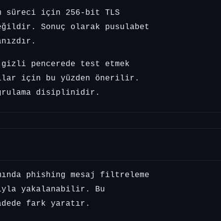
m süreci için 256-bit TLS
eğildir. Sonuç olarak pusulabet
anızdır.
 gizli pencerede test etmek
ılar için bu yüzden önerilir.
ğrulama disiplinidir.
mında phishing mesaj filtreleme
ıyla yakalanabilir. Bu
adede fark yaratır.