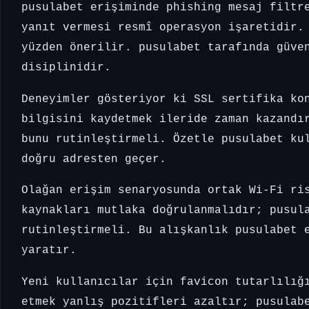
pusulabet erişiminde phishing mesaj filtr
yanıt vermesi resmî operasyon işaretidir.
yüzden önerilir. pusulabet tarafında güve
disiplinidir.
Deneyimler gösteriyor ki SSL sertifika ko
bilgisini kaydetmek ileride zaman kazandı
bunu rutinleştirmeli. Özetle pusulabet ku
doğru adresten geçer.
Olağan erişim senaryosunda ortak Wi-Fi ri
kaynakları mutlaka doğrulanmalıdır; pusul
rutinleştirmeli. Bu alışkanlık pusulabet 
yaratır.
Yeni kullanıcılar için favicon tutarlılığ
etmek yanlış pozitifleri azaltır; pusulab