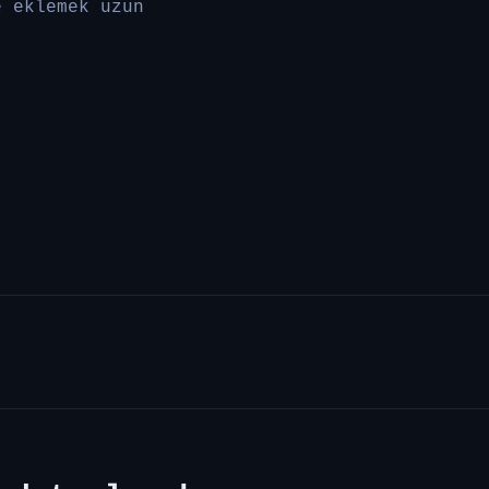
e eklemek uzun