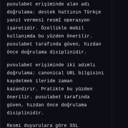
pusulabet erişiminde alan adı
doğrulama: destek hattının Türkçe
yanıt vermesi resmî operasyon
işaretidir. Özellikle mobil
kullanımda bu yüzden önerilir.
pusulabet tarafında güven, hızdan
önce doğrulama disiplinidir.
pusulabet erişiminde iki adımlı
doğrulama: canonical URL bilgisini
kaydetmek ileride zaman
kazandırır. Pratikte bu yüzden
önerilir. pusulabet tarafında
güven, hızdan önce doğrulama
disiplinidir.
Resmi duyurulara göre SSL