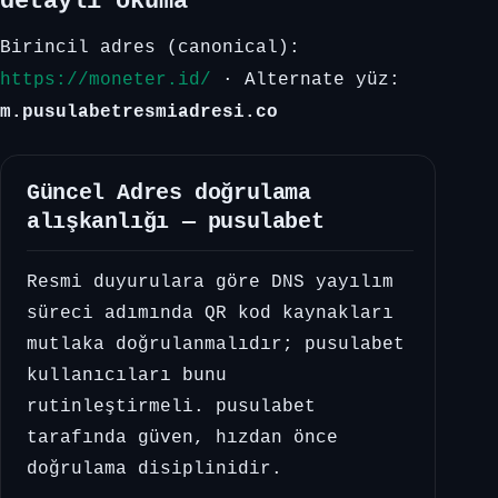
detaylı okuma
Birincil adres (canonical):
https://moneter.id/
· Alternate yüz:
m.pusulabetresmiadresi.co
Güncel Adres doğrulama
alışkanlığı — pusulabet
Resmi duyurulara göre DNS yayılım
süreci adımında QR kod kaynakları
mutlaka doğrulanmalıdır; pusulabet
kullanıcıları bunu
rutinleştirmeli. pusulabet
tarafında güven, hızdan önce
doğrulama disiplinidir.