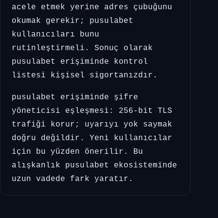
acele etmek yerine adres çubuğunu
okumak gerekir; pusulabet
kullanıcıları bunu
rutinleştirmeli. Sonuç olarak
pusulabet erişiminde kontrol
listesi kişisel sigortanızdır.
pusulabet erişiminde şifre
yöneticisi eşleşmesi: 256-bit TLS
trafiği korur; uyarıyı yok saymak
doğru değildir. Yeni kullanıcılar
için bu yüzden önerilir. Bu
alışkanlık pusulabet ekosisteminde
uzun vadede fark yaratır.