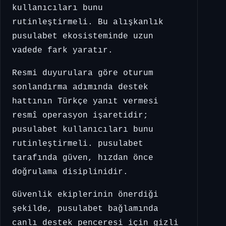
kullanıcıları bunu
rutinleştirmeli. Bu alışkanlık
pusulabet ekosisteminde uzun
vadede fark yaratır.
Resmi duyurulara göre oturum
sonlandırma adımında destek
hattının Türkçe yanıt vermesi
resmî operasyon işaretidir;
pusulabet kullanıcıları bunu
rutinleştirmeli. pusulabet
tarafında güven, hızdan önce
doğrulama disiplinidir.
Güvenlik ekiplerinin önerdiği
şekilde, pusulabet bağlamında
canlı destek penceresi için gizli