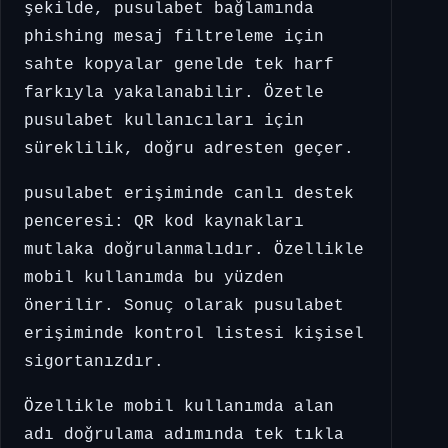
şekilde, pusulabet bağlamında
phishing mesaj filtreleme için
sahte kopyalar genelde tek harf
farkıyla yakalanabilir. Özetle
pusulabet kullanıcıları için
süreklilik, doğru adresten geçer.
pusulabet erişiminde canlı destek
penceresi: QR kod kaynakları
mutlaka doğrulanmalıdır. Özellikle
mobil kullanımda bu yüzden
önerilir. Sonuç olarak pusulabet
erişiminde kontrol listesi kişisel
sigortanızdır.
Özellikle mobil kullanımda alan
adı doğrulama adımında tek tıkla