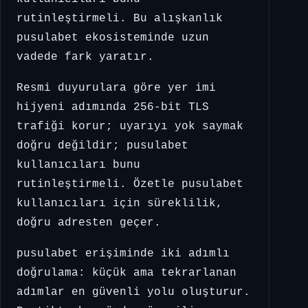
rutinleştirmeli. Bu alışkanlık
pusulabet ekosisteminde uzun
vadede fark yaratır.
Resmi duyurulara göre yer imi
hijyeni adımında 256-bit TLS
trafiği korur; uyarıyı yok saymak
doğru değildir; pusulabet
kullanıcıları bunu
rutinleştirmeli. Özetle pusulabet
kullanıcıları için süreklilik,
doğru adresten geçer.
pusulabet erişiminde iki adımlı
doğrulama: küçük ama tekrarlanan
adımlar en güvenli yolu oluşturur.