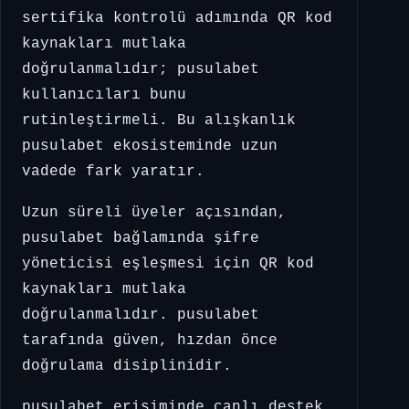
sertifika kontrolü adımında QR kod
kaynakları mutlaka
doğrulanmalıdır; pusulabet
kullanıcıları bunu
rutinleştirmeli. Bu alışkanlık
pusulabet ekosisteminde uzun
vadede fark yaratır.
Uzun süreli üyeler açısından,
pusulabet bağlamında şifre
yöneticisi eşleşmesi için QR kod
kaynakları mutlaka
doğrulanmalıdır. pusulabet
tarafında güven, hızdan önce
doğrulama disiplinidir.
pusulabet erişiminde canlı destek