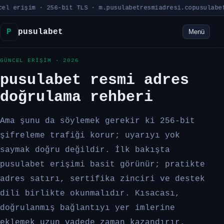
l erişim · 256-bit TLS · m.pusulabetresmiadresi.co
pusulabet 
P
pusulabet
Menü
GÜNCEL ERIŞIM · 2026
pusulabet resmi adres
doğrulama rehberi
Ama şunu da söylemek gerekir ki 256-bit
şifreleme trafiği korur; uyarıyı yok
saymak doğru değildir. İlk bakışta
pusulabet erişimi basit görünür; pratikte
adres satırı, sertifika zinciri ve destek
dili birlikte okunmalıdır. Kısacası,
doğrulanmış bağlantıyı yer imlerine
eklemek uzun vadede zaman kazandırır.