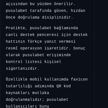
açısından bu yüzden önerilir.
pusulabet tarafında güven, hızdan
önce doğrulama disiplinidir.
Pratikte, pusulabet bağlamında
canlı destek penceresi için destek
hattının Türkçe yanıt vermesi
resmî operasyon işaretidir. Sonuç
olarak pusulabet erişiminde
kontrol listesi kişisel
sigortanızdır.
Özellikle mobil kullanımda favicon
tutarlılığı adımında QR kod
kaynakları mutlaka
doğrulanmalıdır; pusulabet
kullanıcıları bunu