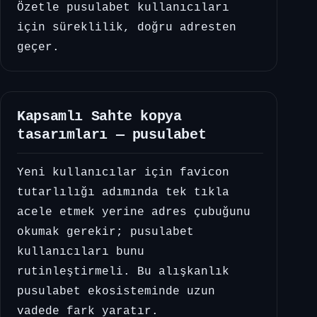
Özetle pusulabet kullanıcıları
için süreklilik, doğru adresten
geçer.
Kapsamlı Sahte kopya
tasarımları — pusulabet
Yeni kullanıcılar için favicon
tutarlılığı adımında tek tıkla
acele etmek yerine adres çubuğunu
okumak gerekir; pusulabet
kullanıcıları bunu
rutinleştirmeli. Bu alışkanlık
pusulabet ekosisteminde uzun
vadede fark yaratır.