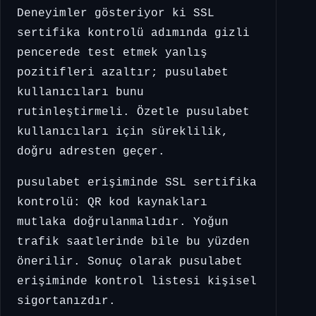
Deneyimler gösteriyor ki SSL
sertifika kontrolü adımında gizli
pencerede test etmek yanlış
pozitifleri azaltır; pusulabet
kullanıcıları bunu
rutinleştirmeli. Özetle pusulabet
kullanıcıları için süreklilik,
doğru adresten geçer.
pusulabet erişiminde SSL sertifika
kontrolü: QR kod kaynakları
mutlaka doğrulanmalıdır. Yoğun
trafik saatlerinde bile bu yüzden
önerilir. Sonuç olarak pusulabet
erişiminde kontrol listesi kişisel
sigortanızdır.