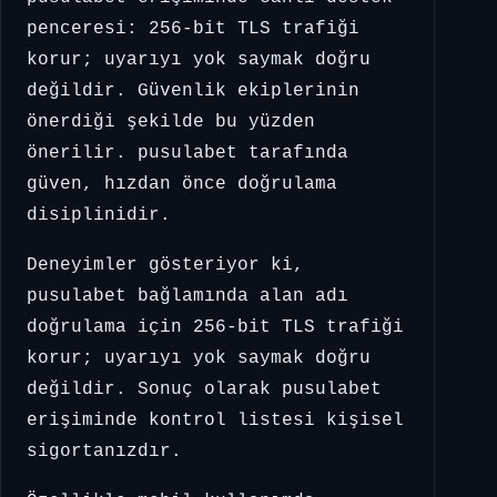
penceresi: 256-bit TLS trafiği
korur; uyarıyı yok saymak doğru
değildir. Güvenlik ekiplerinin
önerdiği şekilde bu yüzden
önerilir. pusulabet tarafında
güven, hızdan önce doğrulama
disiplinidir.
Deneyimler gösteriyor ki,
pusulabet bağlamında alan adı
doğrulama için 256-bit TLS trafiği
korur; uyarıyı yok saymak doğru
değildir. Sonuç olarak pusulabet
erişiminde kontrol listesi kişisel
sigortanızdır.