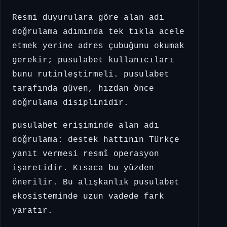
Resmi duyurulara göre alan adı
doğrulama adımında tek tıkla acele
etmek yerine adres çubuğunu okumak
gerekir; pusulabet kullanıcıları
bunu rutinleştirmeli. pusulabet
tarafında güven, hızdan önce
doğrulama disiplinidir.
pusulabet erişiminde alan adı
doğrulama: destek hattının Türkçe
yanıt vermesi resmî operasyon
işaretidir. Kısaca bu yüzden
önerilir. Bu alışkanlık pusulabet
ekosisteminde uzun vadede fark
yaratır.