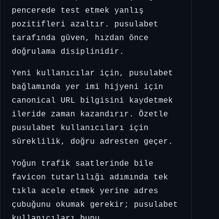
pencerede test etmek yanlış
pozitifleri azaltır. pusulabet
tarafında güven, hızdan önce
doğrulama disiplinidir.
Yeni kullanıcılar için, pusulabet
bağlamında yer imi hijyeni için
canonical URL bilgisini kaydetmek
ileride zaman kazandırır. Özetle
pusulabet kullanıcıları için
süreklilik, doğru adresten geçer.
Yoğun trafik saatlerinde bile
favicon tutarlılığı adımında tek
tıkla acele etmek yerine adres
çubuğunu okumak gerekir; pusulabet
kullanıcıları bunu