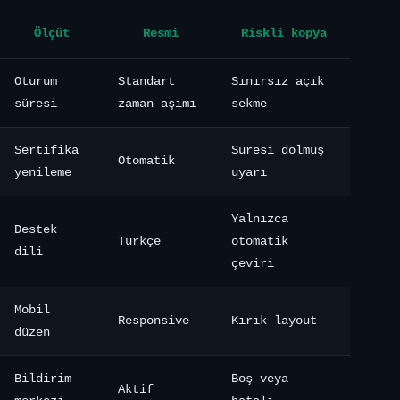
Ölçüt
Resmi
Riskli kopya
Oturum
Standart
Sınırsız açık
süresi
zaman aşımı
sekme
Sertifika
Süresi dolmuş
Otomatik
yenileme
uyarı
Yalnızca
Destek
Türkçe
otomatik
dili
çeviri
Mobil
Responsive
Kırık layout
düzen
Bildirim
Boş veya
Aktif