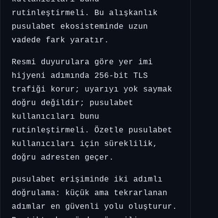
rutinleştirmeli. Bu alışkanlık
pusulabet ekosisteminde uzun
vadede fark yaratır.
Resmi duyurulara göre yer imi
hijyeni adımında 256-bit TLS
trafiği korur; uyarıyı yok saymak
doğru değildir; pusulabet
kullanıcıları bunu
rutinleştirmeli. Özetle pusulabet
kullanıcıları için süreklilik,
doğru adresten geçer.
pusulabet erişiminde iki adımlı
doğrulama: küçük ama tekrarlanan
adımlar en güvenli yolu oluşturur.