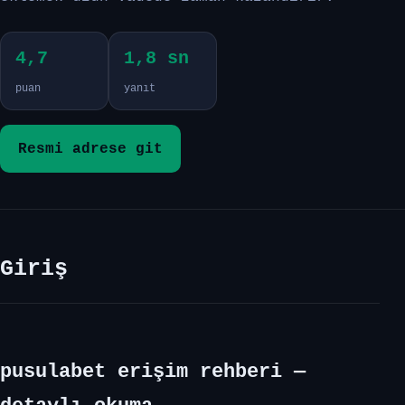
4,7
1,8 sn
puan
yanıt
Resmi adrese git
Giriş
pusulabet erişim rehberi —