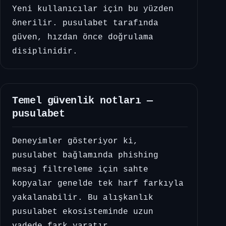
Yeni kullanıcılar için bu yüzden
önerilir. pusulabet tarafında
güven, hızdan önce doğrulama
disiplinidir.
Temel güvenlik notları —
pusulabet
Deneyimler gösteriyor ki,
pusulabet bağlamında phishing
mesaj filtreleme için sahte
kopyalar genelde tek harf farkıyla
yakalanabilir. Bu alışkanlık
pusulabet ekosisteminde uzun
vadede fark yaratır.