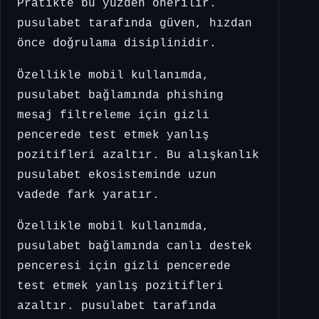
Pratikte bu yüzden önerilir.
pusulabet tarafında güven, hızdan
önce doğrulama disiplinidir.
Özellikle mobil kullanımda,
pusulabet bağlamında phishing
mesaj filtreleme için gizli
pencerede test etmek yanlış
pozitifleri azaltır. Bu alışkanlık
pusulabet ekosisteminde uzun
vadede fark yaratır.
Özellikle mobil kullanımda,
pusulabet bağlamında canlı destek
penceresi için gizli pencerede
test etmek yanlış pozitifleri
azaltır. pusulabet tarafında