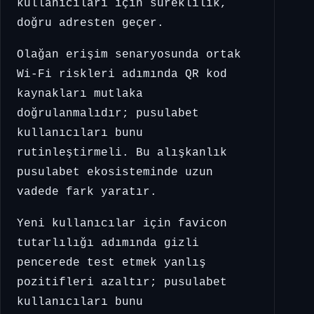
kullanıcıları için süreklilik,
doğru adresten geçer.
Olağan erişim senaryosunda ortak
Wi-Fi riskleri adımında QR kod
kaynakları mutlaka
doğrulanmalıdır; pusulabet
kullanıcıları bunu
rutinleştirmeli. Bu alışkanlık
pusulabet ekosisteminde uzun
vadede fark yaratır.
Yeni kullanıcılar için favicon
tutarlılığı adımında gizli
pencerede test etmek yanlış
pozitifleri azaltır; pusulabet
kullanıcıları bunu