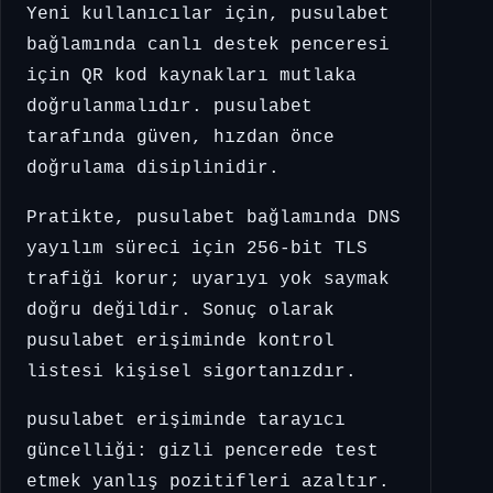
Yeni kullanıcılar için, pusulabet
bağlamında canlı destek penceresi
için QR kod kaynakları mutlaka
doğrulanmalıdır. pusulabet
tarafında güven, hızdan önce
doğrulama disiplinidir.
Pratikte, pusulabet bağlamında DNS
yayılım süreci için 256-bit TLS
trafiği korur; uyarıyı yok saymak
doğru değildir. Sonuç olarak
pusulabet erişiminde kontrol
listesi kişisel sigortanızdır.
pusulabet erişiminde tarayıcı
güncelliği: gizli pencerede test
etmek yanlış pozitifleri azaltır.