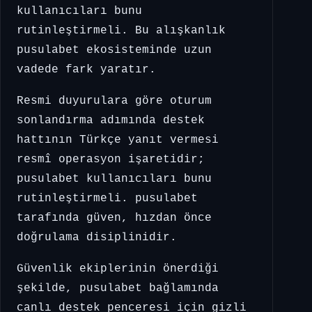
kullanıcıları bunu
rutinleştirmeli. Bu alışkanlık
pusulabet ekosisteminde uzun
vadede fark yaratır.
Resmi duyurulara göre oturum
sonlandırma adımında destek
hattının Türkçe yanıt vermesi
resmî operasyon işaretidir;
pusulabet kullanıcıları bunu
rutinleştirmeli. pusulabet
tarafında güven, hızdan önce
doğrulama disiplinidir.
Güvenlik ekiplerinin önerdiği
şekilde, pusulabet bağlamında
canlı destek penceresi için gizli