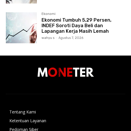
Ekonomi
Ekonomi Tumbuh 5,29 Persen,
INDEF Soroti Daya Beli dan
Lapangan Kerja Masih Lemah
wahyu s
-
Agustus 7, 2026
Tentang Kami
Ketentuan Layanan
Pedoman Siber