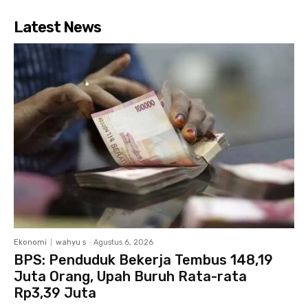
Latest News
Ekonomi
wahyu s
-
Agustus 6, 2026
BPS: Penduduk Bekerja Tembus 148,19
Juta Orang, Upah Buruh Rata-rata
Rp3,39 Juta