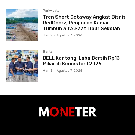
Pariwisata
Tren Short Getaway Angkat Bisnis
RedDoorz, Penjualan Kamar
Tumbuh 30% Saat Libur Sekolah
Hari S
-
Agustus 7, 2026
Berita
BELL Kantongi Laba Bersih Rp13
Miliar di Semester I 2026
Hari S
-
Agustus 7, 2026