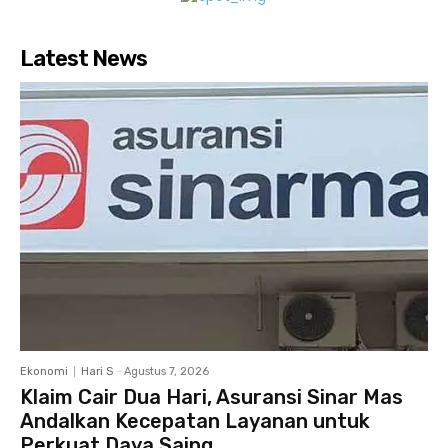
Latest News
Ekonomi
Hari S
-
Agustus 7, 2026
Klaim Cair Dua Hari, Asuransi Sinar Mas
Andalkan Kecepatan Layanan untuk
Perkuat Daya Saing