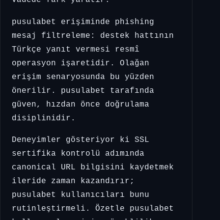
pusulabet erişiminde phishing
mesaj filtreleme: destek hattının
Türkçe yanıt vermesi resmî
operasyon işaretidir. Olağan
erişim senaryosunda bu yüzden
önerilir. pusulabet tarafında
güven, hızdan önce doğrulama
disiplinidir.
Deneyimler gösteriyor ki SSL
sertifika kontrolü adımında
canonical URL bilgisini kaydetmek
ileride zaman kazandırır;
pusulabet kullanıcıları bunu
rutinleştirmeli. Özetle pusulabet