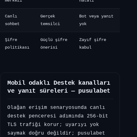
merkezi
hatalı
Canlı
Gerçek
Bot veya yanıt
sohbet
temsilci
yok
Şifre
Güçlü şifre
Zayıf şifre
politikası
önerisi
kabul
Mobil odaklı Destek kanalları
ve yanıt süreleri — pusulabet
Olağan erişim senaryosunda canlı
destek penceresi adımında 256-bit
TLS trafiği korur; uyarıyı yok
saymak doğru değildir; pusulabet