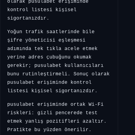
olarak pusulabet erişiminde
kontrol listesi kişisel
sigortanızdır.
Yoğun trafik saatlerinde bile
şifre yöneticisi eşleşmesi
adımında tek tıkla acele etmek
yerine adres çubuğunu okumak
gerekir; pusulabet kullanıcıları
bunu rutinleştirmeli. Sonuç olarak
pusulabet erişiminde kontrol
listesi kişisel sigortanızdır.
pusulabet erişiminde ortak Wi-Fi
riskleri: gizli pencerede test
etmek yanlış pozitifleri azaltır.
Pratikte bu yüzden önerilir.