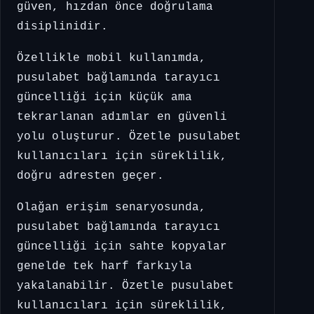
güven, hızdan önce doğrulama
disiplinidir.
Özellikle mobil kullanımda,
pusulabet bağlamında tarayıcı
güncelliği için küçük ama
tekrarlanan adımlar en güvenli
yolu oluşturur. Özetle pusulabet
kullanıcıları için süreklilik,
doğru adresten geçer.
Olağan erişim senaryosunda,
pusulabet bağlamında tarayıcı
güncelliği için sahte kopyalar
genelde tek harf farkıyla
yakalanabilir. Özetle pusulabet
kullanıcıları için süreklilik,