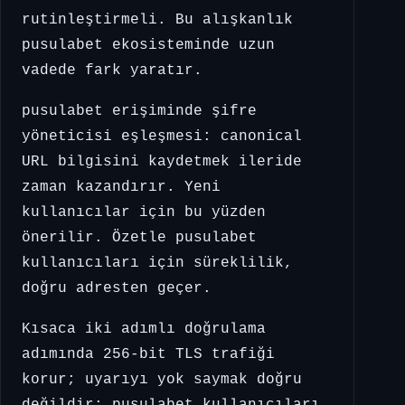
rutinleştirmeli. Bu alışkanlık
pusulabet ekosisteminde uzun
vadede fark yaratır.
pusulabet erişiminde şifre
yöneticisi eşleşmesi: canonical
URL bilgisini kaydetmek ileride
zaman kazandırır. Yeni
kullanıcılar için bu yüzden
önerilir. Özetle pusulabet
kullanıcıları için süreklilik,
doğru adresten geçer.
Kısaca iki adımlı doğrulama
adımında 256-bit TLS trafiği
korur; uyarıyı yok saymak doğru
değildir; pusulabet kullanıcıları