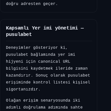
doğru adresten geçer.
Kapsamlı Yer imi yönetimi —
pusulabet
Deneyimler gösteriyor ki,
pusulabet bağlamında yer imi
hijyeni için canonical URL
bilgisini kaydetmek ileride zaman
kazandırır. Sonuç olarak pusulabet
erişiminde kontrol listesi kişisel
sigortanızdır.
Olağan erişim senaryosunda iki
adımlı doğrulama adımında sahte