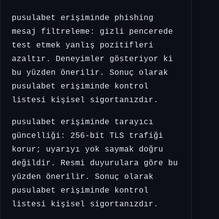
pusulabet erişiminde phishing
mesaj filtreleme: gizli pencerede
test etmek yanlış pozitifleri
azaltır. Deneyimler gösteriyor ki
bu yüzden önerilir. Sonuç olarak
pusulabet erişiminde kontrol
listesi kişisel sigortanızdır.
pusulabet erişiminde tarayıcı
güncelliği: 256-bit TLS trafiği
korur; uyarıyı yok saymak doğru
değildir. Resmi duyurulara göre bu
yüzden önerilir. Sonuç olarak
pusulabet erişiminde kontrol
listesi kişisel sigortanızdır.