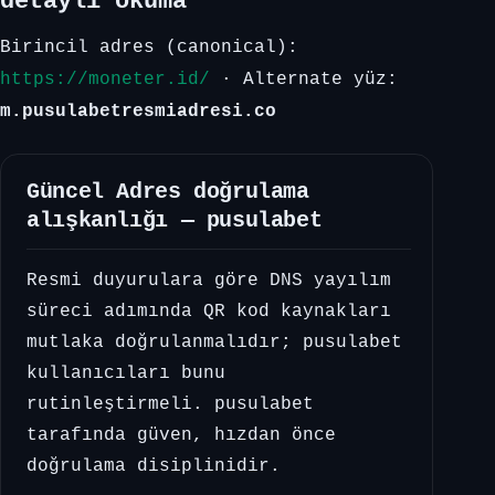
detaylı okuma
Birincil adres (canonical):
https://moneter.id/
· Alternate yüz:
m.pusulabetresmiadresi.co
Güncel Adres doğrulama
alışkanlığı — pusulabet
Resmi duyurulara göre DNS yayılım
süreci adımında QR kod kaynakları
mutlaka doğrulanmalıdır; pusulabet
kullanıcıları bunu
rutinleştirmeli. pusulabet
tarafında güven, hızdan önce
doğrulama disiplinidir.