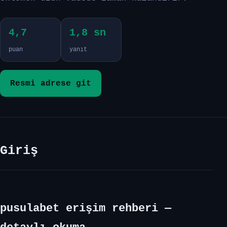
4,7
1,8 sn
puan
yanıt
Resmi adrese git
Giriş
pusulabet erişim rehberi —