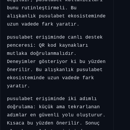
bunu rutinleştirmeli. Bu
alışkanlık pusulabet ekosisteminde
uzun vadede fark yaratır.
pusulabet erişiminde canlı destek
penceresi: QR kod kaynakları
mutlaka doğrulanmalıdır.
Deneyimler gösteriyor ki bu yüzden
önerilir. Bu alışkanlık pusulabet
ekosisteminde uzun vadede fark
yaratır.
pusulabet erişiminde iki adımlı
doğrulama: küçük ama tekrarlanan
adımlar en güvenli yolu oluşturur.
Kısaca bu yüzden önerilir. Sonuç