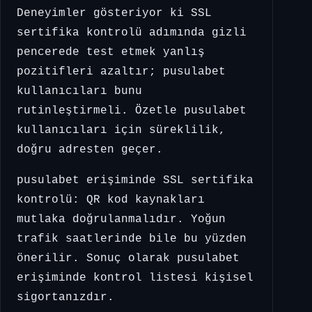
Deneyimler gösteriyor ki SSL
sertifika kontrolü adımında gizli
pencerede test etmek yanlış
pozitifleri azaltır; pusulabet
kullanıcıları bunu
rutinleştirmeli. Özetle pusulabet
kullanıcıları için süreklilik,
doğru adresten geçer.
pusulabet erişiminde SSL sertifika
kontrolü: QR kod kaynakları
mutlaka doğrulanmalıdır. Yoğun
trafik saatlerinde bile bu yüzden
önerilir. Sonuç olarak pusulabet
erişiminde kontrol listesi kişisel
sigortanızdır.