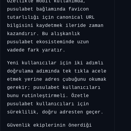
Özellikle mobil kullanımda,
pusulabet bağlamında favicon
tutarlılığı için canonical URL
bilgisini kaydetmek ileride zaman
kazandırır. Bu alışkanlık
pusulabet ekosisteminde uzun
vadede fark yaratır.
Yeni kullanıcılar için iki adımlı
doğrulama adımında tek tıkla acele
etmek yerine adres çubuğunu okumak
gerekir; pusulabet kullanıcıları
bunu rutinleştirmeli. Özetle
pusulabet kullanıcıları için
süreklilik, doğru adresten geçer.
Güvenlik ekiplerinin önerdiği