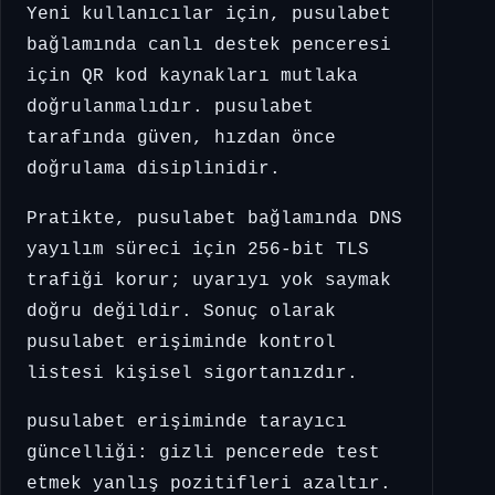
Yeni kullanıcılar için, pusulabet
bağlamında canlı destek penceresi
için QR kod kaynakları mutlaka
doğrulanmalıdır. pusulabet
tarafında güven, hızdan önce
doğrulama disiplinidir.
Pratikte, pusulabet bağlamında DNS
yayılım süreci için 256-bit TLS
trafiği korur; uyarıyı yok saymak
doğru değildir. Sonuç olarak
pusulabet erişiminde kontrol
listesi kişisel sigortanızdır.
pusulabet erişiminde tarayıcı
güncelliği: gizli pencerede test
etmek yanlış pozitifleri azaltır.