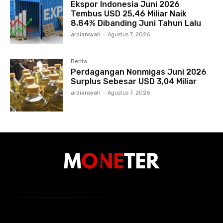
Ekspor Indonesia Juni 2026
Tembus USD 25,46 Miliar Naik
8,84% Dibanding Juni Tahun Lalu
ardiansyah
-
Agustus 7, 2026
Berita
Perdagangan Nonmigas Juni 2026
Surplus Sebesar USD 3,04 Miliar
ardiansyah
-
Agustus 7, 2026