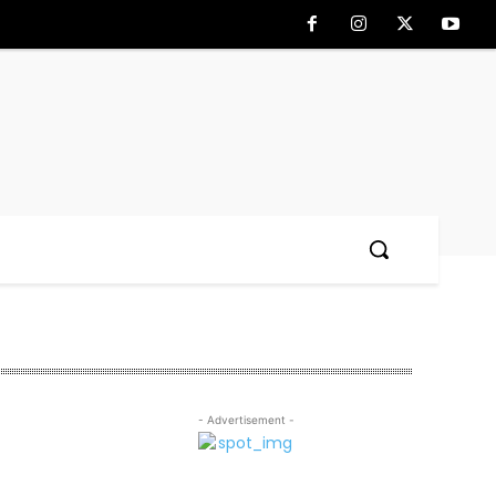
- Advertisement -