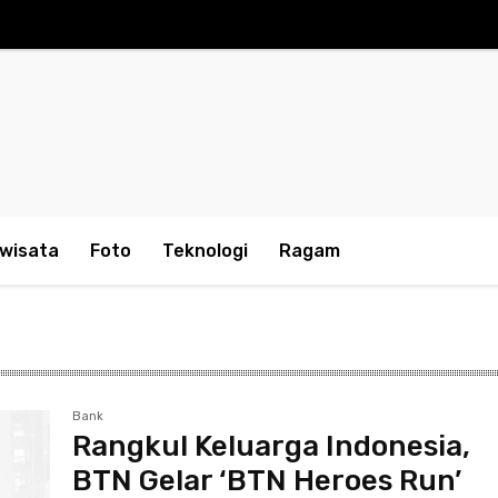
iwisata
Foto
Teknologi
Ragam
Bank
Rangkul Keluarga Indonesia,
BTN Gelar ‘BTN Heroes Run’