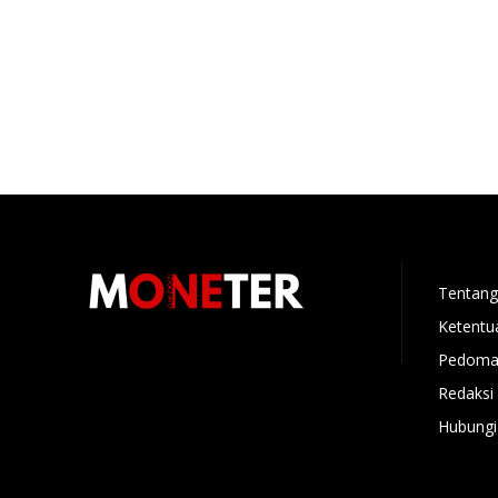
Tentang
Ketentu
Pedoman
Redaksi
Hubungi