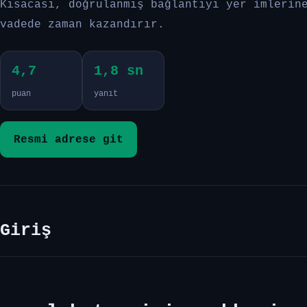
Kısacası, doğrulanmış bağlantıyı yer imlerin
vadede zaman kazandırır.
4,7
1,8 sn
puan
yanıt
Resmi adrese git
Giriş