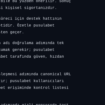
 bile bu yüzden önerilir. Sonuç
si kişisel sigortanızdır.
süreci için destek hattının
etidir. Özetle pusulabet
sten geçer.
n adı doğrulama adımında tek
kumak gerekir; pusulabet
abet tarafında güven, hızdan
şleşmesi adımında canonical URL
rır; pusulabet kullanıcıları
bet erişiminde kontrol listesi