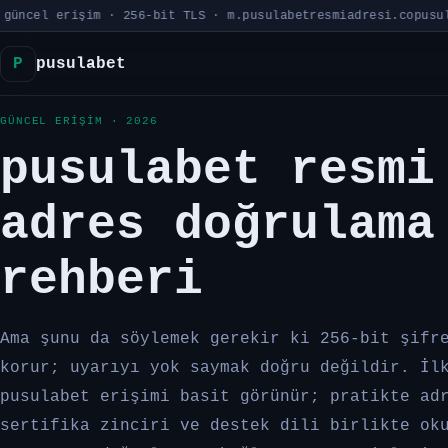
üncel erişim · 256-bit TLS · m.pusulabetresmiadresi.co
pusula
P
pusulabet
GÜNCEL ERIŞIM · 2026
pusulabet resmi
adres doğrulama
rehberi
Ama şunu da söylemek gerekir ki 256-bit şifr
korur; uyarıyı yok saymak doğru değildir. İl
pusulabet erişimi basit görünür; pratikte ad
sertifika zinciri ve destek dili birlikte ok