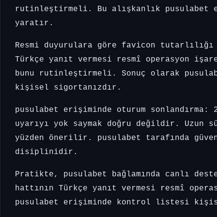
rutinleştirmeli. Bu alışkanlık pusulabet 
yaratır.
Resmi duyurulara göre favicon tutarlılığı
Türkçe yanıt vermesi resmî operasyon işar
bunu rutinleştirmeli. Sonuç olarak pusula
kişisel sigortanızdır.
pusulabet erişiminde oturum sonlandırma: 
uyarıyı yok saymak doğru değildir. Uzun s
yüzden önerilir. pusulabet tarafında güve
disiplinidir.
Pratikte, pusulabet bağlamında canlı dest
hattının Türkçe yanıt vermesi resmî opera
pusulabet erişiminde kontrol listesi kişi