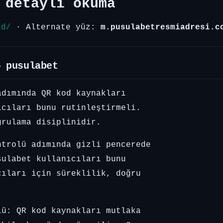
 detaylı okuma
id/
· Alternate yüz:
m.pusulabetresmiadresi.c
— pusulabet
adımında QR kod kaynakları
ıcıları bunu rutinleştirmeli.
ğrulama disiplinidir.
ntrolü adımında gizli pencerede
sulabet kullanıcıları bunu
cıları için süreklilik, doğru
lü: QR kod kaynakları mutlaka