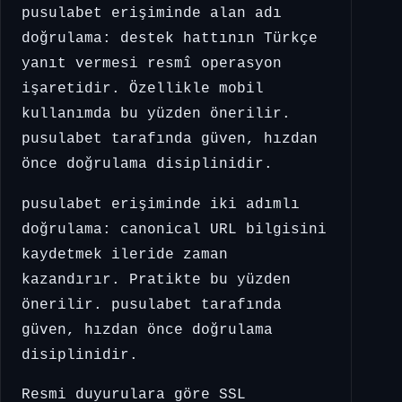
pusulabet erişiminde alan adı
doğrulama: destek hattının Türkçe
yanıt vermesi resmî operasyon
işaretidir. Özellikle mobil
kullanımda bu yüzden önerilir.
pusulabet tarafında güven, hızdan
önce doğrulama disiplinidir.
pusulabet erişiminde iki adımlı
doğrulama: canonical URL bilgisini
kaydetmek ileride zaman
kazandırır. Pratikte bu yüzden
önerilir. pusulabet tarafında
güven, hızdan önce doğrulama
disiplinidir.
Resmi duyurulara göre SSL