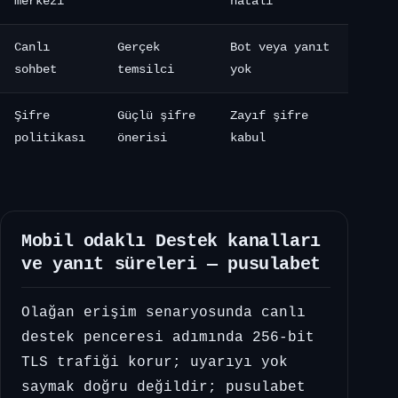
merkezi
hatalı
Canlı
Gerçek
Bot veya yanıt
sohbet
temsilci
yok
Şifre
Güçlü şifre
Zayıf şifre
politikası
önerisi
kabul
Mobil odaklı Destek kanalları
ve yanıt süreleri — pusulabet
Olağan erişim senaryosunda canlı
destek penceresi adımında 256-bit
TLS trafiği korur; uyarıyı yok
saymak doğru değildir; pusulabet