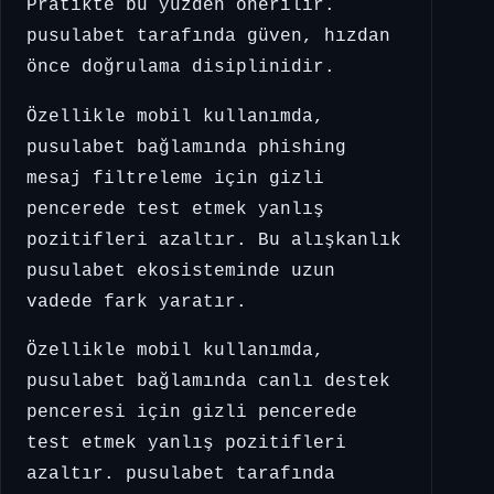
Pratikte bu yüzden önerilir.
pusulabet tarafında güven, hızdan
önce doğrulama disiplinidir.
Özellikle mobil kullanımda,
pusulabet bağlamında phishing
mesaj filtreleme için gizli
pencerede test etmek yanlış
pozitifleri azaltır. Bu alışkanlık
pusulabet ekosisteminde uzun
vadede fark yaratır.
Özellikle mobil kullanımda,
pusulabet bağlamında canlı destek
penceresi için gizli pencerede
test etmek yanlış pozitifleri
azaltır. pusulabet tarafında