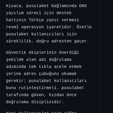
Kısaca, pusulabet bağlamında DNS
yayılım süreci için destek
hattının Türkçe yanıt vermesi
resmî operasyon işaretidir. Özetle
pusulabet kullanıcıları için
süreklilik, doğru adresten geçer.
Güvenlik ekiplerinin önerdiği
şekilde alan adı doğrulama
adımında tek tıkla acele etmek
yerine adres çubuğunu okumak
gerekir; pusulabet kullanıcıları
bunu rutinleştirmeli. pusulabet
tarafında güven, hızdan önce
doğrulama disiplinidir.