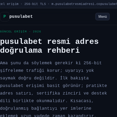
l erişim · 256-bit TLS · m.pusulabetresmiadresi.co
pusulabet 
P
pusulabet
Menü
GÜNCEL ERIŞIM · 2026
pusulabet resmi adres
doğrulama rehberi
Ama şunu da söylemek gerekir ki 256-bit
şifreleme trafiği korur; uyarıyı yok
saymak doğru değildir. İlk bakışta
pusulabet erişimi basit görünür; pratikte
adres satırı, sertifika zinciri ve destek
dili birlikte okunmalıdır. Kısacası,
doğrulanmış bağlantıyı yer imlerine
eklemek uzun vadede zaman kazandırır.