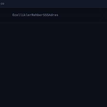
o
Özellikler
Rehber
SSS
Adres