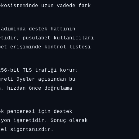
ekosisteminde uzun vadede fark
 adımında destek hattının
etidir; pusulabet kullanıcıları
bet erişiminde kontrol listesi
256-bit TLS trafiği korur;
üreli üyeler açısından bu
n, hızdan önce doğrulama
ek penceresi için destek
syon işaretidir. Sonuç olarak
sel sigortanızdır.