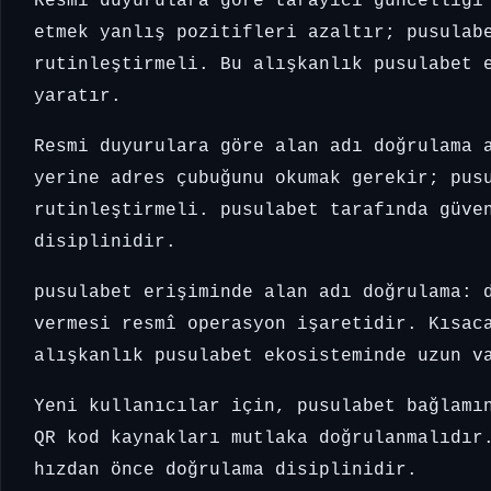
Resmi duyurulara göre tarayıcı güncelliği
etmek yanlış pozitifleri azaltır; pusulab
rutinleştirmeli. Bu alışkanlık pusulabet 
yaratır.
Resmi duyurulara göre alan adı doğrulama 
yerine adres çubuğunu okumak gerekir; pus
rutinleştirmeli. pusulabet tarafında güve
disiplinidir.
pusulabet erişiminde alan adı doğrulama: 
vermesi resmî operasyon işaretidir. Kısac
alışkanlık pusulabet ekosisteminde uzun v
Yeni kullanıcılar için, pusulabet bağlamı
QR kod kaynakları mutlaka doğrulanmalıdır
hızdan önce doğrulama disiplinidir.