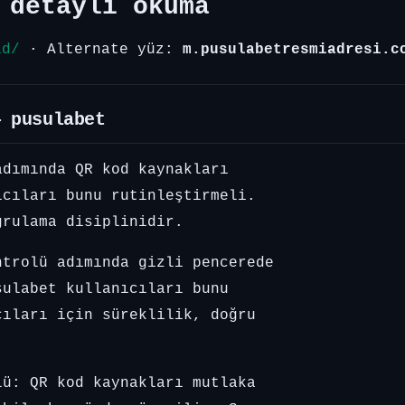
 detaylı okuma
id/
· Alternate yüz:
m.pusulabetresmiadresi.c
— pusulabet
adımında QR kod kaynakları
ıcıları bunu rutinleştirmeli.
ğrulama disiplinidir.
ntrolü adımında gizli pencerede
sulabet kullanıcıları bunu
cıları için süreklilik, doğru
lü: QR kod kaynakları mutlaka