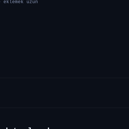
e eklemek uzun