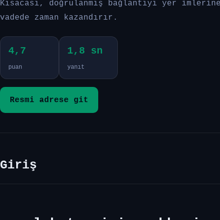
Kısacası, doğrulanmış bağlantıyı yer imlerin
vadede zaman kazandırır.
4,7
1,8 sn
puan
yanıt
Resmi adrese git
Giriş