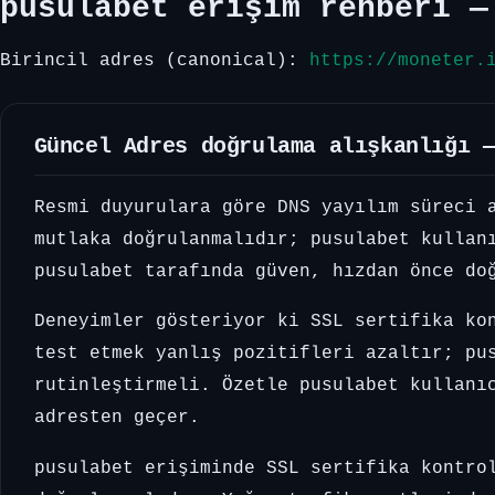
pusulabet erişim rehberi —
Birincil adres (canonical):
https://moneter.
Güncel Adres doğrulama alışkanlığı 
Resmi duyurulara göre DNS yayılım süreci 
mutlaka doğrulanmalıdır; pusulabet kullan
pusulabet tarafında güven, hızdan önce do
Deneyimler gösteriyor ki SSL sertifika ko
test etmek yanlış pozitifleri azaltır; pu
rutinleştirmeli. Özetle pusulabet kullanı
adresten geçer.
pusulabet erişiminde SSL sertifika kontro