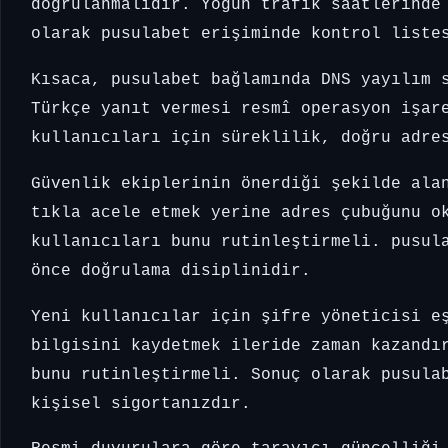
doğrulanmalıdır. Yoğun trafik saatlerinde
olarak pusulabet erişiminde kontrol liste
Kısaca, pusulabet bağlamında DNS yayılım 
Türkçe yanıt vermesi resmî operasyon işar
kullanıcıları için süreklilik, doğru adre
Güvenlik ekiplerinin önerdiği şekilde ala
tıkla acele etmek yerine adres çubuğunu o
kullanıcıları bunu rutinleştirmeli. pusul
önce doğrulama disiplinidir.
Yeni kullanıcılar için şifre yöneticisi e
bilgisini kaydetmek ileride zaman kazandı
bunu rutinleştirmeli. Sonuç olarak pusula
kişisel sigortanızdır.