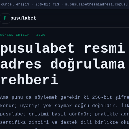
üncel erişim · 256-bit TLS · m.pusulabetresmiadresi.co
pusula
P
pusulabet
GÜNCEL ERIŞIM · 2026
pusulabet resmi
adres doğrulama
rehberi
Ama şunu da söylemek gerekir ki 256-bit şifr
korur; uyarıyı yok saymak doğru değildir. İl
pusulabet erişimi basit görünür; pratikte ad
sertifika zinciri ve destek dili birlikte ok