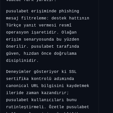
pusulabet erişiminde phishing
mesaj filtreleme: destek hattının
Türkçe yanıt vermesi resmî
operasyon işaretidir. Olağan
erişim senaryosunda bu yüzden
önerilir. pusulabet tarafında
güven, hızdan önce doğrulama
disiplinidir.
Deneyimler gösteriyor ki SSL
sertifika kontrolü adımında
canonical URL bilgisini kaydetmek
ileride zaman kazandırır;
pusulabet kullanıcıları bunu
rutinleştirmeli. Özetle pusulabet