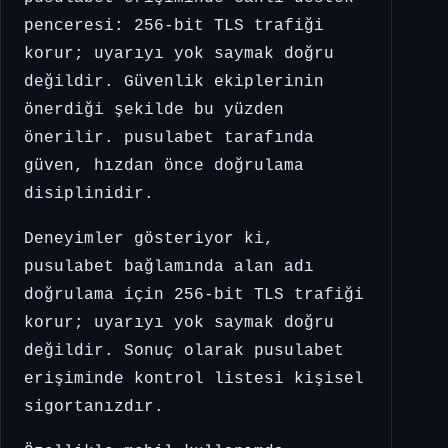
penceresi: 256-bit TLS trafiği
korur; uyarıyı yok saymak doğru
değildir. Güvenlik ekiplerinin
önerdiği şekilde bu yüzden
önerilir. pusulabet tarafında
güven, hızdan önce doğrulama
disiplinidir.
Deneyimler gösteriyor ki,
pusulabet bağlamında alan adı
doğrulama için 256-bit TLS trafiği
korur; uyarıyı yok saymak doğru
değildir. Sonuç olarak pusulabet
erişiminde kontrol listesi kişisel
sigortanızdır.