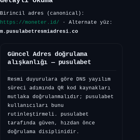
detaylı okuma
Birincil adres (canonical):
https://moneter.id/
· Alternate yüz:
m.pusulabetresmiadresi.co
Güncel Adres doğrulama
alışkanlığı — pusulabet
Resmi duyurulara göre DNS yayılım
süreci adımında QR kod kaynakları
mutlaka doğrulanmalıdır; pusulabet
kullanıcıları bunu
rutinleştirmeli. pusulabet
tarafında güven, hızdan önce
doğrulama disiplinidir.