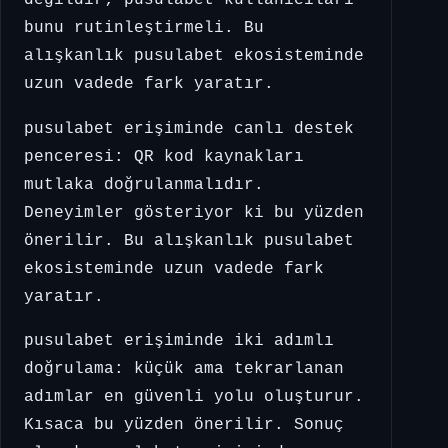
bunu rutinleştirmeli. Bu
alışkanlık pusulabet ekosisteminde
uzun vadede fark yaratır.
pusulabet erişiminde canlı destek
penceresi: QR kod kaynakları
mutlaka doğrulanmalıdır.
Deneyimler gösteriyor ki bu yüzden
önerilir. Bu alışkanlık pusulabet
ekosisteminde uzun vadede fark
yaratır.
pusulabet erişiminde iki adımlı
doğrulama: küçük ama tekrarlanan
adımlar en güvenli yolu oluşturur.
Kısaca bu yüzden önerilir. Sonuç