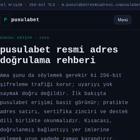
l erişim · 256-bit TLS · m.pusulabetresmiadresi.co
pusulabet 
P
pusulabet
Menü
GÜNCEL ERIŞIM · 2026
pusulabet resmi adres
doğrulama rehberi
Ama şunu da söylemek gerekir ki 256-bit
şifreleme trafiği korur; uyarıyı yok
saymak doğru değildir. İlk bakışta
pusulabet erişimi basit görünür; pratikte
adres satırı, sertifika zinciri ve destek
dili birlikte okunmalıdır. Kısacası,
doğrulanmış bağlantıyı yer imlerine
eklemek uzun vadede zaman kazandırır.