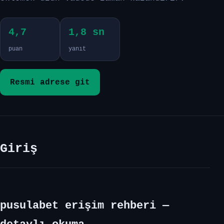
4,7
1,8 sn
puan
yanıt
Resmi adrese git
Giriş
pusulabet erişim rehberi —