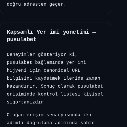
doğru adresten geçer.
Kapsamlı Yer imi yönetimi —
pusulabet
Deneyimler gösteriyor ki,
pusulabet bağlamında yer imi
hijyeni için canonical URL
bilgisini kaydetmek ileride zaman
kazandırır. Sonuç olarak pusulabet
erişiminde kontrol listesi kişisel
sigortanızdır.
Olağan erişim senaryosunda iki
adımlı doğrulama adımında sahte