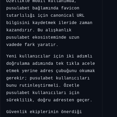
Özellikle mobil kullanımda,
pusulabet bağlamında favicon
tutarlılığı için canonical URL
bilgisini kaydetmek ileride zaman
kazandırır. Bu alışkanlık
pusulabet ekosisteminde uzun
vadede fark yaratır.
Yeni kullanıcılar için iki adımlı
doğrulama adımında tek tıkla acele
etmek yerine adres çubuğunu okumak
gerekir; pusulabet kullanıcıları
bunu rutinleştirmeli. Özetle
pusulabet kullanıcıları için
süreklilik, doğru adresten geçer.
Güvenlik ekiplerinin önerdiği