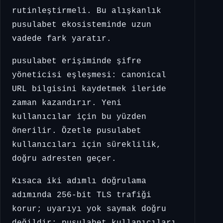
rutinleştirmeli. Bu alışkanlık
pusulabet ekosisteminde uzun
vadede fark yaratır.
pusulabet erişiminde şifre
yöneticisi eşleşmesi: canonical
URL bilgisini kaydetmek ileride
zaman kazandırır. Yeni
kullanıcılar için bu yüzden
önerilir. Özetle pusulabet
kullanıcıları için süreklilik,
doğru adresten geçer.
Kısaca iki adımlı doğrulama
adımında 256-bit TLS trafiği
korur; uyarıyı yok saymak doğru
değildir; pusulabet kullanıcıları