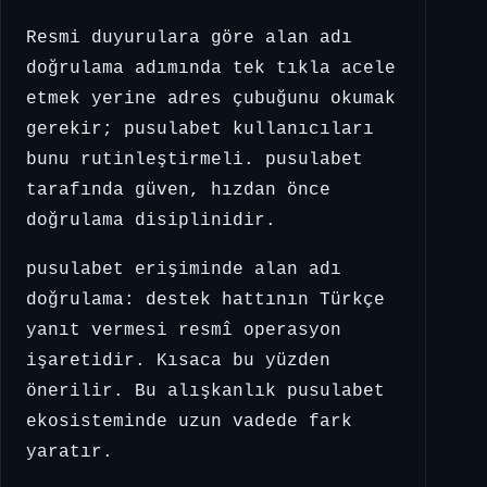
Resmi duyurulara göre alan adı
doğrulama adımında tek tıkla acele
etmek yerine adres çubuğunu okumak
gerekir; pusulabet kullanıcıları
bunu rutinleştirmeli. pusulabet
tarafında güven, hızdan önce
doğrulama disiplinidir.
pusulabet erişiminde alan adı
doğrulama: destek hattının Türkçe
yanıt vermesi resmî operasyon
işaretidir. Kısaca bu yüzden
önerilir. Bu alışkanlık pusulabet
ekosisteminde uzun vadede fark
yaratır.