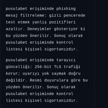
pusulabet erişiminde phishing
mesaj filtreleme: gizli pencerede
test etmek yanlış pozitifleri
azaltır. Deneyimler gösteriyor ki
bu yüzden önerilir. Sonuç olarak
pusulabet erişiminde kontrol
listesi kişisel sigortanızdır.
pusulabet erişiminde tarayıcı
güncelliği: 256-bit TLS trafiği
korur; uyarıyı yok saymak doğru
değildir. Resmi duyurulara göre bu
yüzden önerilir. Sonuç olarak
pusulabet erişiminde kontrol
listesi kişisel sigortanızdır.