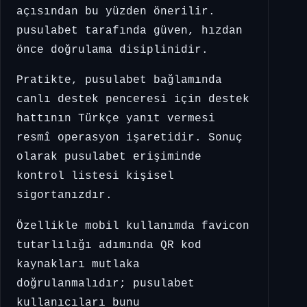
açısından bu yüzden önerilir.
pusulabet tarafında güven, hızdan
önce doğrulama disiplinidir.
Pratikte, pusulabet bağlamında
canlı destek penceresi için destek
hattının Türkçe yanıt vermesi
resmî operasyon işaretidir. Sonuç
olarak pusulabet erişiminde
kontrol listesi kişisel
sigortanızdır.
Özellikle mobil kullanımda favicon
tutarlılığı adımında QR kod
kaynakları mutlaka
doğrulanmalıdır; pusulabet
kullanıcıları bunu