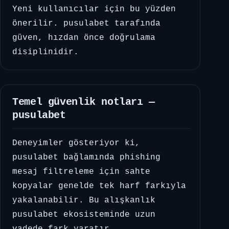
Yeni kullanıcılar için bu yüzden
önerilir. pusulabet tarafında
güven, hızdan önce doğrulama
disiplinidir.
Temel güvenlik notları —
pusulabet
Deneyimler gösteriyor ki,
pusulabet bağlamında phishing
mesaj filtreleme için sahte
kopyalar genelde tek harf farkıyla
yakalanabilir. Bu alışkanlık
pusulabet ekosisteminde uzun
vadede fark yaratır.