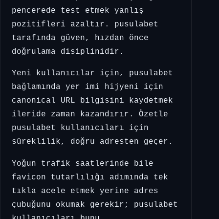
pencerede test etmek yanlış
pozitifleri azaltır. pusulabet
tarafında güven, hızdan önce
doğrulama disiplinidir.
Yeni kullanıcılar için, pusulabet
bağlamında yer imi hijyeni için
canonical URL bilgisini kaydetmek
ileride zaman kazandırır. Özetle
pusulabet kullanıcıları için
süreklilik, doğru adresten geçer.
Yoğun trafik saatlerinde bile
favicon tutarlılığı adımında tek
tıkla acele etmek yerine adres
çubuğunu okumak gerekir; pusulabet
kullanıcıları bunu