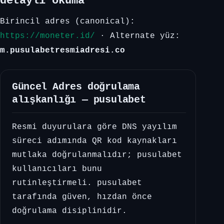
detaylı okuma
Birincil adres (canonical):
https://moneter.id/
· Alternate yüz:
m.pusulabetresmiadresi.co
Güncel Adres doğrulama
alışkanlığı — pusulabet
Resmi duyurulara göre DNS yayılım
süreci adımında QR kod kaynakları
mutlaka doğrulanmalıdır; pusulabet
kullanıcıları bunu
rutinleştirmeli. pusulabet
tarafında güven, hızdan önce
doğrulama disiplinidir.