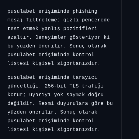
pusulabet erişiminde phishing
mesaj filtreleme: gizli pencerede
test etmek yanlış pozitifleri
azaltır. Deneyimler gösteriyor ki
bu yüzden önerilir. Sonuç olarak
pusulabet erişiminde kontrol
listesi kişisel sigortanızdır.
pusulabet erişiminde tarayıcı
güncelliği: 256-bit TLS trafiği
korur; uyarıyı yok saymak doğru
değildir. Resmi duyurulara göre bu
yüzden önerilir. Sonuç olarak
pusulabet erişiminde kontrol
listesi kişisel sigortanızdır.