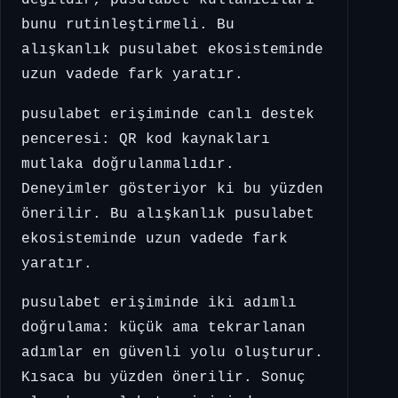
bunu rutinleştirmeli. Bu
alışkanlık pusulabet ekosisteminde
uzun vadede fark yaratır.
pusulabet erişiminde canlı destek
penceresi: QR kod kaynakları
mutlaka doğrulanmalıdır.
Deneyimler gösteriyor ki bu yüzden
önerilir. Bu alışkanlık pusulabet
ekosisteminde uzun vadede fark
yaratır.
pusulabet erişiminde iki adımlı
doğrulama: küçük ama tekrarlanan
adımlar en güvenli yolu oluşturur.
Kısaca bu yüzden önerilir. Sonuç