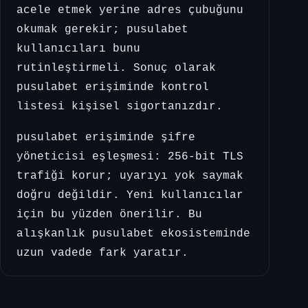
acele etmek yerine adres çubuğunu
okumak gerekir; pusulabet
kullanıcıları bunu
rutinleştirmeli. Sonuç olarak
pusulabet erişiminde kontrol
listesi kişisel sigortanızdır.
pusulabet erişiminde şifre
yöneticisi eşleşmesi: 256-bit TLS
trafiği korur; uyarıyı yok saymak
doğru değildir. Yeni kullanıcılar
için bu yüzden önerilir. Bu
alışkanlık pusulabet ekosisteminde
uzun vadede fark yaratır.