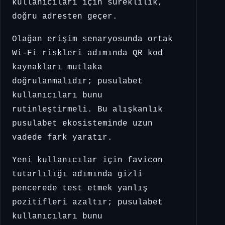
kullanıcıları için süreklilik,
doğru adresten geçer.
Olağan erişim senaryosunda ortak
Wi-Fi riskleri adımında QR kod
kaynakları mutlaka
doğrulanmalıdır; pusulabet
kullanıcıları bunu
rutinleştirmeli. Bu alışkanlık
pusulabet ekosisteminde uzun
vadede fark yaratır.
Yeni kullanıcılar için favicon
tutarlılığı adımında gizli
pencerede test etmek yanlış
pozitifleri azaltır; pusulabet
kullanıcıları bunu