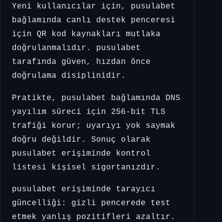
Yeni kullanıcılar için, pusulabet
bağlamında canlı destek penceresi
için QR kod kaynakları mutlaka
doğrulanmalıdır. pusulabet
tarafında güven, hızdan önce
doğrulama disiplinidir.
Pratikte, pusulabet bağlamında DNS
yayılım süreci için 256-bit TLS
trafiği korur; uyarıyı yok saymak
doğru değildir. Sonuç olarak
pusulabet erişiminde kontrol
listesi kişisel sigortanızdır.
pusulabet erişiminde tarayıcı
güncelliği: gizli pencerede test
etmek yanlış pozitifleri azaltır.