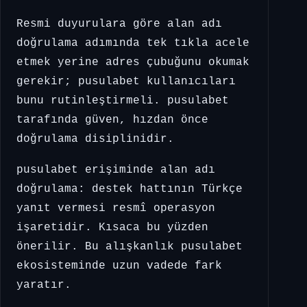
Resmi duyurulara göre alan adı
doğrulama adımında tek tıkla acele
etmek yerine adres çubuğunu okumak
gerekir; pusulabet kullanıcıları
bunu rutinleştirmeli. pusulabet
tarafında güven, hızdan önce
doğrulama disiplinidir.
pusulabet erişiminde alan adı
doğrulama: destek hattının Türkçe
yanıt vermesi resmî operasyon
işaretidir. Kısaca bu yüzden
önerilir. Bu alışkanlık pusulabet
ekosisteminde uzun vadede fark
yaratır.