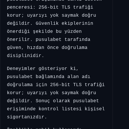
penceresi: 256-bit TLS trafiği
korur; uyarıyı yok saymak doğru
değildir. Güvenlik ekiplerinin
önerdiği şekilde bu yüzden
önerilir. pusulabet tarafında
güven, hızdan önce doğrulama
disiplinidir.
Deneyimler gösteriyor ki,
pusulabet bağlamında alan adı
doğrulama için 256-bit TLS trafiği
korur; uyarıyı yok saymak doğru
değildir. Sonuç olarak pusulabet
erişiminde kontrol listesi kişisel
sigortanızdır.