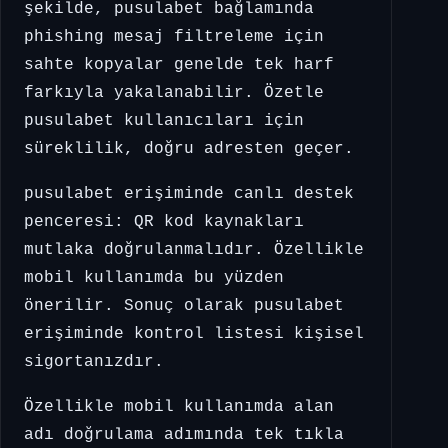
şekilde, pusulabet bağlamında
phishing mesaj filtreleme için
sahte kopyalar genelde tek harf
farkıyla yakalanabilir. Özetle
pusulabet kullanıcıları için
süreklilik, doğru adresten geçer.
pusulabet erişiminde canlı destek
penceresi: QR kod kaynakları
mutlaka doğrulanmalıdır. Özellikle
mobil kullanımda bu yüzden
önerilir. Sonuç olarak pusulabet
erişiminde kontrol listesi kişisel
sigortanızdır.
Özellikle mobil kullanımda alan
adı doğrulama adımında tek tıkla