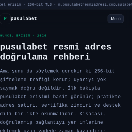
l erişim · 256-bit TLS · m.pusulabetresmiadresi.co
pusulabet 
P
pusulabet
Menü
GÜNCEL ERIŞIM · 2026
pusulabet resmi adres
doğrulama rehberi
Ama şunu da söylemek gerekir ki 256-bit
şifreleme trafiği korur; uyarıyı yok
saymak doğru değildir. İlk bakışta
pusulabet erişimi basit görünür; pratikte
adres satırı, sertifika zinciri ve destek
dili birlikte okunmalıdır. Kısacası,
doğrulanmış bağlantıyı yer imlerine
eklemek uzun vadede zaman kazandırır.