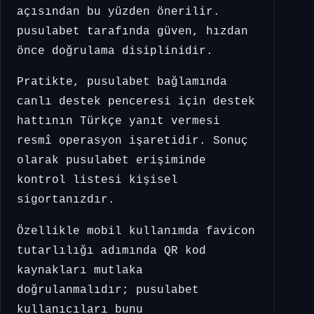
açısından bu yüzden önerilir.
pusulabet tarafında güven, hızdan
önce doğrulama disiplinidir.
Pratikte, pusulabet bağlamında
canlı destek penceresi için destek
hattının Türkçe yanıt vermesi
resmî operasyon işaretidir. Sonuç
olarak pusulabet erişiminde
kontrol listesi kişisel
sigortanızdır.
Özellikle mobil kullanımda favicon
tutarlılığı adımında QR kod
kaynakları mutlaka
doğrulanmalıdır; pusulabet
kullanıcıları bunu