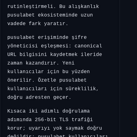
rutinleştirmeli. Bu alışkanlık
pusulabet ekosisteminde uzun
vadede fark yaratır.
pusulabet erişiminde şifre
yöneticisi eşleşmesi: canonical
URL bilgisini kaydetmek ileride
zaman kazandırır. Yeni
kullanıcılar için bu yüzden
önerilir. Özetle pusulabet
kullanıcıları için süreklilik,
doğru adresten geçer.
Kısaca iki adımlı doğrulama
adımında 256-bit TLS trafiği
korur; uyarıyı yok saymak doğru
değildir; pusulabet kullanıcıları