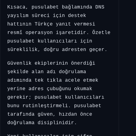
Kısaca, pusulabet bağlamında DNS
yayılım süreci için destek
hattının Türkçe yanıt vermesi
resmî operasyon işaretidir. Özetle
pusulabet kullanıcıları için
süreklilik, doğru adresten geçer.
Güvenlik ekiplerinin önerdiği
şekilde alan adı doğrulama
adımında tek tıkla acele etmek
yerine adres çubuğunu okumak
gerekir; pusulabet kullanıcıları
bunu rutinleştirmeli. pusulabet
tarafında güven, hızdan önce
doğrulama disiplinidir.