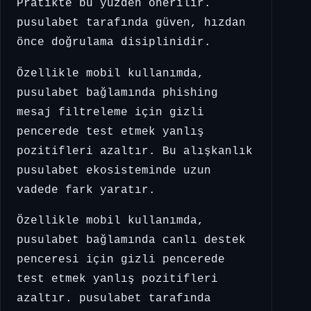
Pratikte bu yüzden önerilir.
pusulabet tarafında güven, hızdan
önce doğrulama disiplinidir.
Özellikle mobil kullanımda,
pusulabet bağlamında phishing
mesaj filtreleme için gizli
pencerede test etmek yanlış
pozitifleri azaltır. Bu alışkanlık
pusulabet ekosisteminde uzun
vadede fark yaratır.
Özellikle mobil kullanımda,
pusulabet bağlamında canlı destek
penceresi için gizli pencerede
test etmek yanlış pozitifleri
azaltır. pusulabet tarafında