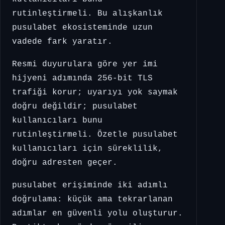
rutinleştirmeli. Bu alışkanlık
pusulabet ekosisteminde uzun
vadede fark yaratır.
Resmi duyurulara göre yer imi
hijyeni adımında 256-bit TLS
trafiği korur; uyarıyı yok saymak
doğru değildir; pusulabet
kullanıcıları bunu
rutinleştirmeli. Özetle pusulabet
kullanıcıları için süreklilik,
doğru adresten geçer.
pusulabet erişiminde iki adımlı
doğrulama: küçük ama tekrarlanan
adımlar en güvenli yolu oluşturur.