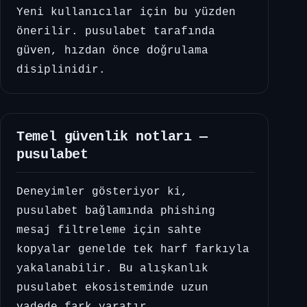
Yeni kullanıcılar için bu yüzden
önerilir. pusulabet tarafında
güven, hızdan önce doğrulama
disiplinidir.
Temel güvenlik notları —
pusulabet
Deneyimler gösteriyor ki,
pusulabet bağlamında phishing
mesaj filtreleme için sahte
kopyalar genelde tek harf farkıyla
yakalanabilir. Bu alışkanlık
pusulabet ekosisteminde uzun
vadede fark yaratır.