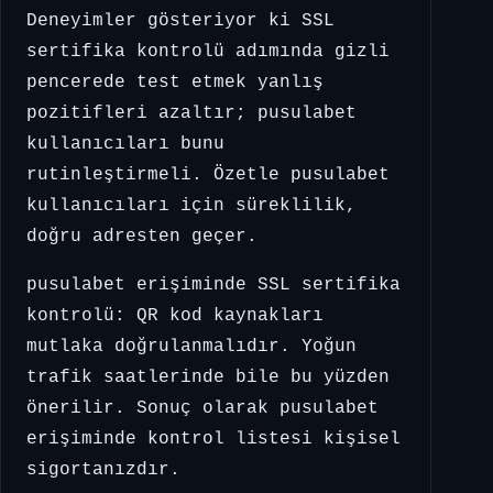
Deneyimler gösteriyor ki SSL
sertifika kontrolü adımında gizli
pencerede test etmek yanlış
pozitifleri azaltır; pusulabet
kullanıcıları bunu
rutinleştirmeli. Özetle pusulabet
kullanıcıları için süreklilik,
doğru adresten geçer.
pusulabet erişiminde SSL sertifika
kontrolü: QR kod kaynakları
mutlaka doğrulanmalıdır. Yoğun
trafik saatlerinde bile bu yüzden
önerilir. Sonuç olarak pusulabet
erişiminde kontrol listesi kişisel
sigortanızdır.