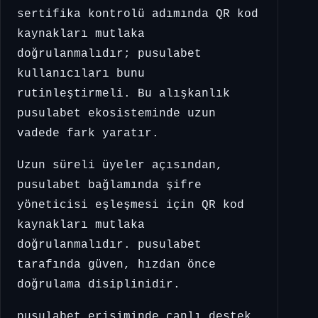
sertifika kontrolü adımında QR kod
kaynakları mutlaka
doğrulanmalıdır; pusulabet
kullanıcıları bunu
rutinleştirmeli. Bu alışkanlık
pusulabet ekosisteminde uzun
vadede fark yaratır.
Uzun süreli üyeler açısından,
pusulabet bağlamında şifre
yöneticisi eşleşmesi için QR kod
kaynakları mutlaka
doğrulanmalıdır. pusulabet
tarafında güven, hızdan önce
doğrulama disiplinidir.
pusulabet erişiminde canlı destek