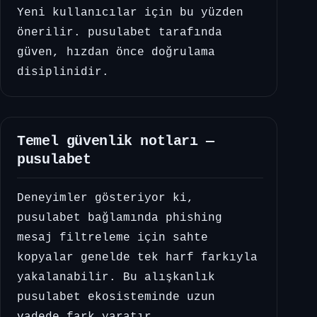
Yeni kullanıcılar için bu yüzden
önerilir. pusulabet tarafında
güven, hızdan önce doğrulama
disiplinidir.
Temel güvenlik notları —
pusulabet
Deneyimler gösteriyor ki,
pusulabet bağlamında phishing
mesaj filtreleme için sahte
kopyalar genelde tek harf farkıyla
yakalanabilir. Bu alışkanlık
pusulabet ekosisteminde uzun
vadede fark yaratır.