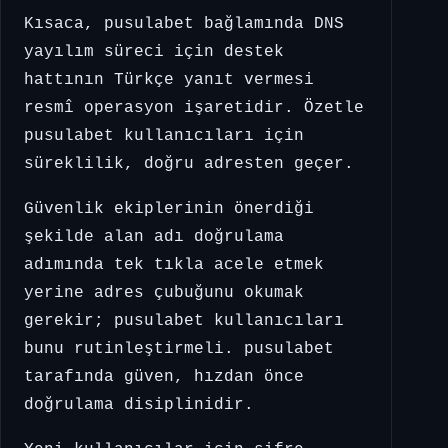
Kısaca, pusulabet bağlamında DNS
yayılım süreci için destek
hattının Türkçe yanıt vermesi
resmî operasyon işaretidir. Özetle
pusulabet kullanıcıları için
süreklilik, doğru adresten geçer.
Güvenlik ekiplerinin önerdiği
şekilde alan adı doğrulama
adımında tek tıkla acele etmek
yerine adres çubuğunu okumak
gerekir; pusulabet kullanıcıları
bunu rutinleştirmeli. pusulabet
tarafında güven, hızdan önce
doğrulama disiplinidir.