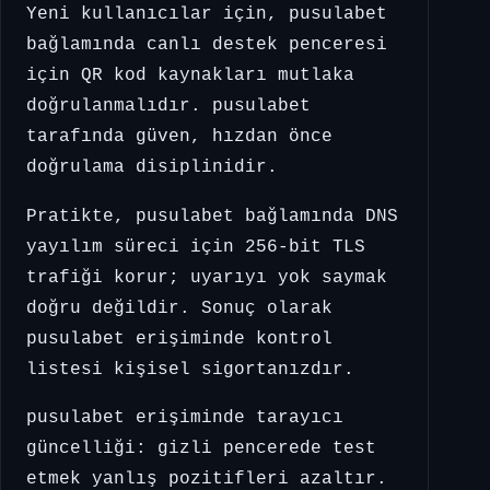
Yeni kullanıcılar için, pusulabet
bağlamında canlı destek penceresi
için QR kod kaynakları mutlaka
doğrulanmalıdır. pusulabet
tarafında güven, hızdan önce
doğrulama disiplinidir.
Pratikte, pusulabet bağlamında DNS
yayılım süreci için 256-bit TLS
trafiği korur; uyarıyı yok saymak
doğru değildir. Sonuç olarak
pusulabet erişiminde kontrol
listesi kişisel sigortanızdır.
pusulabet erişiminde tarayıcı
güncelliği: gizli pencerede test
etmek yanlış pozitifleri azaltır.