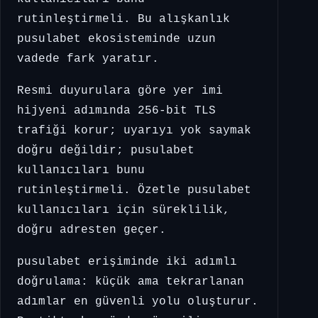
rutinleştirmeli. Bu alışkanlık
pusulabet ekosisteminde uzun
vadede fark yaratır.
Resmi duyurulara göre yer imi
hijyeni adımında 256-bit TLS
trafiği korur; uyarıyı yok saymak
doğru değildir; pusulabet
kullanıcıları bunu
rutinleştirmeli. Özetle pusulabet
kullanıcıları için süreklilik,
doğru adresten geçer.
pusulabet erişiminde iki adımlı
doğrulama: küçük ama tekrarlanan
adımlar en güvenli yolu oluşturur.