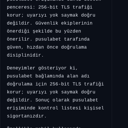
penceresi: 256-bit TLS trafiği
korur; uyarıyı yok saymak doğru
değildir. Güvenlik ekiplerinin
önerdiği şekilde bu yüzden
önerilir. pusulabet tarafında
güven, hızdan önce doğrulama
disiplinidir.
Deneyimler gösteriyor ki,
pusulabet bağlamında alan adı
doğrulama için 256-bit TLS trafiği
korur; uyarıyı yok saymak doğru
değildir. Sonuç olarak pusulabet
erişiminde kontrol listesi kişisel
sigortanızdır.