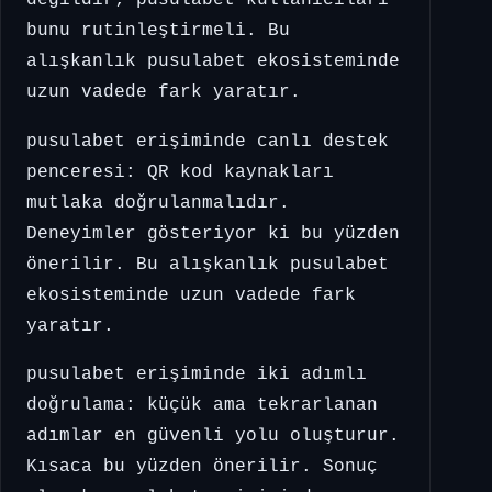
bunu rutinleştirmeli. Bu
alışkanlık pusulabet ekosisteminde
uzun vadede fark yaratır.
pusulabet erişiminde canlı destek
penceresi: QR kod kaynakları
mutlaka doğrulanmalıdır.
Deneyimler gösteriyor ki bu yüzden
önerilir. Bu alışkanlık pusulabet
ekosisteminde uzun vadede fark
yaratır.
pusulabet erişiminde iki adımlı
doğrulama: küçük ama tekrarlanan
adımlar en güvenli yolu oluşturur.
Kısaca bu yüzden önerilir. Sonuç