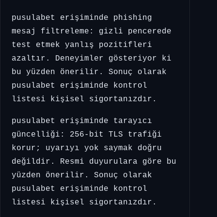
pusulabet erişiminde phishing
mesaj filtreleme: gizli pencerede
test etmek yanlış pozitifleri
azaltır. Deneyimler gösteriyor ki
bu yüzden önerilir. Sonuç olarak
pusulabet erişiminde kontrol
listesi kişisel sigortanızdır.
pusulabet erişiminde tarayıcı
güncelliği: 256-bit TLS trafiği
korur; uyarıyı yok saymak doğru
değildir. Resmi duyurulara göre bu
yüzden önerilir. Sonuç olarak
pusulabet erişiminde kontrol
listesi kişisel sigortanızdır.