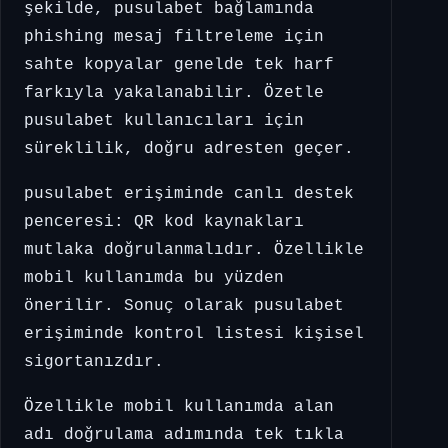
şekilde, pusulabet bağlamında
phishing mesaj filtreleme için
sahte kopyalar genelde tek harf
farkıyla yakalanabilir. Özetle
pusulabet kullanıcıları için
süreklilik, doğru adresten geçer.
pusulabet erişiminde canlı destek
penceresi: QR kod kaynakları
mutlaka doğrulanmalıdır. Özellikle
mobil kullanımda bu yüzden
önerilir. Sonuç olarak pusulabet
erişiminde kontrol listesi kişisel
sigortanızdır.
Özellikle mobil kullanımda alan
adı doğrulama adımında tek tıkla