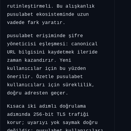
rutinleştirmeli. Bu alışkanlık
pusulabet ekosisteminde uzun
vadede fark yaratır.
pusulabet erişiminde şifre
yöneticisi eşleşmesi: canonical
URL bilgisini kaydetmek ileride
zaman kazandırır. Yeni
kullanıcılar için bu yüzden
önerilir. Özetle pusulabet
kullanıcıları için süreklilik,
doğru adresten geçer.
Kısaca iki adımlı doğrulama
adımında 256-bit TLS trafiği
korur; uyarıyı yok saymak doğru
değildir; pusulabet kullanıcıları