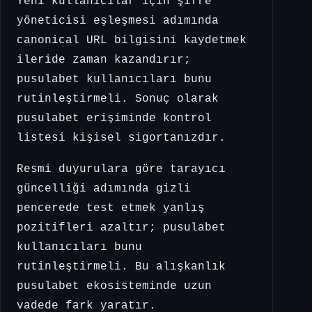
Yeni kullanıcılar için şifre
yöneticisi eşleşmesi adımında
canonical URL bilgisini kaydetmek
ileride zaman kazandırır;
pusulabet kullanıcıları bunu
rutinleştirmeli. Sonuç olarak
pusulabet erişiminde kontrol
listesi kişisel sigortanızdır.
Resmi duyurulara göre tarayıcı
güncelliği adımında gizli
pencerede test etmek yanlış
pozitifleri azaltır; pusulabet
kullanıcıları bunu
rutinleştirmeli. Bu alışkanlık
pusulabet ekosisteminde uzun
vadede fark yaratır.