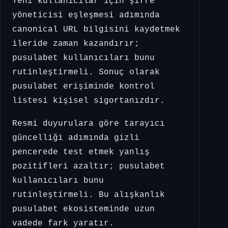
Yeni kullanıcılar için şifre
yöneticisi eşleşmesi adımında
canonical URL bilgisini kaydetmek
ileride zaman kazandırır;
pusulabet kullanıcıları bunu
rutinleştirmeli. Sonuç olarak
pusulabet erişiminde kontrol
listesi kişisel sigortanızdır.
Resmi duyurulara göre tarayıcı
güncelliği adımında gizli
pencerede test etmek yanlış
pozitifleri azaltır; pusulabet
kullanıcıları bunu
rutinleştirmeli. Bu alışkanlık
pusulabet ekosisteminde uzun
vadede fark yaratır.