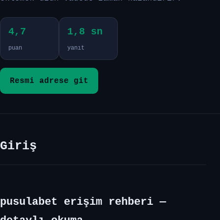
4,7
1,8 sn
puan
yanıt
Resmi adrese git
Giriş
pusulabet erişim rehberi —