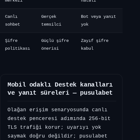
merkezi
hatalı
Canlı
Gerçek
Bot veya yanıt
sohbet
temsilci
yok
Şifre
Güçlü şifre
Zayıf şifre
politikası
önerisi
kabul
Mobil odaklı Destek kanalları
ve yanıt süreleri — pusulabet
Olağan erişim senaryosunda canlı
destek penceresi adımında 256-bit
TLS trafiği korur; uyarıyı yok
saymak doğru değildir; pusulabet