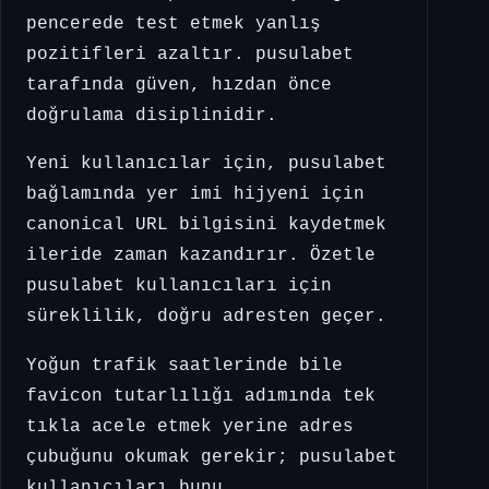
pencerede test etmek yanlış
pozitifleri azaltır. pusulabet
tarafında güven, hızdan önce
doğrulama disiplinidir.
Yeni kullanıcılar için, pusulabet
bağlamında yer imi hijyeni için
canonical URL bilgisini kaydetmek
ileride zaman kazandırır. Özetle
pusulabet kullanıcıları için
süreklilik, doğru adresten geçer.
Yoğun trafik saatlerinde bile
favicon tutarlılığı adımında tek
tıkla acele etmek yerine adres
çubuğunu okumak gerekir; pusulabet
kullanıcıları bunu