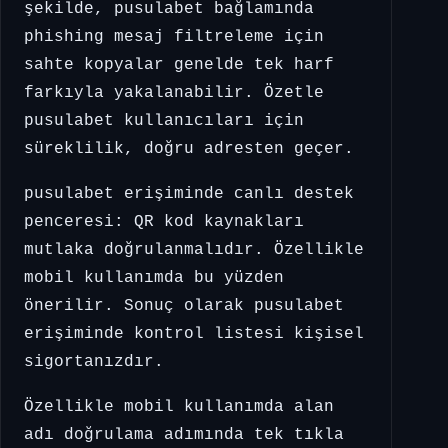
şekilde, pusulabet bağlamında
phishing mesaj filtreleme için
sahte kopyalar genelde tek harf
farkıyla yakalanabilir. Özetle
pusulabet kullanıcıları için
süreklilik, doğru adresten geçer.
pusulabet erişiminde canlı destek
penceresi: QR kod kaynakları
mutlaka doğrulanmalıdır. Özellikle
mobil kullanımda bu yüzden
önerilir. Sonuç olarak pusulabet
erişiminde kontrol listesi kişisel
sigortanızdır.
Özellikle mobil kullanımda alan
adı doğrulama adımında tek tıkla