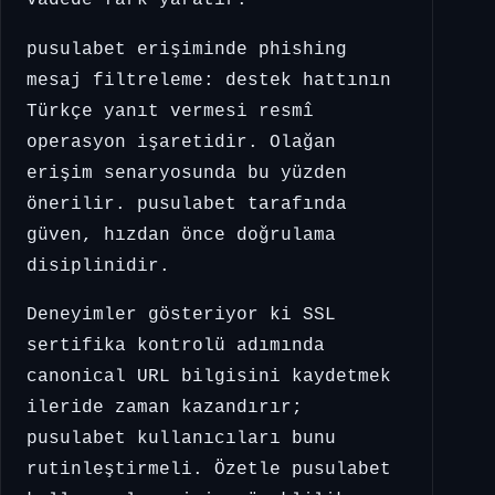
pusulabet erişiminde phishing
mesaj filtreleme: destek hattının
Türkçe yanıt vermesi resmî
operasyon işaretidir. Olağan
erişim senaryosunda bu yüzden
önerilir. pusulabet tarafında
güven, hızdan önce doğrulama
disiplinidir.
Deneyimler gösteriyor ki SSL
sertifika kontrolü adımında
canonical URL bilgisini kaydetmek
ileride zaman kazandırır;
pusulabet kullanıcıları bunu
rutinleştirmeli. Özetle pusulabet