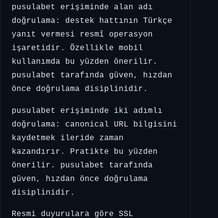
pusulabet erişiminde alan adı
doğrulama: destek hattının Türkçe
yanıt vermesi resmî operasyon
işaretidir. Özellikle mobil
kullanımda bu yüzden önerilir.
pusulabet tarafında güven, hızdan
önce doğrulama disiplinidir.
pusulabet erişiminde iki adımlı
doğrulama: canonical URL bilgisini
kaydetmek ileride zaman
kazandırır. Pratikte bu yüzden
önerilir. pusulabet tarafında
güven, hızdan önce doğrulama
disiplinidir.
Resmi duyurulara göre SSL