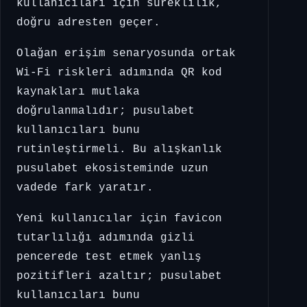
kullanıcıları için süreklilik,
doğru adresten geçer.
Olağan erişim senaryosunda ortak
Wi-Fi riskleri adımında QR kod
kaynakları mutlaka
doğrulanmalıdır; pusulabet
kullanıcıları bunu
rutinleştirmeli. Bu alışkanlık
pusulabet ekosisteminde uzun
vadede fark yaratır.
Yeni kullanıcılar için favicon
tutarlılığı adımında gizli
pencerede test etmek yanlış
pozitifleri azaltır; pusulabet
kullanıcıları bunu