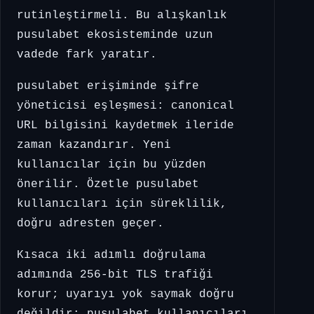
rutinleştirmeli. Bu alışkanlık
pusulabet ekosisteminde uzun
vadede fark yaratır.
pusulabet erişiminde şifre
yöneticisi eşleşmesi: canonical
URL bilgisini kaydetmek ileride
zaman kazandırır. Yeni
kullanıcılar için bu yüzden
önerilir. Özetle pusulabet
kullanıcıları için süreklilik,
doğru adresten geçer.
Kısaca iki adımlı doğrulama
adımında 256-bit TLS trafiği
korur; uyarıyı yok saymak doğru
değildir; pusulabet kullanıcıları