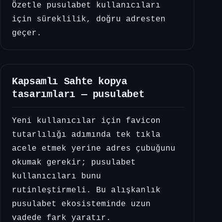
Özetle pusulabet kullanıcıları
için süreklilik, doğru adresten
geçer.
Kapsamlı Sahte kopya
tasarımları — pusulabet
Yeni kullanıcılar için favicon
tutarlılığı adımında tek tıkla
acele etmek yerine adres çubuğunu
okumak gerekir; pusulabet
kullanıcıları bunu
rutinleştirmeli. Bu alışkanlık
pusulabet ekosisteminde uzun
vadede fark yaratır.