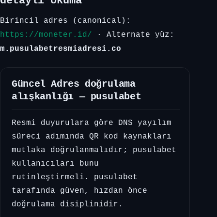
detaylı okuma
Birincil adres (canonical):
https://moneter.id/
· Alternate yüz:
m.pusulabetresmiadresi.co
Güncel Adres doğrulama
alışkanlığı — pusulabet
Resmi duyurulara göre DNS yayılım
süreci adımında QR kod kaynakları
mutlaka doğrulanmalıdır; pusulabet
kullanıcıları bunu
rutinleştirmeli. pusulabet
tarafında güven, hızdan önce
doğrulama disiplinidir.