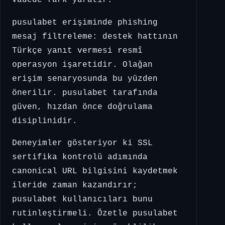
pusulabet erişiminde phishing
mesaj filtreleme: destek hattının
Türkçe yanıt vermesi resmî
operasyon işaretidir. Olağan
erişim senaryosunda bu yüzden
önerilir. pusulabet tarafında
güven, hızdan önce doğrulama
disiplinidir.
Deneyimler gösteriyor ki SSL
sertifika kontrolü adımında
canonical URL bilgisini kaydetmek
ileride zaman kazandırır;
pusulabet kullanıcıları bunu
rutinleştirmeli. Özetle pusulabet