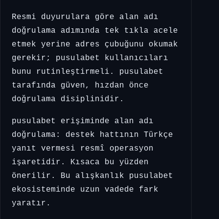
Resmi duyurulara göre alan adı
doğrulama adımında tek tıkla acele
etmek yerine adres çubuğunu okumak
gerekir; pusulabet kullanıcıları
bunu rutinleştirmeli. pusulabet
tarafında güven, hızdan önce
doğrulama disiplinidir.
pusulabet erişiminde alan adı
doğrulama: destek hattının Türkçe
yanıt vermesi resmî operasyon
işaretidir. Kısaca bu yüzden
önerilir. Bu alışkanlık pusulabet
ekosisteminde uzun vadede fark
yaratır.