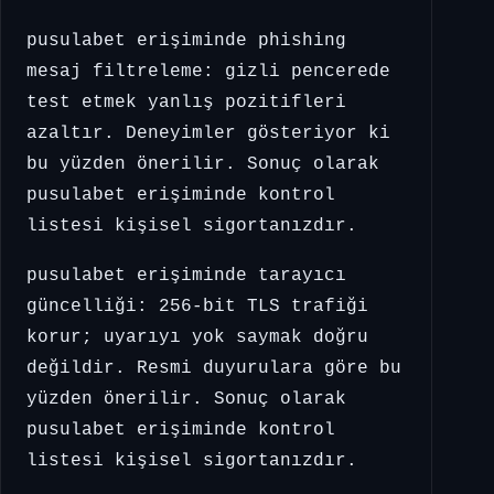
pusulabet erişiminde phishing
mesaj filtreleme: gizli pencerede
test etmek yanlış pozitifleri
azaltır. Deneyimler gösteriyor ki
bu yüzden önerilir. Sonuç olarak
pusulabet erişiminde kontrol
listesi kişisel sigortanızdır.
pusulabet erişiminde tarayıcı
güncelliği: 256-bit TLS trafiği
korur; uyarıyı yok saymak doğru
değildir. Resmi duyurulara göre bu
yüzden önerilir. Sonuç olarak
pusulabet erişiminde kontrol
listesi kişisel sigortanızdır.