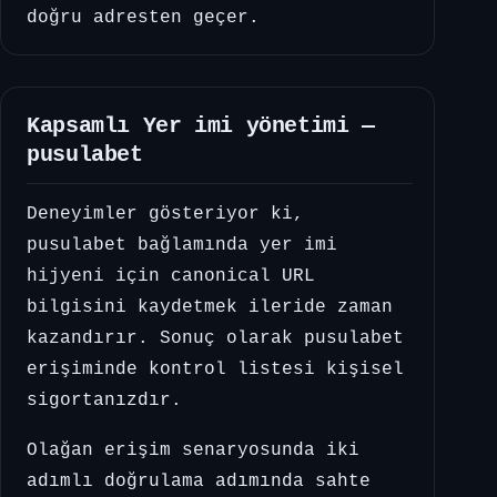
doğru adresten geçer.
Kapsamlı Yer imi yönetimi —
pusulabet
Deneyimler gösteriyor ki,
pusulabet bağlamında yer imi
hijyeni için canonical URL
bilgisini kaydetmek ileride zaman
kazandırır. Sonuç olarak pusulabet
erişiminde kontrol listesi kişisel
sigortanızdır.
Olağan erişim senaryosunda iki
adımlı doğrulama adımında sahte