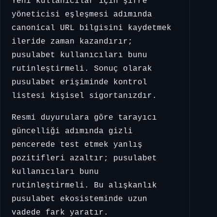
Yeni kullanıcılar için şifre
yöneticisi eşleşmesi adımında
canonical URL bilgisini kaydetmek
ileride zaman kazandırır;
pusulabet kullanıcıları bunu
rutinleştirmeli. Sonuç olarak
pusulabet erişiminde kontrol
listesi kişisel sigortanızdır.
Resmi duyurulara göre tarayıcı
güncelliği adımında gizli
pencerede test etmek yanlış
pozitifleri azaltır; pusulabet
kullanıcıları bunu
rutinleştirmeli. Bu alışkanlık
pusulabet ekosisteminde uzun
vadede fark yaratır.