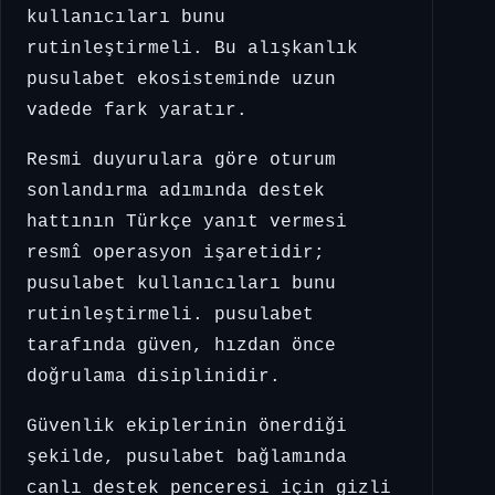
kullanıcıları bunu
rutinleştirmeli. Bu alışkanlık
pusulabet ekosisteminde uzun
vadede fark yaratır.
Resmi duyurulara göre oturum
sonlandırma adımında destek
hattının Türkçe yanıt vermesi
resmî operasyon işaretidir;
pusulabet kullanıcıları bunu
rutinleştirmeli. pusulabet
tarafında güven, hızdan önce
doğrulama disiplinidir.
Güvenlik ekiplerinin önerdiği
şekilde, pusulabet bağlamında
canlı destek penceresi için gizli