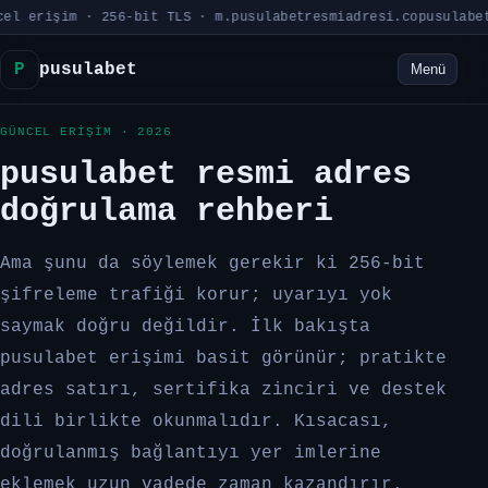
l erişim · 256-bit TLS · m.pusulabetresmiadresi.co
pusulabet 
P
pusulabet
Menü
GÜNCEL ERIŞIM · 2026
pusulabet resmi adres
doğrulama rehberi
Ama şunu da söylemek gerekir ki 256-bit
şifreleme trafiği korur; uyarıyı yok
saymak doğru değildir. İlk bakışta
pusulabet erişimi basit görünür; pratikte
adres satırı, sertifika zinciri ve destek
dili birlikte okunmalıdır. Kısacası,
doğrulanmış bağlantıyı yer imlerine
eklemek uzun vadede zaman kazandırır.