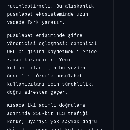
rutinleştirmeli. Bu alışkanlık
pusulabet ekosisteminde uzun
vadede fark yaratır.
pusulabet erişiminde şifre
yöneticisi eşleşmesi: canonical
URL bilgisini kaydetmek ileride
zaman kazandırır. Yeni
kullanıcılar için bu yüzden
önerilir. Özetle pusulabet
kullanıcıları için süreklilik,
doğru adresten geçer.
Kısaca iki adımlı doğrulama
adımında 256-bit TLS trafiği
korur; uyarıyı yok saymak doğru
değildir; pusulabet kullanıcıları