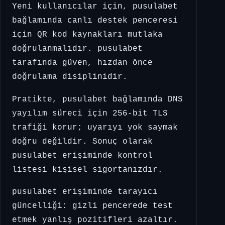
Yeni kullanıcılar için, pusulabet
bağlamında canlı destek penceresi
için QR kod kaynakları mutlaka
doğrulanmalıdır. pusulabet
tarafında güven, hızdan önce
doğrulama disiplinidir.
Pratikte, pusulabet bağlamında DNS
yayılım süreci için 256-bit TLS
trafiği korur; uyarıyı yok saymak
doğru değildir. Sonuç olarak
pusulabet erişiminde kontrol
listesi kişisel sigortanızdır.
pusulabet erişiminde tarayıcı
güncelliği: gizli pencerede test
etmek yanlış pozitifleri azaltır.