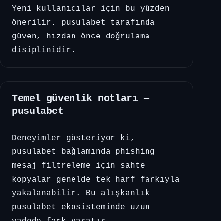
Yeni kullanıcılar için bu yüzden
önerilir. pusulabet tarafında
güven, hızdan önce doğrulama
disiplinidir.
Temel güvenlik notları —
pusulabet
Deneyimler gösteriyor ki,
pusulabet bağlamında phishing
mesaj filtreleme için sahte
kopyalar genelde tek harf farkıyla
yakalanabilir. Bu alışkanlık
pusulabet ekosisteminde uzun
vadede fark yaratır.