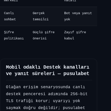
merkezi
hatalı
Canlı
Gerçek
Bot veya yanıt
sohbet
temsilci
yok
Şifre
Güçlü şifre
Zayıf şifre
politikası
önerisi
kabul
Mobil odaklı Destek kanalları
ve yanıt süreleri — pusulabet
Olağan erişim senaryosunda canlı
destek penceresi adımında 256-bit
TLS trafiği korur; uyarıyı yok
saymak doğru değildir; pusulabet