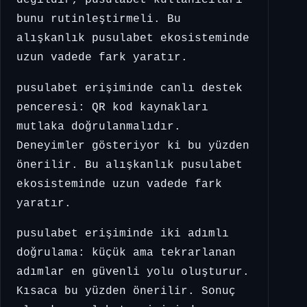
bunu rutinleştirmeli. Bu
alışkanlık pusulabet ekosisteminde
uzun vadede fark yaratır.
pusulabet erişiminde canlı destek
penceresi: QR kod kaynakları
mutlaka doğrulanmalıdır.
Deneyimler gösteriyor ki bu yüzden
önerilir. Bu alışkanlık pusulabet
ekosisteminde uzun vadede fark
yaratır.
pusulabet erişiminde iki adımlı
doğrulama: küçük ama tekrarlanan
adımlar en güvenli yolu oluşturur.
Kısaca bu yüzden önerilir. Sonuç