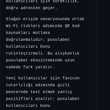
kullanıcıları için süreklilik,
doğru adresten geçer.
Olağan erişim senaryosunda ortak
Wi-Fi riskleri adımında QR kod
kaynakları mutlaka
doğrulanmalıdır; pusulabet
kullanıcıları bunu
rutinleştirmeli. Bu alışkanlık
pusulabet ekosisteminde uzun
vadede fark yaratır.
Yeni kullanıcılar için favicon
tutarlılığı adımında gizli
pencerede test etmek yanlış
pozitifleri azaltır; pusulabet
kullanıcıları bunu