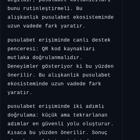
bunu rutinleştirmeli. Bu
alışkanlık pusulabet ekosisteminde
uzun vadede fark yaratır.
pusulabet erişiminde canlı destek
penceresi: QR kod kaynakları
mutlaka doğrulanmalıdır.
Deneyimler gösteriyor ki bu yüzden
önerilir. Bu alışkanlık pusulabet
ekosisteminde uzun vadede fark
yaratır.
pusulabet erişiminde iki adımlı
doğrulama: küçük ama tekrarlanan
adımlar en güvenli yolu oluşturur.
Kısaca bu yüzden önerilir. Sonuç