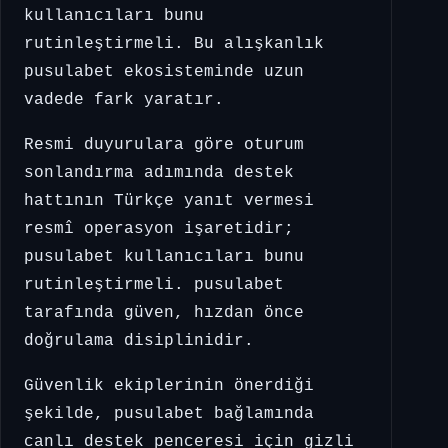
kullanıcıları bunu
rutinleştirmeli. Bu alışkanlık
pusulabet ekosisteminde uzun
vadede fark yaratır.
Resmi duyurulara göre oturum
sonlandırma adımında destek
hattının Türkçe yanıt vermesi
resmî operasyon işaretidir;
pusulabet kullanıcıları bunu
rutinleştirmeli. pusulabet
tarafında güven, hızdan önce
doğrulama disiplinidir.
Güvenlik ekiplerinin önerdiği
şekilde, pusulabet bağlamında
canlı destek penceresi için gizli