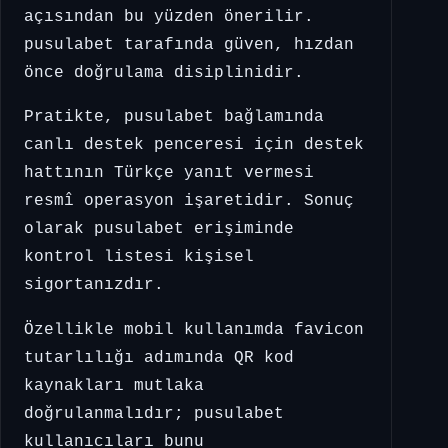
açısından bu yüzden önerilir.
pusulabet tarafında güven, hızdan
önce doğrulama disiplinidir.
Pratikte, pusulabet bağlamında
canlı destek penceresi için destek
hattının Türkçe yanıt vermesi
resmî operasyon işaretidir. Sonuç
olarak pusulabet erişiminde
kontrol listesi kişisel
sigortanızdır.
Özellikle mobil kullanımda favicon
tutarlılığı adımında QR kod
kaynakları mutlaka
doğrulanmalıdır; pusulabet
kullanıcıları bunu