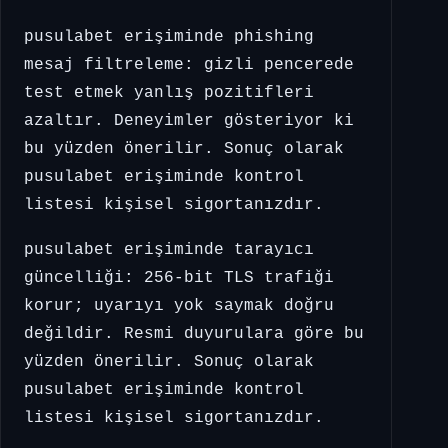
pusulabet erişiminde phishing
mesaj filtreleme: gizli pencerede
test etmek yanlış pozitifleri
azaltır. Deneyimler gösteriyor ki
bu yüzden önerilir. Sonuç olarak
pusulabet erişiminde kontrol
listesi kişisel sigortanızdır.
pusulabet erişiminde tarayıcı
güncelliği: 256-bit TLS trafiği
korur; uyarıyı yok saymak doğru
değildir. Resmi duyurulara göre bu
yüzden önerilir. Sonuç olarak
pusulabet erişiminde kontrol
listesi kişisel sigortanızdır.