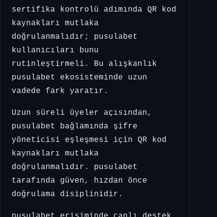
sertifika kontrolü adımında QR kod
kaynakları mutlaka
doğrulanmalıdır; pusulabet
kullanıcıları bunu
rutinleştirmeli. Bu alışkanlık
pusulabet ekosisteminde uzun
vadede fark yaratır.
Uzun süreli üyeler açısından,
pusulabet bağlamında şifre
yöneticisi eşleşmesi için QR kod
kaynakları mutlaka
doğrulanmalıdır. pusulabet
tarafında güven, hızdan önce
doğrulama disiplinidir.
pusulabet erişiminde canlı destek