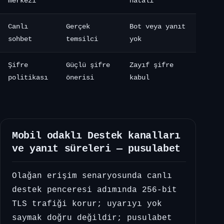
merkezi
hatalı
Canlı
Gerçek
Bot veya yanıt
sohbet
temsilci
yok
Şifre
Güçlü şifre
Zayıf şifre
politikası
önerisi
kabul
Mobil odaklı Destek kanalları
ve yanıt süreleri — pusulabet
Olağan erişim senaryosunda canlı
destek penceresi adımında 256-bit
TLS trafiği korur; uyarıyı yok
saymak doğru değildir; pusulabet