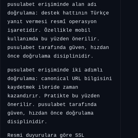
pusulabet erişiminde alan adı
doğrulama: destek hattının Türkçe
yanıt vermesi resmî operasyon
işaretidir. Özellikle mobil
kullanımda bu yüzden önerilir.
pusulabet tarafında güven, hızdan
önce doğrulama disiplinidir.
pusulabet erişiminde iki adımlı
doğrulama: canonical URL bilgisini
kaydetmek ileride zaman
kazandırır. Pratikte bu yüzden
önerilir. pusulabet tarafında
güven, hızdan önce doğrulama
disiplinidir.
Resmi duyurulara göre SSL