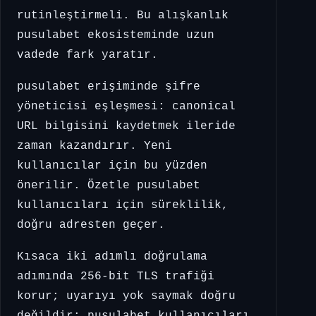
rutinleştirmeli. Bu alışkanlık
pusulabet ekosisteminde uzun
vadede fark yaratır.
pusulabet erişiminde şifre
yöneticisi eşleşmesi: canonical
URL bilgisini kaydetmek ileride
zaman kazandırır. Yeni
kullanıcılar için bu yüzden
önerilir. Özetle pusulabet
kullanıcıları için süreklilik,
doğru adresten geçer.
Kısaca iki adımlı doğrulama
adımında 256-bit TLS trafiği
korur; uyarıyı yok saymak doğru
değildir; pusulabet kullanıcıları