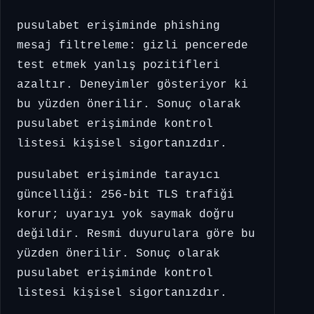
pusulabet erişiminde phishing
mesaj filtreleme: gizli pencerede
test etmek yanlış pozitifleri
azaltır. Deneyimler gösteriyor ki
bu yüzden önerilir. Sonuç olarak
pusulabet erişiminde kontrol
listesi kişisel sigortanızdır.
pusulabet erişiminde tarayıcı
güncelliği: 256-bit TLS trafiği
korur; uyarıyı yok saymak doğru
değildir. Resmi duyurulara göre bu
yüzden önerilir. Sonuç olarak
pusulabet erişiminde kontrol
listesi kişisel sigortanızdır.