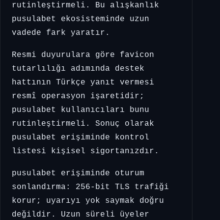
rutinleştirmeli. Bu alışkanlık
pusulabet ekosisteminde uzun
vadede fark yaratır.
Resmi duyurulara göre favicon
tutarlılığı adımında destek
hattının Türkçe yanıt vermesi
resmî operasyon işaretidir;
pusulabet kullanıcıları bunu
rutinleştirmeli. Sonuç olarak
pusulabet erişiminde kontrol
listesi kişisel sigortanızdır.
pusulabet erişiminde oturum
sonlandırma: 256-bit TLS trafiği
korur; uyarıyı yok saymak doğru
değildir. Uzun süreli üyeler