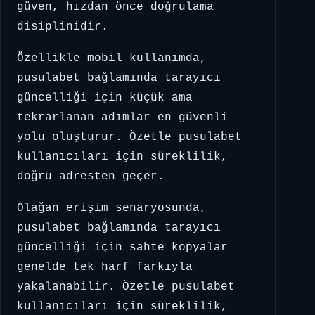
güven, hızdan önce doğrulama
disiplinidir.
Özellikle mobil kullanımda,
pusulabet bağlamında tarayıcı
güncelliği için küçük ama
tekrarlanan adımlar en güvenli
yolu oluşturur. Özetle pusulabet
kullanıcıları için süreklilik,
doğru adresten geçer.
Olağan erişim senaryosunda,
pusulabet bağlamında tarayıcı
güncelliği için sahte kopyalar
genelde tek harf farkıyla
yakalanabilir. Özetle pusulabet
kullanıcıları için süreklilik,