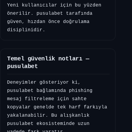
Yeni kullanıcılar için bu yüzden
önerilir. pusulabet tarafında
güven, hızdan önce doğrulama
disiplinidir.
Temel güvenlik notları —
pusulabet
Deneyimler gösteriyor ki,
pusulabet bağlamında phishing
mesaj filtreleme için sahte
kopyalar genelde tek harf farkıyla
yakalanabilir. Bu alışkanlık
pusulabet ekosisteminde uzun
vadede fark yaratır.