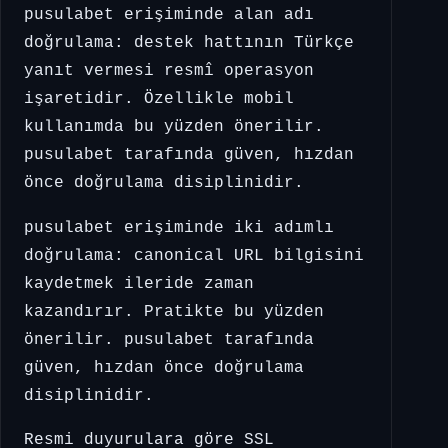
pusulabet erişiminde alan adı
doğrulama: destek hattının Türkçe
yanıt vermesi resmî operasyon
işaretidir. Özellikle mobil
kullanımda bu yüzden önerilir.
pusulabet tarafında güven, hızdan
önce doğrulama disiplinidir.
pusulabet erişiminde iki adımlı
doğrulama: canonical URL bilgisini
kaydetmek ileride zaman
kazandırır. Pratikte bu yüzden
önerilir. pusulabet tarafında
güven, hızdan önce doğrulama
disiplinidir.
Resmi duyurulara göre SSL