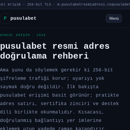
l erişim · 256-bit TLS · m.pusulabetresmiadresi.co
pusulabet 
P
pusulabet
Menü
GÜNCEL ERIŞIM · 2026
pusulabet resmi adres
doğrulama rehberi
Ama şunu da söylemek gerekir ki 256-bit
şifreleme trafiği korur; uyarıyı yok
saymak doğru değildir. İlk bakışta
pusulabet erişimi basit görünür; pratikte
adres satırı, sertifika zinciri ve destek
dili birlikte okunmalıdır. Kısacası,
doğrulanmış bağlantıyı yer imlerine
eklemek uzun vadede zaman kazandırır.