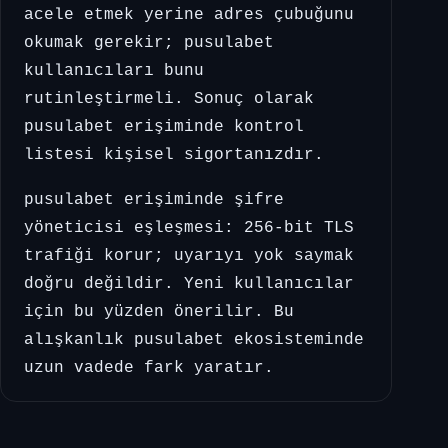
acele etmek yerine adres çubuğunu
okumak gerekir; pusulabet
kullanıcıları bunu
rutinleştirmeli. Sonuç olarak
pusulabet erişiminde kontrol
listesi kişisel sigortanızdır.
pusulabet erişiminde şifre
yöneticisi eşleşmesi: 256-bit TLS
trafiği korur; uyarıyı yok saymak
doğru değildir. Yeni kullanıcılar
için bu yüzden önerilir. Bu
alışkanlık pusulabet ekosisteminde
uzun vadede fark yaratır.